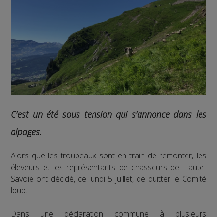
C’est un été sous tension qui s’annonce dans les
alpages.
Alors que les troupeaux sont en train de remonter, les
éleveurs et les représentants de chasseurs de Haute-
Savoie ont décidé, ce lundi 5 juillet, de quitter le Comité
loup.
Dans une déclaration commune à plusieurs