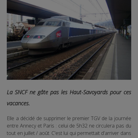
La SNCF ne gâte pas les Haut-Savoyards pour ces
vacances.
Elle a décidé de supprimer le premier TGV de la journée
entre Annecy et Paris : celui de 5h32 ne circulera pas du
tout en juillet / août. C'est lui qui permettait d'arriver dans