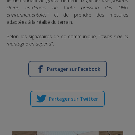
Ils demandent au gouvernement "
d'afficher une position
claire, en-dehors de toute pression des ONG
environnementales
" et de prendre des mesures
adaptées à la réalité du terrain.
Selon les signataires de ce communiqué, "
l'avenir de la
montagne en dépend
".
Partager sur Facebook
Partager sur Twitter