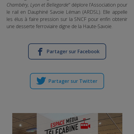
Chambéry, Lyon et Bellegarde
" déplore l'Association pour
le rail en Dauphiné Savoie Léman (ARDSL). Elle appelle
les élus à faire pression sur la SNCF pour enfin obtenir
une desserte ferroviaire digne de la Haute-Savoie.
Partager sur Facebook
Partager sur Twitter