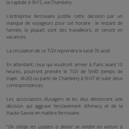
la capitale à 9h15, via Chambéry.
L'entreprise ferroviaire justifie cette décision par un
manque de voyageurs pour cet horaire : le restant de
l'année, la plupart sont des travailleurs, et seront en
vacances.
La circulation de ce TGV reprendra le lundi 30 août.
En attendant, ceux qui voudront arriver à Paris avant 10
heures, pourront prendre le TGV de 5h40 (temps de
trajet : 4h20) ou partir de Chambéry à 5h37 et subir deux
correspondances.
Les associations d’usagers et les élus dénoncent une
décision qui aggrave l’enclavement d’Annecy et de la
Haute-Savoie en matière ferroviaire.
"
On oblige les usagers à devoir se rendre en voiture à