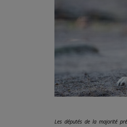
Les députés de la majorité pré