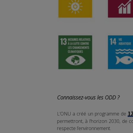
Connaissez-vous les ODD ?
L’ONU a créé un programme de
1
permettront, à l’horizon 2030, de co
respecte l’environnement.