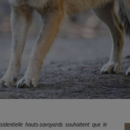
sidentielle hauts-savoyards souhaitent que le