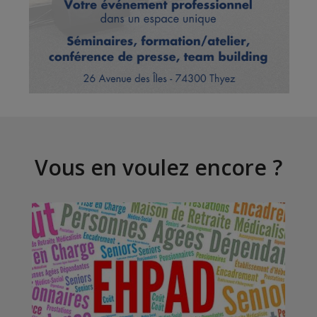
Vous en voulez encore ?