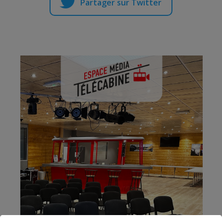
Partager sur Twitter