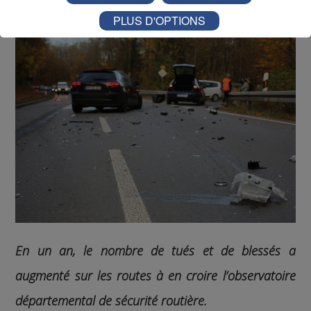
PLUS D'OPTIONS
En un an, le nombre de tués et de blessés a
augmenté sur les routes à en croire l’observatoire
départemental de sécurité routière.