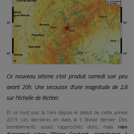
Ce nouveau séisme s’est produit samedi soir peu
avant 20h. Une secousse d’une magnitude de 2,8
sur l’échelle de Richter.
Et ce n’est pas la 1ère depuis le début de cette année
2019. Les dernières en date, le 5 février dernier. Des
tremblements assez rapprochés donc, mais
rien
d’anormal selon Olivier Coutant, sismologue à