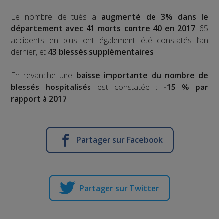
Le nombre de tués a
augmenté de 3% dans le
département avec 41 morts contre 40 en 2017
. 65
accidents en plus ont également été constatés l’an
dernier, et
43 blessés supplémentaires
.
En revanche une
baisse importante du nombre de
blessés hospitalisés
est constatée :
-15 % par
rapport à 2017
.
Partager sur Facebook
Partager sur Twitter