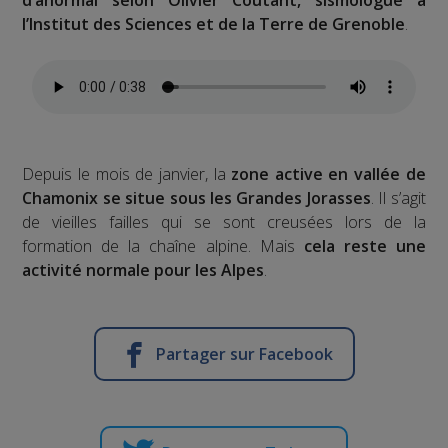
l’Institut des Sciences et de la Terre de Grenoble
.
Depuis le mois de janvier, la
zone active en vallée de
Chamonix se situe sous les Grandes Jorasses
. Il s’agit
de vieilles failles qui se sont creusées lors de la
formation de la chaîne alpine. Mais
cela reste une
activité normale pour les Alpes
.
Partager sur Facebook