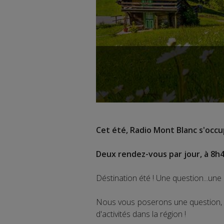
Cet été, Radio Mont Blanc s'occup
Deux rendez-vous par jour, à 8h4
Déstination été ! Une question...une 
Nous vous poserons une question, a
d'activités dans la région !