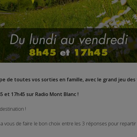
e de toutes vos sorties en famille, avec le grand jeu des 
5 et 17h45 sur Radio Mont Blanc !
destination !
 vous de faire le bon choix entre les 3 réponses pour repart