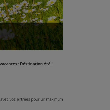
vacances : Déstination été !
ir avec vos entrées pour un maximum