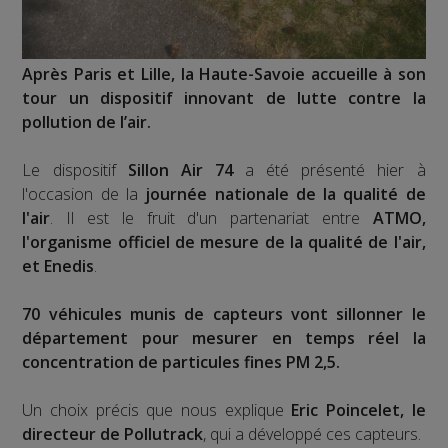
Après Paris et Lille, la Haute-Savoie accueille à son
tour un dispositif innovant de lutte contre la
pollution de l’air.
Le dispositif
Sillon Air 74
a été présenté hier à
l'occasion de la
journée nationale de la qualité de
l'air
. Il est le fruit d'un partenariat entre
ATMO,
l'organisme officiel de mesure de la qualité de l'air,
et Enedis
.
70 véhicules munis de capteurs vont sillonner le
département pour mesurer en temps réel la
concentration de particules fines PM 2,5.
Un choix précis que nous explique
Eric Poincelet, le
directeur de Pollutrack
, qui a développé ces capteurs.