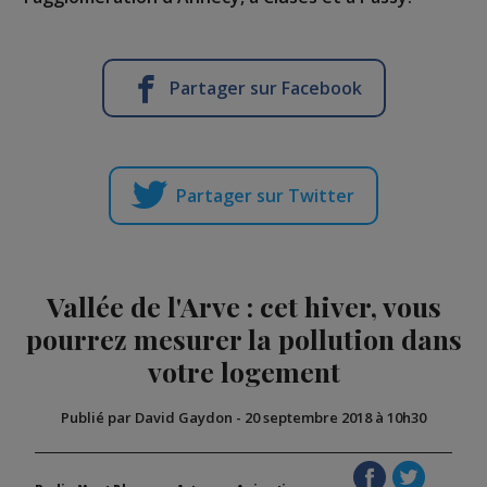
Partager sur Facebook
Partager sur Twitter
Vallée de l'Arve : cet hiver, vous
pourrez mesurer la pollution dans
votre logement
Publié par David Gaydon
-
20 septembre 2018 à 10h30