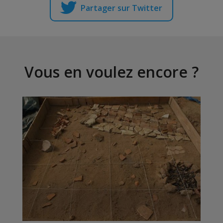
Partager sur Twitter
Vous en voulez encore ?