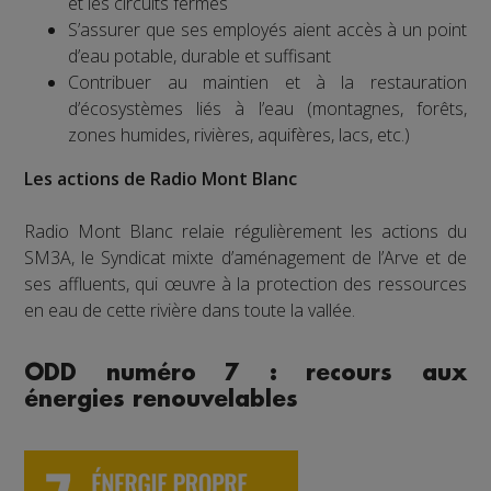
et les circuits fermés
S’assurer que ses employés aient accès à un point
d’eau potable, durable et suffisant
Contribuer au maintien et à la restauration
d’écosystèmes liés à l’eau (montagnes, forêts,
zones humides, rivières, aquifères, lacs, etc.)
Les actions de Radio Mont Blanc
Radio Mont Blanc relaie régulièrement les actions du
SM3A, le Syndicat mixte d’aménagement de l’Arve et de
ses affluents, qui œuvre à la protection des ressources
en eau de cette rivière dans toute la vallée.
ODD numéro 7 : recours aux
énergies renouvelables