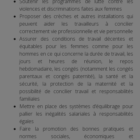
Soutenir les programmes de lutte contre les
violences et discriminations faites aux femmes
Proposer des crèches et autres installations qui
peuvent aider les travailleurs à concilier
correctement vie professionnelle et vie personnelle
Assurer des conditions de travail décentes et
équitables pour les femmes comme pour les
hommes en ce qui concerne la durée de travail, les
jours et heures de réunion, le repos
hebdomadaire, les congés (notamment les congés
parentaux et congés paternité), la santé et la
sécurité, la protection de la maternité et la
possibilité de concilier travail et responsabilités
familiales
Mettre en place des systèmes d’équilibrage pour
pallier les inégalités salariales à responsabilités
égales
Faire la promotion des bonnes pratiques et
normes sociales, économiques et