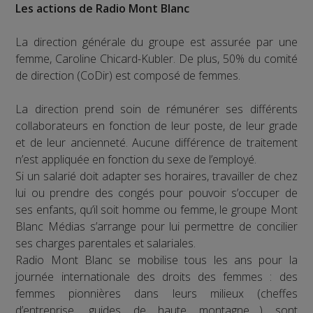
Les actions de Radio Mont Blanc
La direction générale du groupe est assurée par une
femme, Caroline Chicard-Kubler. De plus, 50% du comité
de direction (CoDir) est composé de femmes.
La direction prend soin de rémunérer ses différents
collaborateurs en fonction de leur poste, de leur grade
et de leur ancienneté. Aucune différence de traitement
n’est appliquée en fonction du sexe de l’employé.
Si un salarié doit adapter ses horaires, travailler de chez
lui ou prendre des congés pour pouvoir s’occuper de
ses enfants, qu’il soit homme ou femme, le groupe Mont
Blanc Médias s’arrange pour lui permettre de concilier
ses charges parentales et salariales.
Radio Mont Blanc se mobilise tous les ans pour la
journée internationale des droits des femmes : des
femmes pionnières dans leurs milieux (cheffes
d’entreprise, guides de haute montagne….) sont