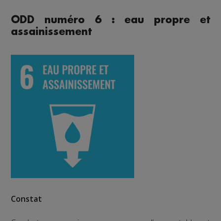
ODD numéro 6 : eau propre et
assainissement
Constat