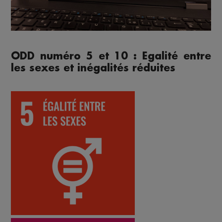
ODD numéro 5 et 10 : Egalité entre
les sexes et inégalités réduites