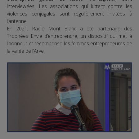
interviewées. Les associations qui luttent contre les
violences conjugales sont régulièrement invitées à
l’antenne.
En 2021, Radio Mont Blanc a été partenaire des
Trophées Envie d’entreprendre, un dispositif qui met à
l’honneur et récompense les femmes entrepreneures de
la vallée de l’Arve.