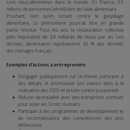
sont sous-alimentées dans le monde. En France, 5,5
millions de personnes bénéficient de l’aide alimentaire.
Pourtant, rien qu’en luttant contre le gaspillage
alimentaire, ce phénomène pourrait être en grande
partie résolue. Tous les ans, la restauration collective
jette l’équivalent de 3,8 milliards de repas par an. Les
déchets alimentaires représentent 30 % des déchets
des ménages français.
Exemples d’actions à entreprendre
S’engager publiquement sur ce thème, participer à
des débats et promouvoir ses valeurs liées à la
réalisation des ODD et la lutte contre la pauvreté
Refuser de travailler avec des entreprises connues
pour violer les Droits Humains
Participer à des programmes de développement et
de reconnaissance des compétences des plus
défavorisés