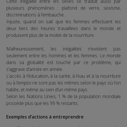
Cette inégalité entre les sexes se traduit aussi par
plusieurs phénomènes : plafond de verre, sexisme,
discriminations à l’embauche…
Injuste, quand on sait que les femmes effectuent les
deux tiers des heures travaillées dans le monde et
produisent plus de la moitié de la nourriture.
Malheureusement, les inégalités n’existent pas
seulement entre les hommes et les femmes. Le monde
dans sa globalité est touché par ce problème, qui
s’aggrave d’année en année.
L’accès à l’éducation, à la santé, à l’eau et à la nourriture
ou à l’emploi ne sont pas les mêmes selon le pays où l’on
habite, et même au sein d’un même pays.
Selon les Nations Unies, 1 % de la population mondiale
possède plus que les 99 % restants.
Exemples d’actions à entreprendre