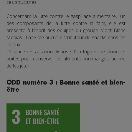
ces structures.
Concernant la lutte contre le gaspillage alimentaire, l’un
des composants de la lutte contre la faim, elle est
présente à l’esprit des équipes du groupe Mont Blanc
Médias. Il n’existe aucun distributeur de snacks dans les
locaux.
L’espace restauration dispose d’un frigo et de plusieurs
boîtes pour conserver les aliments non mangés, au lieu
de les jeter.
ODD numéro 3 : Bonne santé et bien-
être