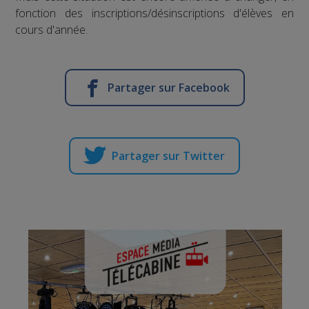
fonction des inscriptions/désinscriptions d'élèves en
cours d'année.
Partager sur Facebook
Partager sur Twitter