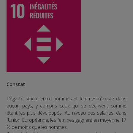
Constat
L’égalité stricte entre hommes et femmes n’existe dans
aucun pays, y compris ceux qui se décrivent comme
étant les plus développés. Au niveau des salaires, dans
l’Union Européenne, les femmes gagnent en moyenne 17
% de moins que les hommes.