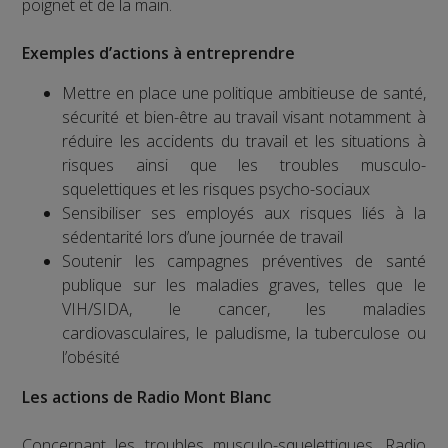
poignet et de la main.
Exemples d’actions à entreprendre
Mettre en place une politique ambitieuse de santé,
sécurité et bien-être au travail visant notamment à
réduire les accidents du travail et les situations à
risques ainsi que les troubles musculo-
squelettiques et les risques psycho-sociaux
Sensibiliser ses employés aux risques liés à la
sédentarité lors d’une journée de travail
Soutenir les campagnes préventives de santé
publique sur les maladies graves, telles que le
VIH/SIDA, le cancer, les maladies
cardiovasculaires, le paludisme, la tuberculose ou
l’obésité
Les actions de Radio Mont Blanc
Concernant les troubles musculo-squelettiques, Radio