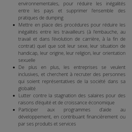
environnementales, pour réduire les inégalités
entre les pays et supprimer l’ensemble des
pratiques de dumping
Mettre en place des procédures pour réduire les
inégalités entre les travailleurs (à l’embauche, au
travail et dans l’évolution de carrière, à la fin de
contrat) quel que soit leur sexe, leur situation de
handicap, leur origine, leur religion, leur orientation
sexuelle
De plus en plus, les entreprises se veulent
inclusives, et cherchent à recruter des personnes
qui soient représentatives de la société dans sa
globalité
Lutter contre la stagnation des salaires pour des
raisons d’équité et de croissance économique
Participer aux programmes d’aide au
développement, en contribuant financièrement ou
par ses produits et services