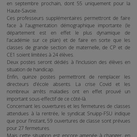
en septembre prochain, dont 55 uniquement pour la
Haute-Savoie.
Ces professeurs supplémentaires permettront de faire
face à l'augmentation démographique importante (le
département est en effet le plus dynamique de
l'académie sur ce plan) et de faire en sorte que les
classes de grande section de maternelle, de CP et de
CE1 soient limitées à 24 élèves.
Deux postes seront dédiés à l'inclusion des élèves en
situation de handicap.
Enfin, quinze postes permettront de remplacer les
directeurs d'école absents. La crise Covid et les
nombreux arrêts maladies ont en effet prouvé un
important sous-effectif de ce côté-là.
Concernant les ouvertures et les fermetures de classes
attendues à la rentrée, le syndicat Snuipp-FSU indique
que pour l'instant, 59 ouvertures de classe sont prévues
pour 27 fermetures.
Mais cette situation est encore amenée à changer, en