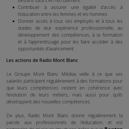
besoins futurs en recrutement
Contribuer à assurer une égalité d’accès à
l’éducation entre les femmes et les hommes
Donner accès à tous ses employés et à tous les
stades de leur expérience professionnelle, au
développement des compétences, à la formation
et à l’apprentissage pour les faire accéder à des
opportunités d’avancement
Les actions de Radio Mont Blanc
Le Groupe Mont Blanc Médias veille à ce que ses
salariés participent régulièrement à des formations pour
que leurs compétences restent en cohérence avec
l’évolution de leurs métiers, mais aussi pour qu’ils
développent des nouvelles compétences.
De plus, Radio Mont Blanc donne régulièrement la
parole aux professionnels de l’éducation, et est