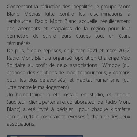
Concernant la réduction des inégalités, le groupe Mont
Blanc Médias lutte contre les discriminations à
l’embauche. Radio Mont Blanc accueille régulièrement
des alternants et stagiaires de la région pour leur
permettre de suivre leurs études tout en étant
rémunérés.
De plus, à deux reprises, en janvier 2021 et mars 2022,
Radio Mont Blanc a organisé l’opération Challenge Vélo
Solidaire au profit de deux associations : Wimoov (qui
propose des solutions de mobilité pour tous, y compris
pour les plus défavorisés) et Habitat humanisme (qui
lutte contre le mal-logement).
Un home-trainer a été installé en studio, et chacun
(auditeur, client, partenaire, collaborateur de Radio Mont
Blanc) a été invité à pédaler : pour chaque kilomètre
parcouru, 10 euros étaient reversés à chacune des deux
associations.