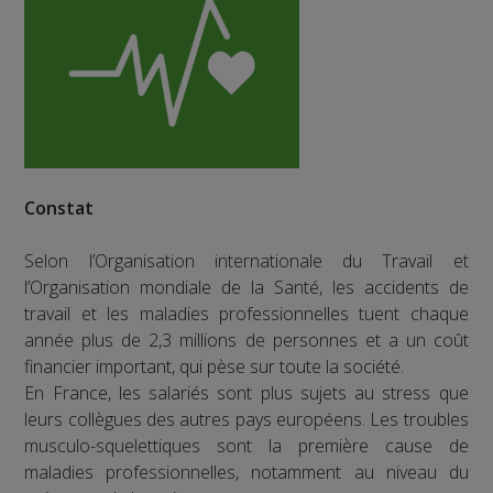
Constat
Selon l’Organisation internationale du Travail et
l’Organisation mondiale de la Santé, les accidents de
travail et les maladies professionnelles tuent chaque
année plus de 2,3 millions de personnes et a un coût
financier important, qui pèse sur toute la société.
En France, les salariés sont plus sujets au stress que
leurs collègues des autres pays européens. Les troubles
musculo-squelettiques sont la première cause de
maladies professionnelles, notamment au niveau du