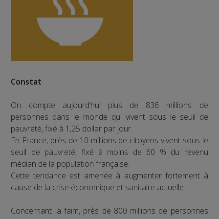
Constat
On compte aujourd’hui plus de 836 millions de
personnes dans le monde qui vivent sous le seuil de
pauvreté, fixé à 1,25 dollar par jour.
En France, près de 10 millions de citoyens vivent sous le
seuil de pauvreté, fixé à moins de 60 % du revenu
médian de la population française.
Cette tendance est amenée à augmenter fortement à
cause de la crise économique et sanitaire actuelle.
Concernant la faim, près de 800 millions de personnes