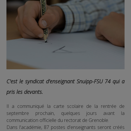
C'est le syndicat d'enseignant Snuipp-FSU 74 qui a
pris les devants.
Il a communiqué la carte scolaire de la rentrée de
septembre prochain, quelques jours avant la
communication officielle du rectorat de Grenoble.
Dans l'académie, 87 postes d'enseignants seront créés