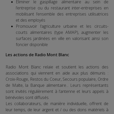
Éliminer le gaspillage alimentaire au sein de
l’entreprise ou du restaurant inter-entreprises en
mobilisant l’ensemble des entreprises utilisatrices
et des employés
Promouvoir l’agriculture urbaine et les circuits-
courts alimentaires (type AMAP), augmenter les
surfaces jardinées en ville en valorisant ainsi son
foncier disponible
Les actions de Radio Mont Blanc
Radio Mont Blanc relaie et soutient les actions des
associations qui viennent en aide aux plus démunis :
Croix-Rouge, Restos du Coeur, Secours populaire, Ordre
de Malte, la Banque alimentaire... Leurs représentants
sont invités régulièrement à l’antenne et leurs appels à
bénévoles sont diffusés.
Les collaborateurs, de manière individuelle, offrent de
leur temps, de leur argent et / ou des dons matériels à