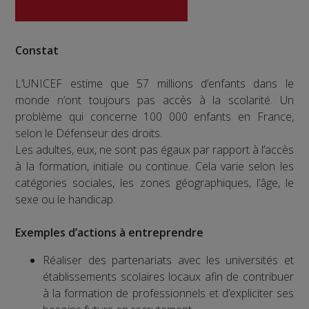
Constat
L’UNICEF estime que 57 millions d’enfants dans le
monde n’ont toujours pas accès à la scolarité. Un
problème qui concerne 100 000 enfants en France,
selon le Défenseur des droits.
Les adultes, eux, ne sont pas égaux par rapport à l’accès
à la formation, initiale ou continue. Cela varie selon les
catégories sociales, les zones géographiques, l’âge, le
sexe ou le handicap.
Exemples d’actions à entreprendre
Réaliser des partenariats avec les universités et
établissements scolaires locaux afin de contribuer
à la formation de professionnels et d’expliciter ses