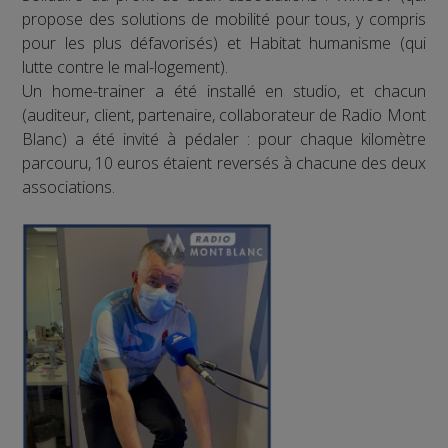
propose des solutions de mobilité pour tous, y compris
pour les plus défavorisés) et Habitat humanisme (qui
lutte contre le mal-logement).
Un home-trainer a été installé en studio, et chacun
(auditeur, client, partenaire, collaborateur de Radio Mont
Blanc) a été invité à pédaler : pour chaque kilomètre
parcouru, 10 euros étaient reversés à chacune des deux
associations.