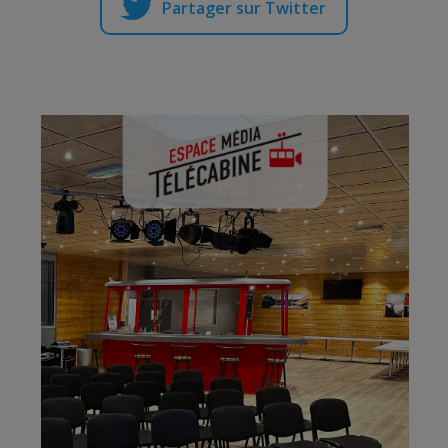
Partager sur Twitter