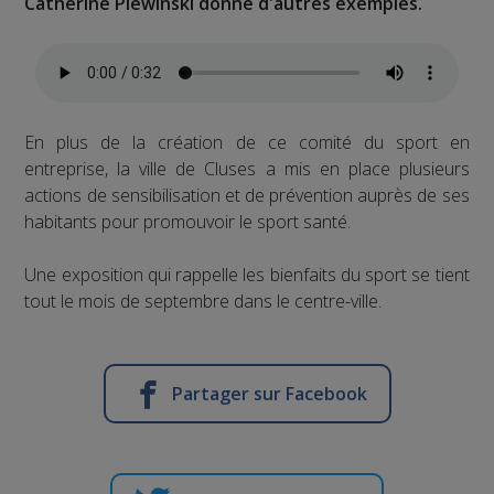
Catherine Plewinski donne d'autres exemples.
En plus de la création de ce comité du sport en
entreprise, la ville de Cluses a mis en place plusieurs
actions de sensibilisation et de prévention auprès de ses
habitants pour promouvoir le sport santé.
Une exposition qui rappelle les bienfaits du sport se tient
tout le mois de septembre dans le centre-ville.
Partager sur Facebook