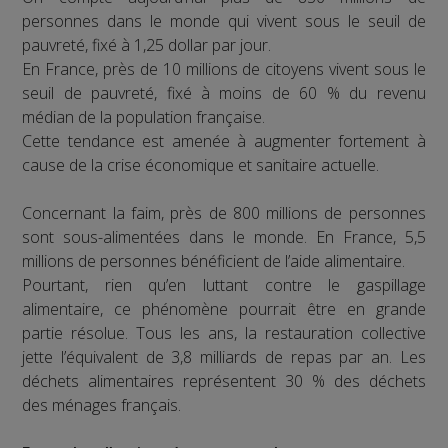
personnes dans le monde qui vivent sous le seuil de
pauvreté, fixé à 1,25 dollar par jour.
En France, près de 10 millions de citoyens vivent sous le
seuil de pauvreté, fixé à moins de 60 % du revenu
médian de la population française.
Cette tendance est amenée à augmenter fortement à
cause de la crise économique et sanitaire actuelle.
Concernant la faim, près de 800 millions de personnes
sont sous-alimentées dans le monde. En France, 5,5
millions de personnes bénéficient de l’aide alimentaire.
Pourtant, rien qu’en luttant contre le gaspillage
alimentaire, ce phénomène pourrait être en grande
partie résolue. Tous les ans, la restauration collective
jette l’équivalent de 3,8 milliards de repas par an. Les
déchets alimentaires représentent 30 % des déchets
des ménages français.