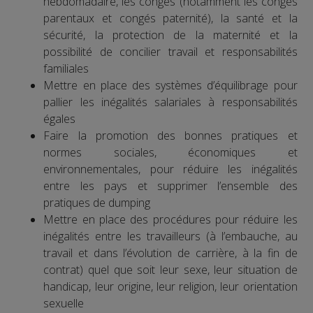
hebdomadaire, les congés (notamment les congés
parentaux et congés paternité), la santé et la
sécurité, la protection de la maternité et la
possibilité de concilier travail et responsabilités
familiales
Mettre en place des systèmes d’équilibrage pour
pallier les inégalités salariales à responsabilités
égales
Faire la promotion des bonnes pratiques et
normes sociales, économiques et
environnementales, pour réduire les inégalités
entre les pays et supprimer l’ensemble des
pratiques de dumping
Mettre en place des procédures pour réduire les
inégalités entre les travailleurs (à l’embauche, au
travail et dans l’évolution de carrière, à la fin de
contrat) quel que soit leur sexe, leur situation de
handicap, leur origine, leur religion, leur orientation
sexuelle