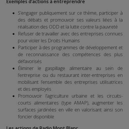
Exemples d’actions à entreprendre
S’engager publiquement sur ce thème, participer à
des débats et promouvoir ses valeurs liées à la
réalisation des ODD et la lutte contre la pauvreté
Refuser de travailler avec des entreprises connues
pour violer les Droits Humains
Participer à des programmes de développement et
de reconnaissance des compétences des plus
défavorisés
Éliminer le gaspillage alimentaire au sein de
l’entreprise ou du restaurant inter-entreprises en
mobilisant l’ensemble des entreprises utilisatrices
et des employés
Promouvoir l’agriculture urbaine et les circuits-
courts alimentaires (type AMAP), augmenter les
surfaces jardinées en ville en valorisant ainsi son
foncier disponible
Les actions de Radio Mont Blanc