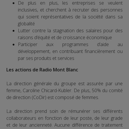
De plus en plus, les entreprises se veulent
inclusives, et cherchent à recruter des personnes
qui soient représentatives de la société dans sa
globalité
Lutter contre la stagnation des salaires pour des
raisons d’équité et de croissance économique
Participer aux programmes d’aide au
développement, en contribuant financièrement ou
par ses produits et services
Les actions de Radio Mont Blanc
La direction générale du groupe est assurée par une
femme, Caroline Chicard-Kubler. De plus, 50% du comité
de direction (CoDir) est composé de femmes.
La direction prend soin de rémunérer ses différents
collaborateurs en fonction de leur poste, de leur grade
et de leur ancienneté. Aucune différence de traitement