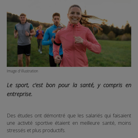
Image d'illustration
Le sport, c’est bon pour la santé, y compris en
entreprise.
Des études ont démontré que les salariés qui faisaient
une activité sportive étaient en meilleure santé, moins
stressés et plus productifs.