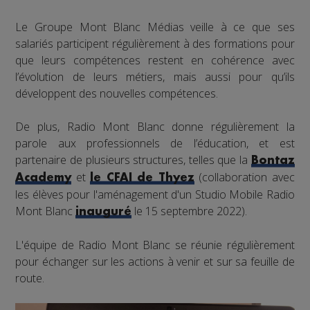
Le Groupe Mont Blanc Médias veille à ce que ses
salariés participent régulièrement à des formations pour
que leurs compétences restent en cohérence avec
l’évolution de leurs métiers, mais aussi pour qu’ils
développent des nouvelles compétences.
De plus, Radio Mont Blanc donne régulièrement la
parole aux professionnels de l’éducation, et est
partenaire de plusieurs structures, telles que la
Bontaz
et
(collaboration avec
Academy
le CFAI de Thyez
les élèves pour l'aménagement d'un Studio Mobile Radio
Mont Blanc
le 15 septembre 2022).
inauguré
L'équipe de Radio Mont Blanc se réunie régulièrement
pour échanger sur les actions à venir et sur sa feuille de
route.