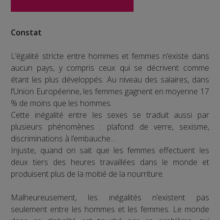
Constat
L’égalité stricte entre hommes et femmes n’existe dans
aucun pays, y compris ceux qui se décrivent comme
étant les plus développés. Au niveau des salaires, dans
l’Union Européenne, les femmes gagnent en moyenne 17
% de moins que les hommes.
Cette inégalité entre les sexes se traduit aussi par
plusieurs phénomènes : plafond de verre, sexisme,
discriminations à l’embauche…
Injuste, quand on sait que les femmes effectuent les
deux tiers des heures travaillées dans le monde et
produisent plus de la moitié de la nourriture.
Malheureusement, les inégalités n’existent pas
seulement entre les hommes et les femmes. Le monde