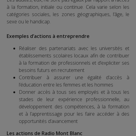
à la formation, initiale ou continue. Cela varie selon les
catégories sociales, les zones géographiques, l’âge, le
sexe ou le handicap.
Exemples d’actions à entreprendre
Réaliser des partenariats avec les universités et
établissements scolaires locaux afin de contribuer
à la formation de professionnels et d’expliciter ses
besoins futurs en recrutement
Contribuer à assurer une égalité d’accès à
l’éducation entre les femmes et les hommes
Donner accès à tous ses employés et à tous les
stades de leur expérience professionnelle, au
développement des compétences, à la formation
et à l’apprentissage pour les faire accéder à des
opportunités d’avancement
Les actions de Radio Mont Blanc