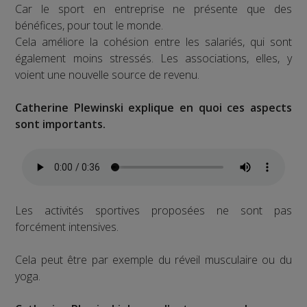
Car le sport en entreprise ne présente que des
bénéfices, pour tout le monde.
Cela améliore la cohésion entre les salariés, qui sont
également moins stressés. Les associations, elles, y
voient une nouvelle source de revenu.
Catherine Plewinski explique en quoi ces aspects
sont importants.
Les activités sportives proposées ne sont pas
forcément intensives.
Cela peut être par exemple du réveil musculaire ou du
yoga.