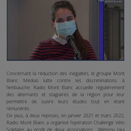
Concernant la réduction des inégalités, le groupe Mont
Blanc Médias lutte contre les discriminations à
l’embauche. Radio Mont Blanc accueille régulièrement
des alternants et stagiaires de la région pour leur
permettre de suivre leurs études tout en étant
rémunérés.
De plus, à deux reprises, en janvier 2021 et mars 2022,
Radio Mont Blanc a organisé l’opération Challenge Vélo
Solidaire au profit de deux associations : Wimoov (qui