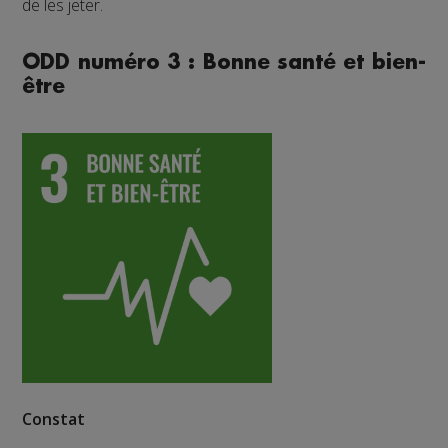
de les jeter.
ODD numéro 3 : Bonne santé et bien-
être
Constat