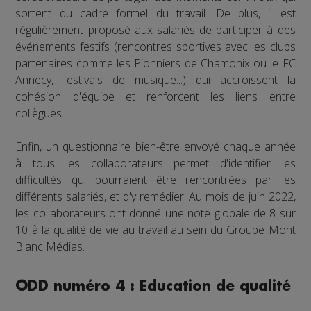
sortent du cadre formel du travail. De plus, il est
régulièrement proposé aux salariés de participer à des
événements festifs (rencontres sportives avec les clubs
partenaires comme les Pionniers de Chamonix ou le FC
Annecy, festivals de musique...) qui accroissent la
cohésion d'équipe et renforcent les liens entre
collègues.
Enfin, un questionnaire bien-être envoyé chaque année
à tous les collaborateurs permet d'identifier les
difficultés qui pourraient être rencontrées par les
différents salariés, et d'y remédier. Au mois de juin 2022,
les collaborateurs ont donné une note globale de 8 sur
10 à la qualité de vie au travail au sein du Groupe Mont
Blanc Médias.
ODD numéro 4 : Education de qualité