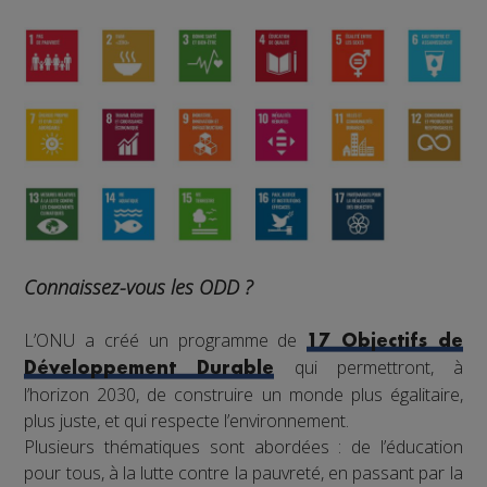
Connaissez-vous les ODD ?
L’ONU a créé un programme de
17 Objectifs de
qui permettront, à
Développement Durable
l’horizon 2030, de construire un monde plus égalitaire,
plus juste, et qui respecte l’environnement.
Plusieurs thématiques sont abordées : de l’éducation
pour tous, à la lutte contre la pauvreté, en passant par la