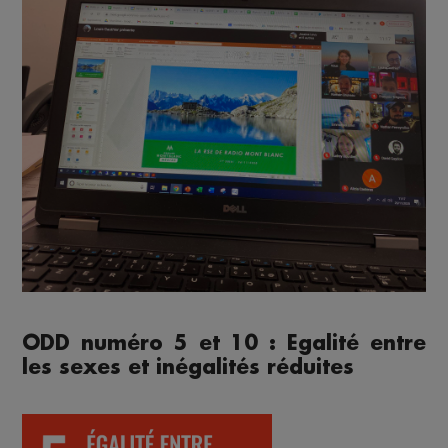
ODD numéro 5 et 10 : Egalité entre
les sexes et inégalités réduites