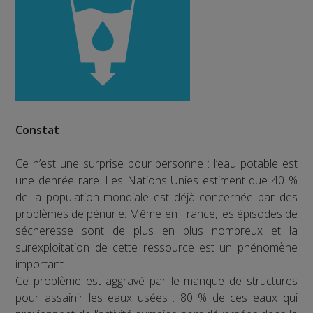
Constat
Ce n’est une surprise pour personne : l’eau potable est
une denrée rare. Les Nations Unies estiment que 40 %
de la population mondiale est déjà concernée par des
problèmes de pénurie. Même en France, les épisodes de
sécheresse sont de plus en plus nombreux et la
surexploitation de cette ressource est un phénomène
important.
Ce problème est aggravé par le manque de structures
pour assainir les eaux usées : 80 % de ces eaux qui