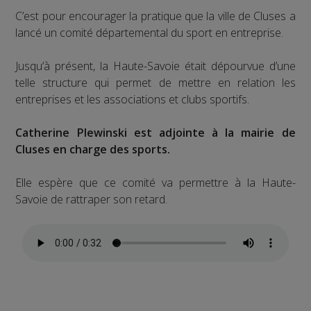
C’est pour encourager la pratique que la ville de Cluses a
lancé un comité départemental du sport en entreprise.
Jusqu’à présent, la Haute-Savoie était dépourvue d’une
telle structure qui permet de mettre en relation les
entreprises et les associations et clubs sportifs.
Catherine Plewinski est adjointe à la mairie de
Cluses en charge des sports.
Elle espère que ce comité va permettre à la Haute-
Savoie de rattraper son retard.