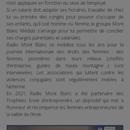
n’est appliquée en fonction du sexe de l’employé.
Si un salarié doit adapter ses horaires, travailler de chez
lui ou prendre des congés pour pouvoir s’occuper de
ses enfants, qu’il soit homme ou femme, le groupe Mont
Blanc Médias s’arrange pour lui permettre de concilier
ses charges parentales et salariales.
Radio Mont Blanc se mobilise tous les ans pour la
journée internationale des droits des femmes : des
femmes pionnières dans leurs milieux (cheffes
d’entreprise, guides de haute montagne….) sont
interviewées. Les associations qui luttent contre les
violences conjugales sont régulièrement invitées à
l’antenne.
En 2021, Radio Mont Blanc a été partenaire des
Trophées Envie d’entreprendre, un dispositif qui met à
l’honneur et récompense les femmes entrepreneures de
la vallée de l’Arve.