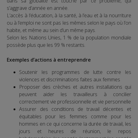
dans sa globalité est touché par ce problème, qui
s’aggrave d’année en année.
L’accès à l’éducation, à la santé, à l’eau et à la nourriture
ou à l’emploi ne sont pas les mêmes selon le pays où l’on
habite, et même au sein d’un même pays.
Selon les Nations Unies, 1 % de la population mondiale
possède plus que les 99 % restants.
Exemples d’actions à entreprendre
Soutenir les programmes de lutte contre les
violences et discriminations faites aux femmes
Proposer des crèches et autres installations qui
peuvent aider les travailleurs à concilier
correctement vie professionnelle et vie personnelle
Assurer des conditions de travail décentes et
équitables pour les femmes comme pour les
hommes en ce qui concerne la durée de travail, les
jours et heures de réunion, le repos