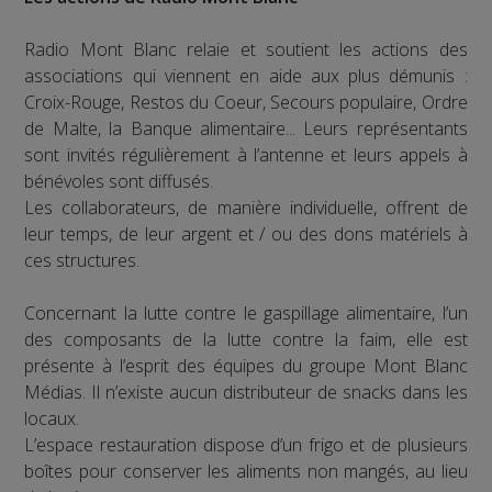
Radio Mont Blanc relaie et soutient les actions des
associations qui viennent en aide aux plus démunis :
Croix-Rouge, Restos du Coeur, Secours populaire, Ordre
de Malte, la Banque alimentaire... Leurs représentants
sont invités régulièrement à l’antenne et leurs appels à
bénévoles sont diffusés.
Les collaborateurs, de manière individuelle, offrent de
leur temps, de leur argent et / ou des dons matériels à
ces structures.
Concernant la lutte contre le gaspillage alimentaire, l’un
des composants de la lutte contre la faim, elle est
présente à l’esprit des équipes du groupe Mont Blanc
Médias. Il n’existe aucun distributeur de snacks dans les
locaux.
L’espace restauration dispose d’un frigo et de plusieurs
boîtes pour conserver les aliments non mangés, au lieu