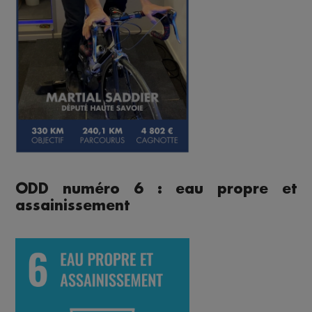
ODD numéro 6 : eau propre et
assainissement