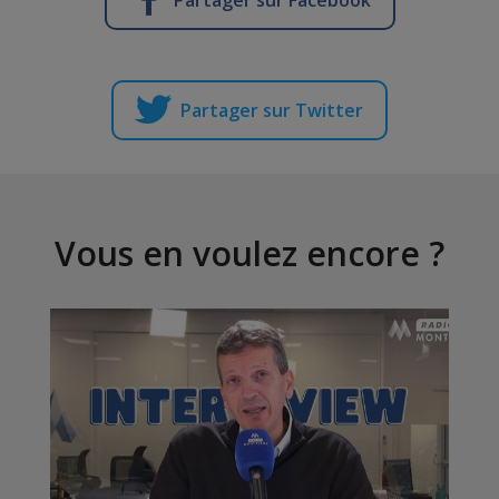
Partager sur Twitter
Vous en voulez encore ?