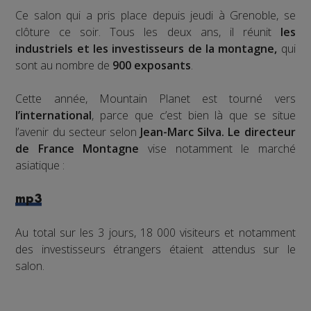
Ce salon qui a pris place depuis jeudi à Grenoble, se
clôture ce soir. Tous les deux ans, il réunit
les
industriels et les investisseurs de la montagne,
qui
sont au nombre de
900 exposants
.
Cette année, Mountain Planet est tourné vers
l’international
, parce que c’est bien là que se situe
l’avenir du secteur selon
Jean-Marc Silva. Le directeur
de France Montagne
vise notamment le marché
asiatique :
mp3
Au total sur les 3 jours, 18 000 visiteurs et notamment
des investisseurs étrangers étaient attendus sur le
salon.