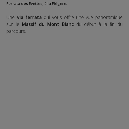
Ferrata des Evettes
, à la
Flégère
.
Une
via ferrata
qui vous offre une vue panoramique
sur le
Massif du Mont Blanc
du début à la fin du
parcours.