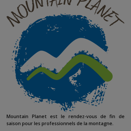
Mountain Planet est le rendez-vous de fin de
saison pour les professionnels de la montagne.