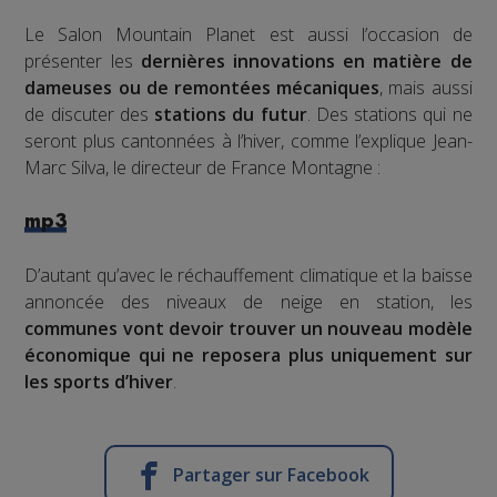
Le Salon Mountain Planet est aussi l’occasion de
présenter les
dernières innovations en matière de
dameuses ou de remontées mécaniques
, mais aussi
de discuter des
stations du futur
. Des stations qui ne
seront plus cantonnées à l’hiver, comme l’explique Jean-
Marc Silva, le directeur de France Montagne :
mp3
D’autant qu’avec le réchauffement climatique et la baisse
annoncée des niveaux de neige en station, les
communes vont devoir trouver un nouveau modèle
économique qui ne reposera plus uniquement sur
les sports d’hiver
.
Partager sur Facebook