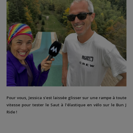
Pour vous, Jessica s'est laissée glisser sur une rampe à toute
vitesse pour tester le Saut à l'élastique en vélo sur le Bun J
Ride !