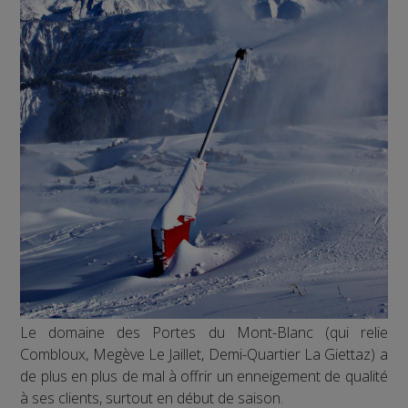
Le domaine des Portes du Mont-Blanc (qui relie
Combloux, Megève Le Jaillet, Demi-Quartier La Giettaz) a
de plus en plus de mal à offrir un enneigement de qualité
à ses clients, surtout en début de saison.