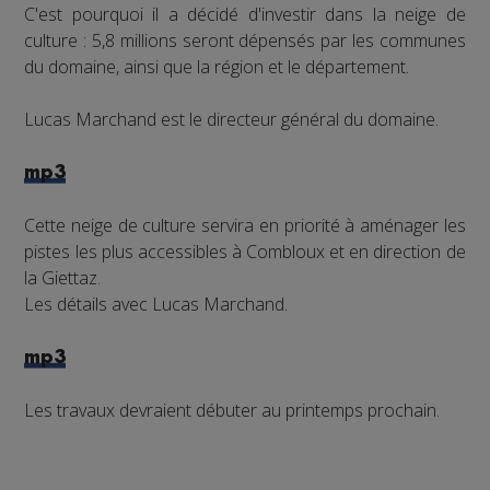
C'est pourquoi il a décidé d'investir dans la neige de
culture : 5,8 millions seront dépensés par les communes
du domaine, ainsi que la région et le département.
Lucas Marchand est le directeur général du domaine.
mp3
Cette neige de culture servira en priorité à aménager les
pistes les plus accessibles à Combloux et en direction de
la Giettaz.
Les détails avec Lucas Marchand.
mp3
Les travaux devraient débuter au printemps prochain.