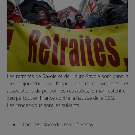
Les retraités de Savoie et de Haute-Savoie sont dans la
rue aujourd'hui. A l'appel de neuf syndicats et
associations de personnes retraitées, ils manifestent un
peu partout en France contre la hausse de la CSG.
Les rendez-vous sont les suivants :
10 heures, place de l'Etoile à Passy