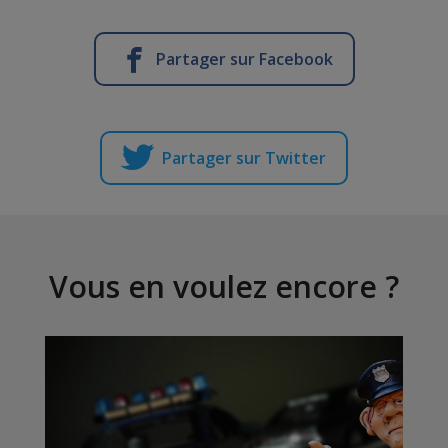
Partager sur Facebook
Partager sur Twitter
Vous en voulez encore ?