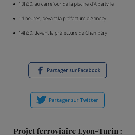
10h30, au carrefour de la piscine d'Albertville
14 heures, devant la préfecture d'Annecy
14h30, devant la préfecture de Chambéry
Partager sur Facebook
Partager sur Twitter
Projet ferroviaire Lyon-Turin :