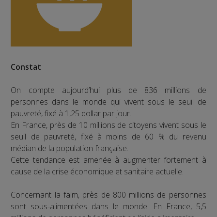
Constat
On compte aujourd’hui plus de 836 millions de
personnes dans le monde qui vivent sous le seuil de
pauvreté, fixé à 1,25 dollar par jour.
En France, près de 10 millions de citoyens vivent sous le
seuil de pauvreté, fixé à moins de 60 % du revenu
médian de la population française.
Cette tendance est amenée à augmenter fortement à
cause de la crise économique et sanitaire actuelle.
Concernant la faim, près de 800 millions de personnes
sont sous-alimentées dans le monde. En France, 5,5