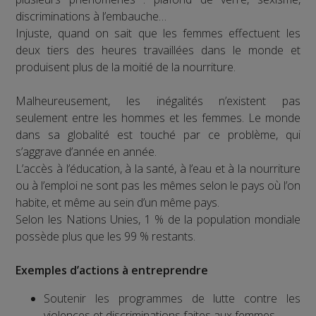
discriminations à l’embauche…
Injuste, quand on sait que les femmes effectuent les
deux tiers des heures travaillées dans le monde et
produisent plus de la moitié de la nourriture.
Malheureusement, les inégalités n’existent pas
seulement entre les hommes et les femmes. Le monde
dans sa globalité est touché par ce problème, qui
s’aggrave d’année en année.
L’accès à l’éducation, à la santé, à l’eau et à la nourriture
ou à l’emploi ne sont pas les mêmes selon le pays où l’on
habite, et même au sein d’un même pays.
Selon les Nations Unies, 1 % de la population mondiale
possède plus que les 99 % restants.
Exemples d’actions à entreprendre
Soutenir les programmes de lutte contre les
violences et discriminations faites aux femmes