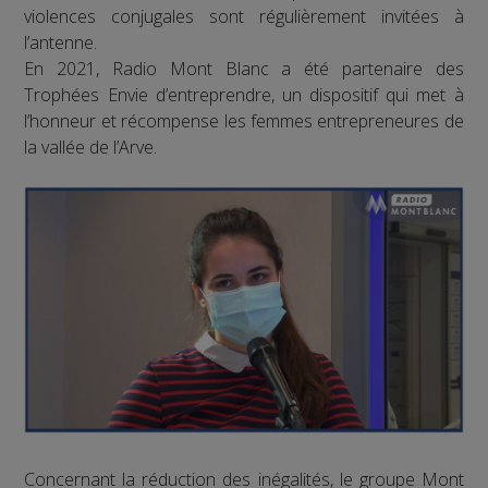
violences conjugales sont régulièrement invitées à
l’antenne.
En 2021, Radio Mont Blanc a été partenaire des
Trophées Envie d’entreprendre, un dispositif qui met à
l’honneur et récompense les femmes entrepreneures de
la vallée de l’Arve.
Concernant la réduction des inégalités, le groupe Mont