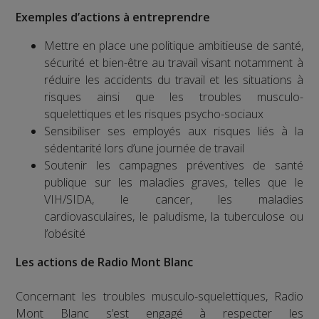
Exemples d’actions à entreprendre
Mettre en place une politique ambitieuse de santé,
sécurité et bien-être au travail visant notamment à
réduire les accidents du travail et les situations à
risques ainsi que les troubles musculo-
squelettiques et les risques psycho-sociaux
Sensibiliser ses employés aux risques liés à la
sédentarité lors d’une journée de travail
Soutenir les campagnes préventives de santé
publique sur les maladies graves, telles que le
VIH/SIDA, le cancer, les maladies
cardiovasculaires, le paludisme, la tuberculose ou
l’obésité
Les actions de Radio Mont Blanc
Concernant les troubles musculo-squelettiques, Radio
Mont Blanc s’est engagé à respecter les