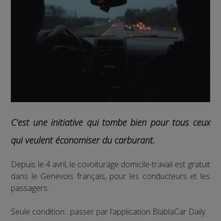
C’est une initiative qui tombe bien pour tous ceux
qui veulent économiser du carburant.
Depuis le 4 avril, le covoiturage domicile-travail est gratuit
dans le Genevois français, pour les conducteurs et les
passagers.
Seule condition : passer par l’application BlablaCar Daily.