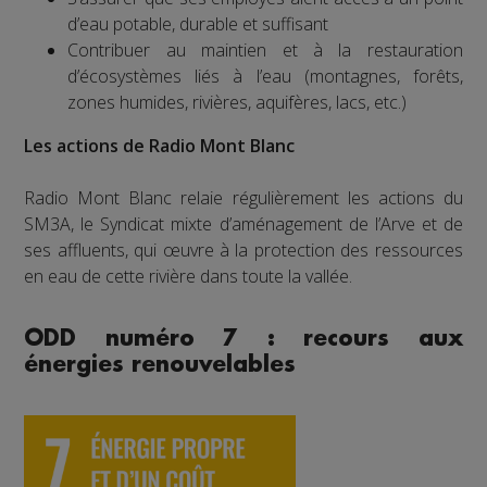
d’eau potable, durable et suffisant
Contribuer au maintien et à la restauration
d’écosystèmes liés à l’eau (montagnes, forêts,
zones humides, rivières, aquifères, lacs, etc.)
Les actions de Radio Mont Blanc
Radio Mont Blanc relaie régulièrement les actions du
SM3A, le Syndicat mixte d’aménagement de l’Arve et de
ses affluents, qui œuvre à la protection des ressources
en eau de cette rivière dans toute la vallée.
ODD numéro 7 : recours aux
énergies renouvelables