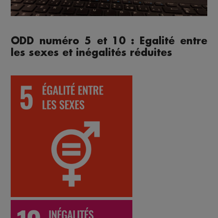
ODD numéro 5 et 10 : Egalité entre
les sexes et inégalités réduites