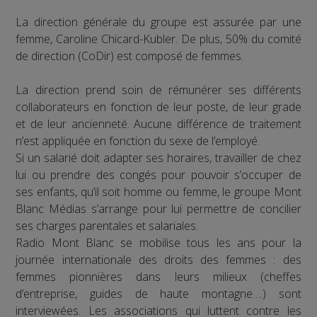
La direction générale du groupe est assurée par une
femme, Caroline Chicard-Kubler. De plus, 50% du comité
de direction (CoDir) est composé de femmes.
La direction prend soin de rémunérer ses différents
collaborateurs en fonction de leur poste, de leur grade
et de leur ancienneté. Aucune différence de traitement
n’est appliquée en fonction du sexe de l’employé.
Si un salarié doit adapter ses horaires, travailler de chez
lui ou prendre des congés pour pouvoir s’occuper de
ses enfants, qu’il soit homme ou femme, le groupe Mont
Blanc Médias s’arrange pour lui permettre de concilier
ses charges parentales et salariales.
Radio Mont Blanc se mobilise tous les ans pour la
journée internationale des droits des femmes : des
femmes pionnières dans leurs milieux (cheffes
d’entreprise, guides de haute montagne….) sont
interviewées. Les associations qui luttent contre les