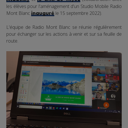
les élèves pour l'aménagement d'un Studio Mobile Radio
Mont Blanc
le 15 septembre 2022).
inauguré
L'équipe de Radio Mont Blanc se réunie régulièrement
pour échanger sur les actions à venir et sur sa feuille de
route.