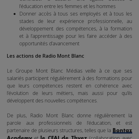
l’éducation entre les femmes et les hommes
Donner accès à tous ses employés et à tous les
stades de leur expérience professionnelle, au
développement des compétences, à la formation
et à l’apprentissage pour les faire accéder à des
opportunités d’avancement
Les actions de Radio Mont Blanc
Le Groupe Mont Blanc Médias veille à ce que ses
salariés participent régulièrement à des formations pour
que leurs compétences restent en cohérence avec
l’évolution de leurs métiers, mais aussi pour qu’ils
développent des nouvelles compétences.
De plus, Radio Mont Blanc donne régulièrement la
parole aux professionnels de l’éducation, et est
partenaire de plusieurs structures, telles que la
Bontaz
et
(collaboration avec
Academy
le CFAI de Thyez