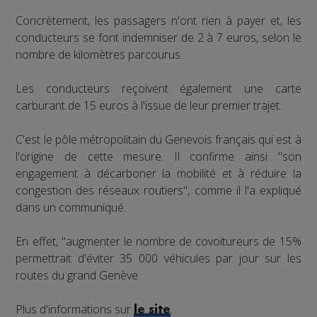
Concrètement, les passagers n'ont rien à payer et, les
conducteurs se font indemniser de 2 à 7 euros, selon le
nombre de kilomètres parcourus.
Les conducteurs reçoivent également une carte
carburant de 15 euros à l'issue de leur premier trajet.
C'est le pôle métropolitain du Genevois français qui est à
l'origine de cette mesure. Il confirme ainsi "son
engagement à décarboner la mobilité et à réduire la
congestion des réseaux routiers", comme il l'a expliqué
dans un communiqué.
En effet, "augmenter le nombre de covoitureurs de 15%
permettrait d'éviter 35 000 véhicules par jour sur les
routes du grand Genève.
Plus d'informations sur
.
le site