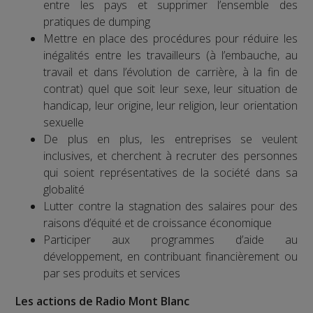
entre les pays et supprimer l’ensemble des
pratiques de dumping
Mettre en place des procédures pour réduire les
inégalités entre les travailleurs (à l’embauche, au
travail et dans l’évolution de carrière, à la fin de
contrat) quel que soit leur sexe, leur situation de
handicap, leur origine, leur religion, leur orientation
sexuelle
De plus en plus, les entreprises se veulent
inclusives, et cherchent à recruter des personnes
qui soient représentatives de la société dans sa
globalité
Lutter contre la stagnation des salaires pour des
raisons d’équité et de croissance économique
Participer aux programmes d’aide au
développement, en contribuant financièrement ou
par ses produits et services
Les actions de Radio Mont Blanc