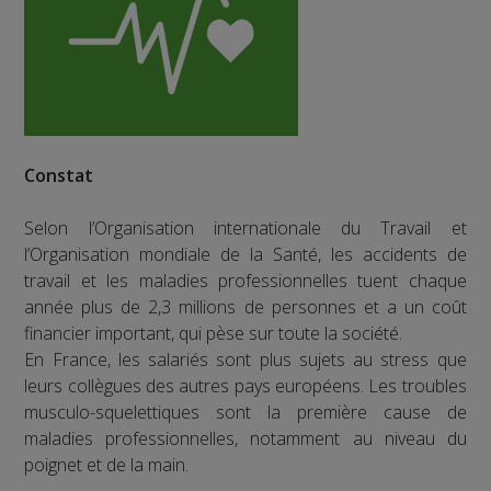
Constat
Selon l’Organisation internationale du Travail et
l’Organisation mondiale de la Santé, les accidents de
travail et les maladies professionnelles tuent chaque
année plus de 2,3 millions de personnes et a un coût
financier important, qui pèse sur toute la société.
En France, les salariés sont plus sujets au stress que
leurs collègues des autres pays européens. Les troubles
musculo-squelettiques sont la première cause de
maladies professionnelles, notamment au niveau du
poignet et de la main.