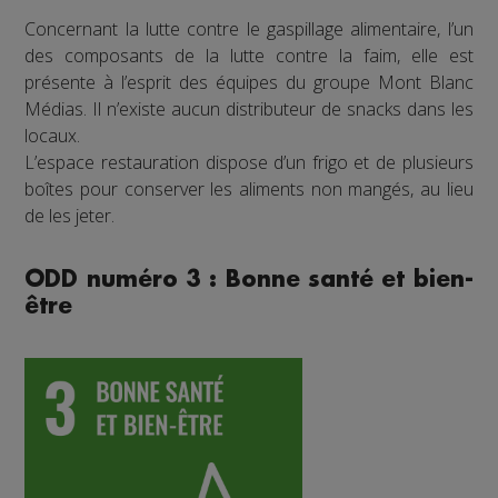
Concernant la lutte contre le gaspillage alimentaire, l’un
des composants de la lutte contre la faim, elle est
présente à l’esprit des équipes du groupe Mont Blanc
Médias. Il n’existe aucun distributeur de snacks dans les
locaux.
L’espace restauration dispose d’un frigo et de plusieurs
boîtes pour conserver les aliments non mangés, au lieu
de les jeter.
ODD numéro 3 : Bonne santé et bien-
être