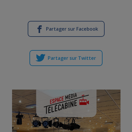
Partager sur Facebook
Partager sur Twitter