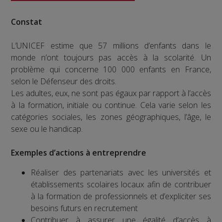
Constat
L’UNICEF estime que 57 millions d’enfants dans le
monde n’ont toujours pas accès à la scolarité. Un
problème qui concerne 100 000 enfants en France,
selon le Défenseur des droits.
Les adultes, eux, ne sont pas égaux par rapport à l’accès
à la formation, initiale ou continue. Cela varie selon les
catégories sociales, les zones géographiques, l’âge, le
sexe ou le handicap.
Exemples d’actions à entreprendre
Réaliser des partenariats avec les universités et
établissements scolaires locaux afin de contribuer
à la formation de professionnels et d’expliciter ses
besoins futurs en recrutement
Contribuer à assurer une égalité d’accès à