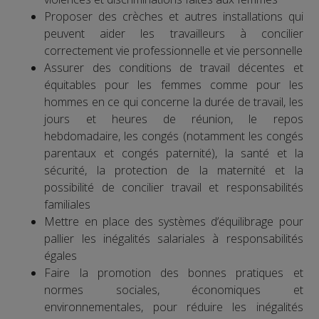
Proposer des crèches et autres installations qui
peuvent aider les travailleurs à concilier
correctement vie professionnelle et vie personnelle
Assurer des conditions de travail décentes et
équitables pour les femmes comme pour les
hommes en ce qui concerne la durée de travail, les
jours et heures de réunion, le repos
hebdomadaire, les congés (notamment les congés
parentaux et congés paternité), la santé et la
sécurité, la protection de la maternité et la
possibilité de concilier travail et responsabilités
familiales
Mettre en place des systèmes d’équilibrage pour
pallier les inégalités salariales à responsabilités
égales
Faire la promotion des bonnes pratiques et
normes sociales, économiques et
environnementales, pour réduire les inégalités