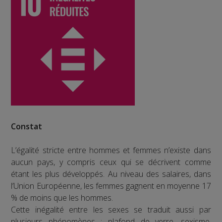
Constat
L’égalité stricte entre hommes et femmes n’existe dans
aucun pays, y compris ceux qui se décrivent comme
étant les plus développés. Au niveau des salaires, dans
l’Union Européenne, les femmes gagnent en moyenne 17
% de moins que les hommes.
Cette inégalité entre les sexes se traduit aussi par
plusieurs phénomènes : plafond de verre, sexisme,