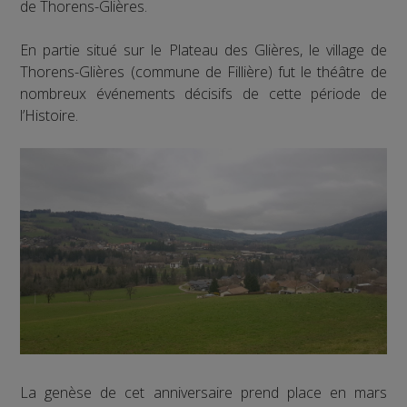
de Thorens-Glières.
En partie situé sur le Plateau des Glières, le village de
Thorens-Glières (commune de Fillière) fut le théâtre de
nombreux événements décisifs de cette période de
l’Histoire.
La genèse de cet anniversaire prend place en mars