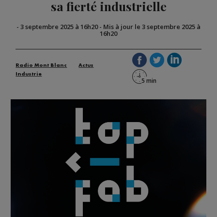
sa fierté industrielle
-
3 septembre 2025 à 16h20
-
Mis à jour le 3 septembre 2025 à
16h20
Radio Mont Blanc
Actus
Industrie