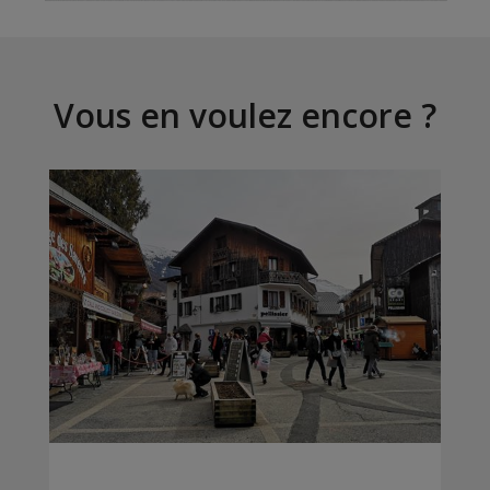
Vous en voulez encore ?