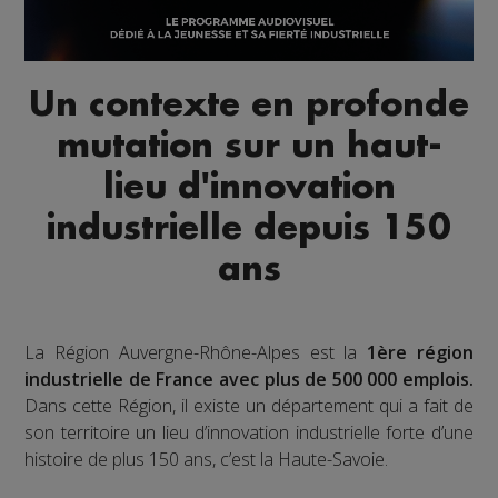
Un contexte en profonde
mutation sur un haut-
lieu d'innovation
industrielle depuis 150
ans
La Région Auvergne-Rhône-Alpes est la
1ère région
industrielle de France avec plus de 500 000 emplois.
Dans cette Région, il existe un département qui a fait de
son territoire un lieu d’innovation industrielle forte d’une
histoire de plus 150 ans, c’est la Haute-Savoie.