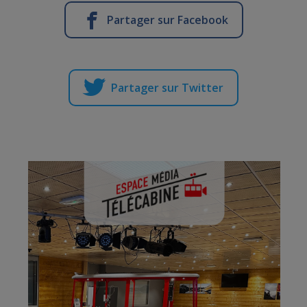
Partager sur Facebook
Partager sur Twitter