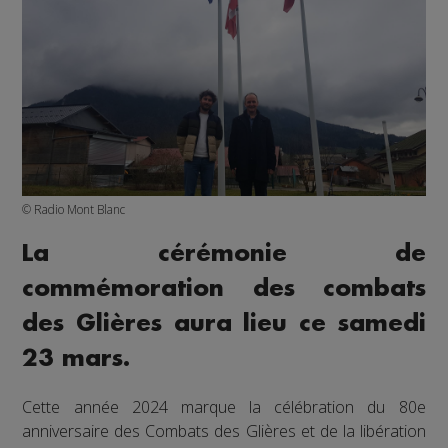
© Radio Mont Blanc
La cérémonie de
commémoration des combats
des Glières aura lieu ce samedi
23 mars.
Cette année 2024 marque la célébration du 80e
anniversaire des Combats des Glières et de la libération