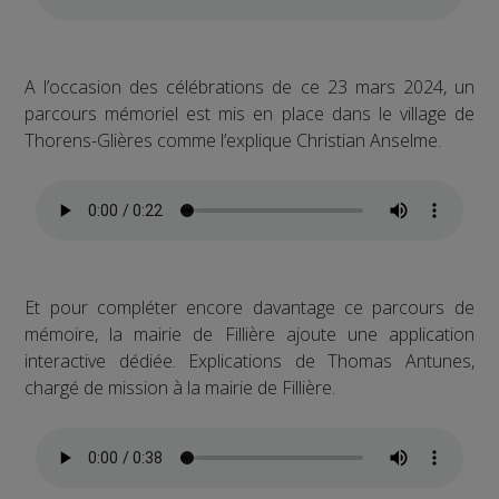
A l’occasion des célébrations de ce 23 mars 2024, un
parcours mémoriel est mis en place dans le village de
Thorens-Glières comme l’explique Christian Anselme.
Et pour compléter encore davantage ce parcours de
mémoire, la mairie de Fillière ajoute une application
interactive dédiée. Explications de Thomas Antunes,
chargé de mission à la mairie de Fillière.