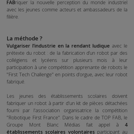
FAB
riquer la nouvelle perception du monde industriel
avec les jeunes comme acteurs et ambassadeurs de la
filière.
La méthode ?
Vulgariser l’industrie en la rendant ludique
avec le
prétexte du robot : de la fabrication d’un robot par des
collégiens et lycéens sur plusieurs mois à leur
participation à une compétition apprenante de robots le
"First Tech Challenge" en points d’orgue, avec leur robot
fabriqué.
Les jeunes des établissements scolaires doivent
fabriquer un robot à partir d'un kit de pièces détachées
fourni par l'association organisatrice la compétition
"Robotique First France". Dans le cadre de TOP FAB, le
Groupe Mont Blanc Médias fait appel à
4
établissements scolaires volontaires
participant au