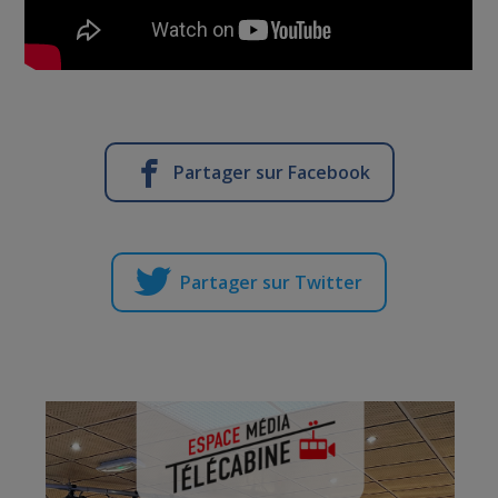
Partager sur Facebook
Partager sur Twitter