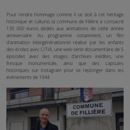
Pour rendre hommage comme il se doit à cet héritage
historique et culturel, la commune de Fillière a consacré
130 000 euros dédiés aux animations de cette année
anniversaire. Au programme notamment, un film
d’animation intergénérationnel réalisé par les enfants
des écoles avec CITIA, une web-série documentaire de 5
épisodes avec des images d’archives inédites, une
fresque monumentale, ainsi que des capsules
historiques sur Instagram pour se replonger dans les
événements de 1944.