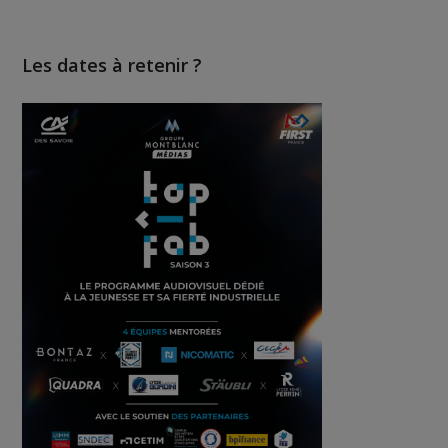
Les dates à retenir ?