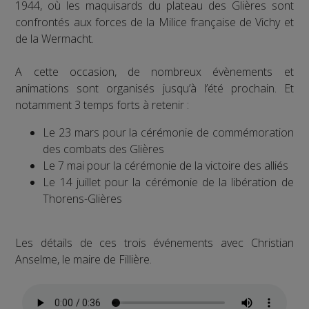
1944, où les maquisards du plateau des Glières sont
confrontés aux forces de la Milice française de Vichy et
de la Wermacht.
A cette occasion, de nombreux évènements et
animations sont organisés jusqu’à l’été prochain. Et
notamment 3 temps forts à retenir :
Le 23 mars pour la cérémonie de commémoration
des combats des Glières
Le 7 mai pour la cérémonie de la victoire des alliés
Le 14 juillet pour la cérémonie de la libération de
Thorens-Glières
Les détails de ces trois événements avec Christian
Anselme, le maire de Fillière.