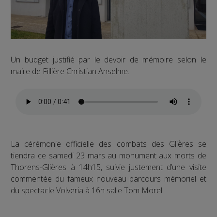
Un budget justifié par le devoir de mémoire selon le
maire de Fillière Christian Anselme.
La cérémonie officielle des combats des Glières se
tiendra ce samedi 23 mars au monument aux morts de
Thorens-Glières à 14h15, suivie justement d’une visite
commentée du fameux nouveau parcours mémoriel et
du spectacle Volveria à 16h salle Tom Morel.