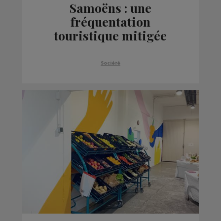
Samoëns : une
fréquentation
touristique mitigée
Société