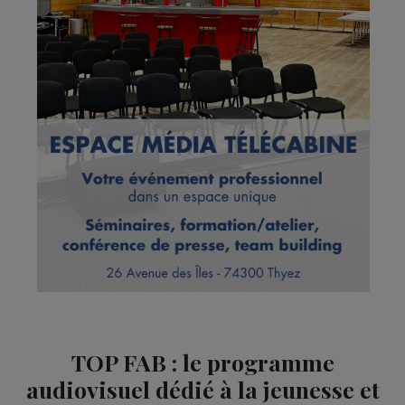
TOP FAB : le programme
audiovisuel dédié à la jeunesse et