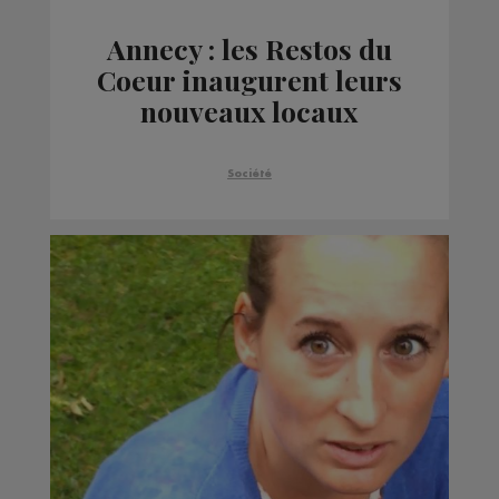
Annecy : les Restos du
Coeur inaugurent leurs
nouveaux locaux
Société