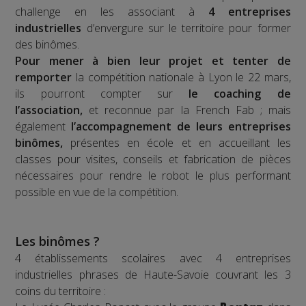
challenge en les associant à
4 entreprises
industrielles
d’envergure sur le territoire pour former
des binômes.
Pour mener à bien leur projet et tenter de
remporter
la compétition nationale à Lyon le 22 mars,
ils pourront compter sur
le coaching de
l’association,
et reconnue par la French Fab ; mais
également
l’accompagnement de leurs entreprises
binômes,
présentes en école et en accueillant les
classes pour visites, conseils et fabrication de pièces
nécessaires pour rendre le robot le plus performant
possible en vue de la compétition.
Les binômes ?
4 établissements scolaires avec 4 entreprises
industrielles phrases de Haute-Savoie couvrant les 3
coins du territoire :