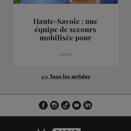
Haute-Savoie : une
équipe de secours
mobilisée pour
Tiphaine Véron
Société
>> Tous les articles