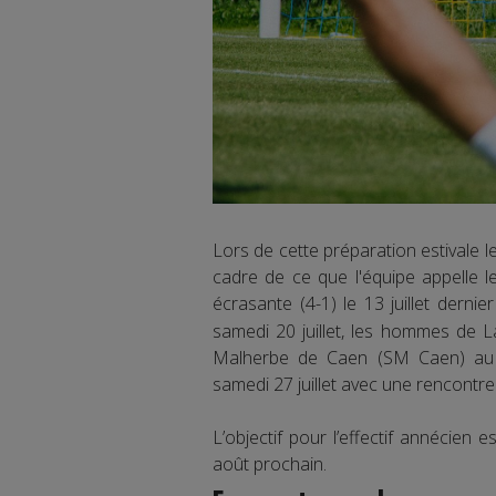
Lors de cette préparation estivale 
cadre de ce que l'équipe appelle 
écrasante (4-1) le 13 juillet derni
samedi 20 juillet, les hommes de 
Malherbe de Caen (SM Caen) au 
samedi 27 juillet avec une rencontr
L’objectif pour l’effectif annécien 
août prochain.