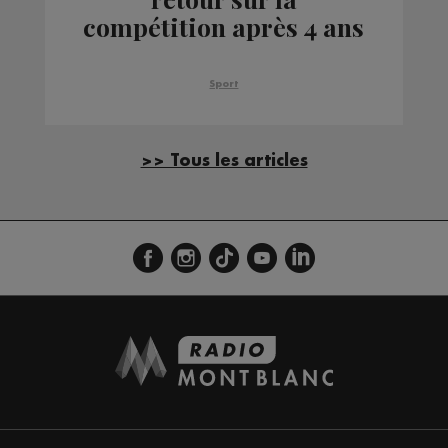
compétition après 4 ans
d'absence
Sport
>> Tous les articles