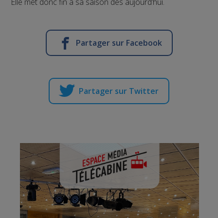
Elle met donc fin à sa saison dès aujourd’hui.
Partager sur Facebook
Partager sur Twitter