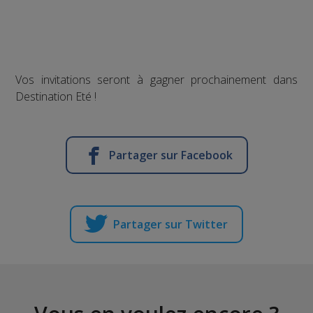
Vos invitations seront à gagner prochainement dans
Destination Eté !
Partager sur Facebook
Partager sur Twitter