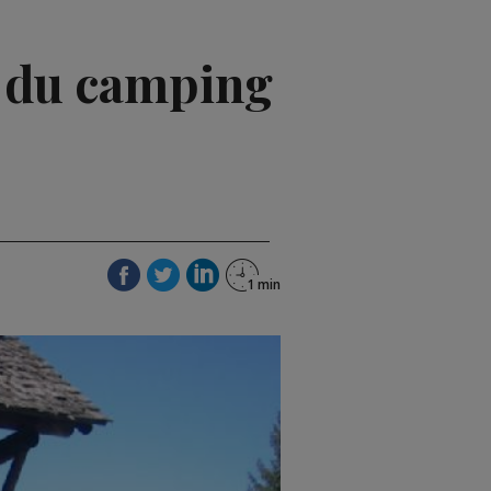
s du camping