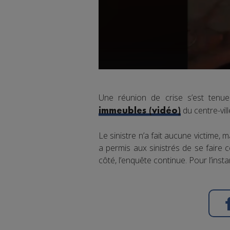
Une réunion de crise s’est tenu
du centre-ville
immeubles (vidéo)
Le sinistre n’a fait aucune victime, 
a permis aux sinistrés de se faire
côté, l’enquête continue. Pour l’insta