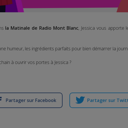
ns
la Matinale de Radio Mont Blanc
, Jessica vous apporte 
ne humeur, les ingrédients parfaits pour bien démarrer la journ
chain à ouvrir vos portes à Jessica ?
Partager sur Facebook
Partager sur Twit