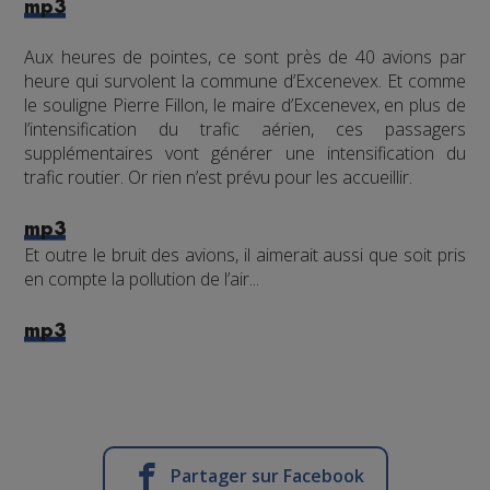
mp3
Aux heures de pointes, ce sont près de 40 avions par
heure qui survolent la commune d’Excenevex. Et comme
le souligne Pierre Fillon, le maire d’Excenevex, en plus de
l’intensification du trafic aérien, ces passagers
supplémentaires vont générer une intensification du
trafic routier. Or rien n’est prévu pour les accueillir.
mp3
Et outre le bruit des avions, il aimerait aussi que soit pris
en compte la pollution de l’air...
mp3
Partager sur Facebook