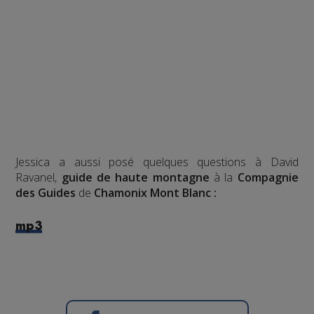
Jessica a aussi posé quelques questions à David
Ravanel,
guide de haute montagne
à la
Compagnie
des Guides
de
Chamonix Mont Blanc :
mp3