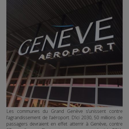
Les communes du Grand Genève s’unissent contre
l’agrandissement de l’aéroport. D’ici 2030, 50 millions de
passagers devraient en effet atterrir à Genève, contre