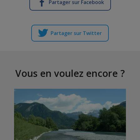
Partager sur Facebook
Partager sur Twitter
Vous en voulez encore ?