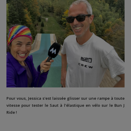
Pour vous, Jessica s'est laissée glisser sur une rampe à toute
vitesse pour tester le Saut à l'élastique en vélo sur le Bun J
Ride !