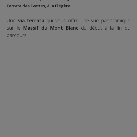
Ferrata des Evettes
, à la
Flégère
.
Une
via ferrata
qui vous offre une vue panoramique
sur le
Massif du Mont Blanc
du début à la fin du
parcours.