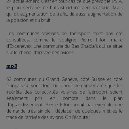
27 actuellement. C’est en tout cas ce que prévoit le PSIA,
le plan sectoriel de l’infrastructure aéronautique. Mais
qui dit augmentation de trafic, dit aussi augmentation de
la pollution et du bruit.
Les communes voisines de l’aéroport n’ont pas été
consultées, comme le souligne Pierre Fillon, maire
d’Excenevex, une commune du Bas Chablais qui se situe
sur le chenal d’arrivée des avions.
mp3
62 communes du Grand Genève, côté Suisse et côté
français se sont donc unis pour demander à ce que les
intérêts des collectivités voisines de l’aéroport soient
également pris en compte dans le plan
d’agrandissement. Pierre Fillon aurait par exemple une
demande très simple : déplacer de quelques mètres le
tracé de l’arrivée des avions. On l’écoute :