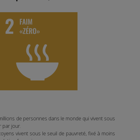
millions de personnes dans le monde qui vivent sous
r par jour.
toyens vivent sous le seuil de pauvreté, fixé à moins