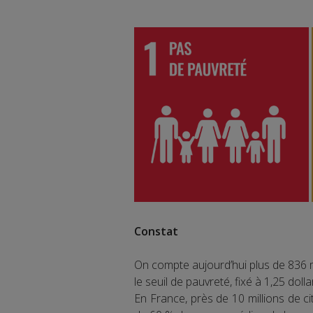
Constat
On compte aujourd’hui plus de 836 
le seuil de pauvreté, fixé à 1,25 dolla
En France, près de 10 millions de ci