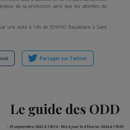
enjeux de la profession ainsi que les attentes du
par une visite à 14h de l’EHPAD Baudelaire à Saint
book
Partager sur Twitter
Le guide des ODD
-
25 septembre 2023 à 12h14
-
Mis à jour le 6 février 2024 à 17h39