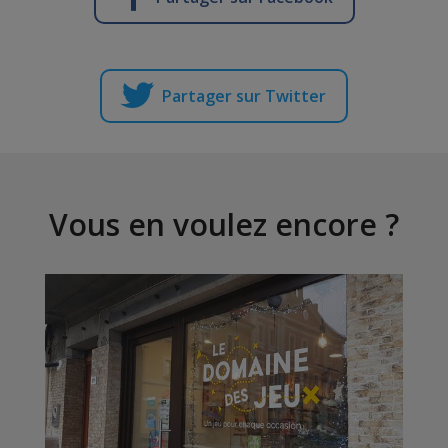
Partager sur Twitter
Vous en voulez encore ?