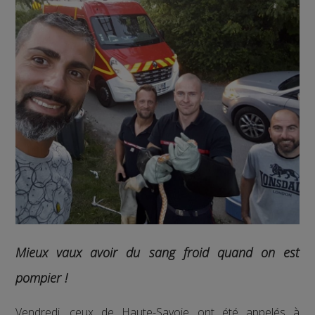
Mieux vaux avoir du sang froid quand on est
pompier !
Vendredi, ceux de Haute-Savoie ont été appelés à