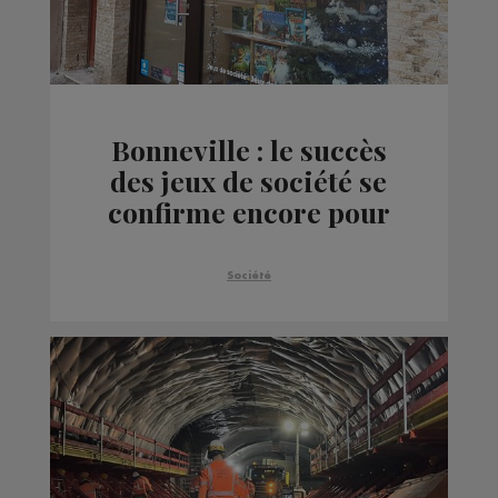
Bonneville : le succès
des jeux de société se
confirme encore pour
Noël 2023
Société