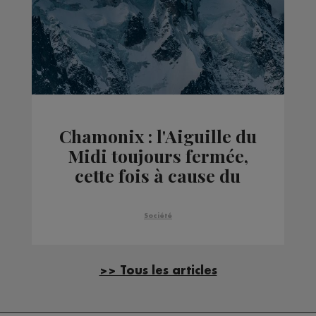
Chamonix : l'Aiguille du
Midi toujours fermée,
cette fois à cause du
mauvais temps
Société
>> Tous les articles