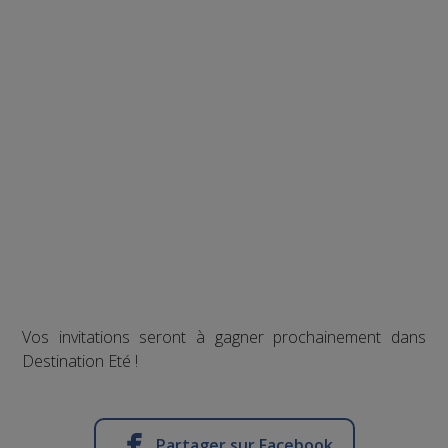
Vos invitations seront à gagner prochainement dans
Destination Eté !
Partager sur Facebook