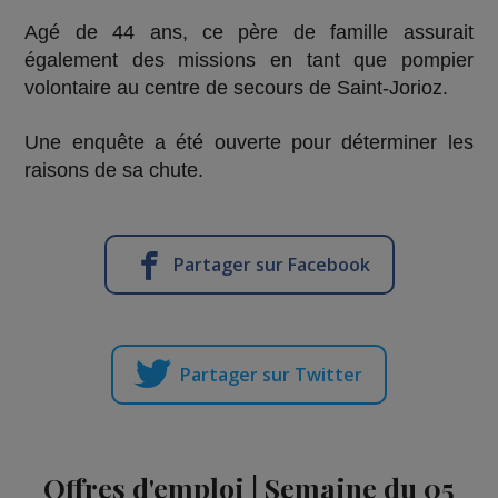
Agé de 44 ans, ce père de famille assurait
également des missions en tant que pompier
volontaire au centre de secours de Saint-Jorioz.
Une enquête a été ouverte pour déterminer les
raisons de sa chute.
Partager sur Facebook
Partager sur Twitter
Offres d'emploi | Semaine du 05