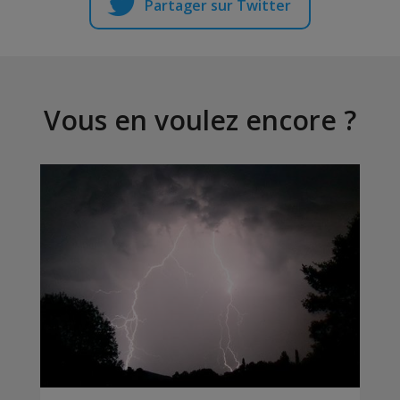
Partager sur Twitter
Vous en voulez encore ?