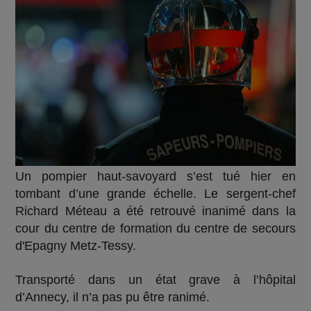
Un pompier haut-savoyard s’est tué hier en
tombant d’une grande échelle. Le sergent-chef
Richard Méteau a été retrouvé inanimé dans la
cour du centre de formation du centre de secours
d'Epagny Metz-Tessy.
Transporté dans un état grave à l’hôpital
d’Annecy, il n’a pas pu être ranimé.