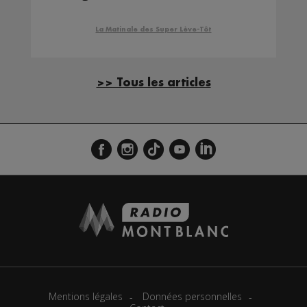
La Matinale des Super Lève-Tôt
>> Tous les articles
Mentions légales
Données personnelles