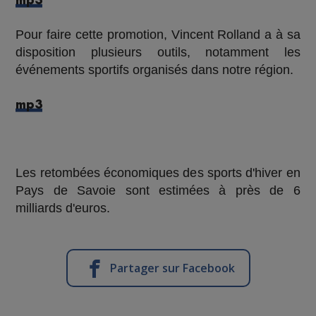
mp3
Pour faire cette promotion, Vincent Rolland a à sa
disposition plusieurs outils, notamment les
événements sportifs organisés dans notre région.
mp3
Les retombées économiques des sports d'hiver en
Pays de Savoie sont estimées à près de 6
milliards d'euros.
Partager sur Facebook