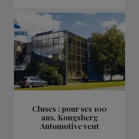
Cluses : pour ses 100
ans, Kongsberg
Automotive veut
s'agrandir