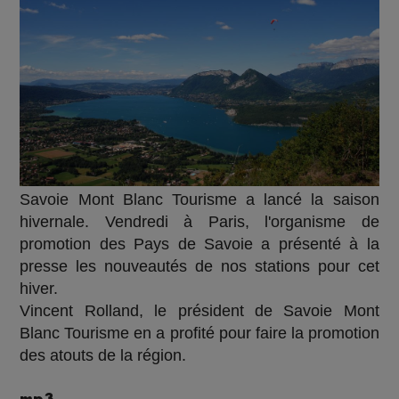
Savoie Mont Blanc Tourisme a lancé la saison
hivernale. Vendredi à Paris, l'organisme de
promotion des Pays de Savoie a présenté à la
presse les nouveautés de nos stations pour cet
hiver.
Vincent Rolland, le président de Savoie Mont
Blanc Tourisme en a profité pour faire la promotion
des atouts de la région.