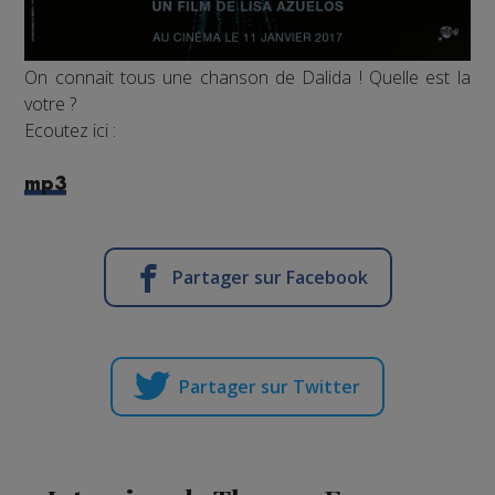
On connait tous une chanson de Dalida ! Quelle est la
votre ?
Ecoutez ici :
mp3
Partager sur Facebook
Partager sur Twitter