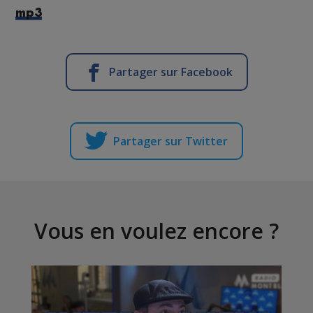
mp3
Partager sur Facebook
Partager sur Twitter
Vous en voulez encore ?