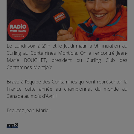
Le Lundi soir à 21h et le Jeudi matin à 9h, initiation au
Curling au Contamines Montjoie. On a rencontré Jean-
Marie BOUCHET, président du Curling Club des
Contamines Montjoie.
Bravo à l’équipe des Contamines qui vont représenter la
France cette année au championnat du monde au
Canada au mois d'Avril !
Ecoutez Jean-Marie :
mp3