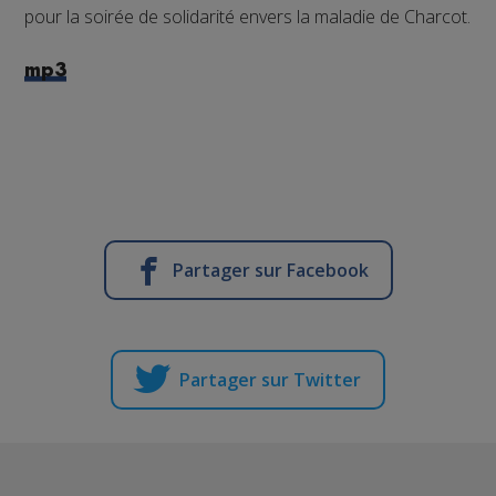
pour la soirée de solidarité envers la maladie de Charcot.
mp3
Partager sur Facebook
Partager sur Twitter