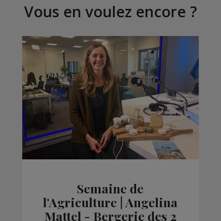
Vous en voulez encore ?
Semaine de
l'Agriculture | Angelina
Mattel - Bergerie des 2