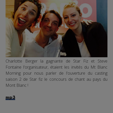
Charlotte Berger la gagnante de Star Fiz et Steve
Fontaine l'organisateur, étaient les invités du Mt Blanc
Morning pour nous parler de l'ouverture du casting
saison 2 de Star fiz le concours de chant au pays du
Mont Blanc !
mp3