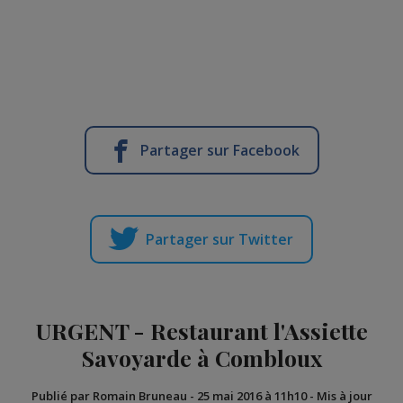
Partager sur Facebook
Partager sur Twitter
URGENT - Restaurant l'Assiette
Savoyarde à Combloux
Publié par Romain Bruneau
-
25 mai 2016 à 11h10
-
Mis à jour