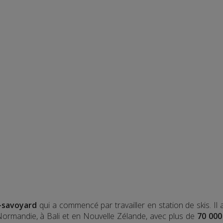
-savoyard
qui a commencé par travailler en station de skis. Il
 Normandie, à Bali et en Nouvelle Zélande, avec plus de
70 000