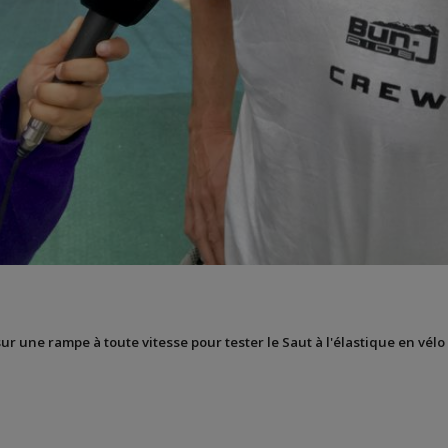
sur une rampe à toute vitesse pour tester le Saut à l'élastique en vélo 