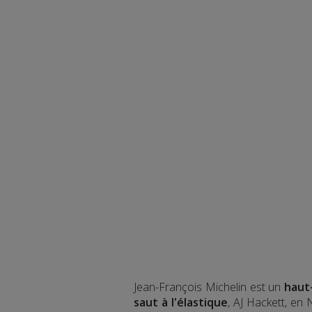
Jean-François Michelin est un
haut
saut à l'élastique
, AJ Hackett, en