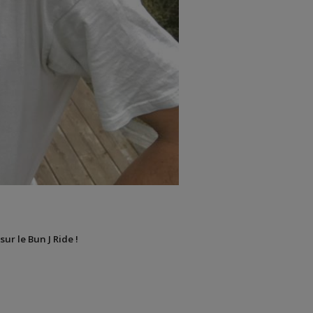
sur le Bun J Ride !