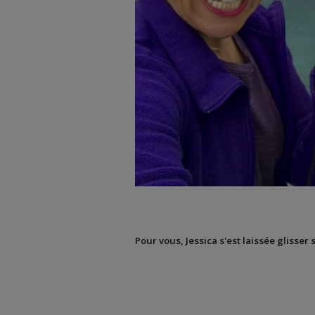
Pour vous, Jessica s'est laissée glisser 