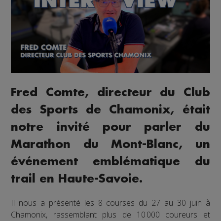
Fred Comte, directeur du Club
des Sports de Chamonix, était
notre invité pour parler du
Marathon du Mont-Blanc, un
événement emblématique du
trail en Haute-Savoie.
Il nous a présenté les 8 courses du 27 au 30 juin à
Chamonix, rassemblant plus de 10 000 coureurs et