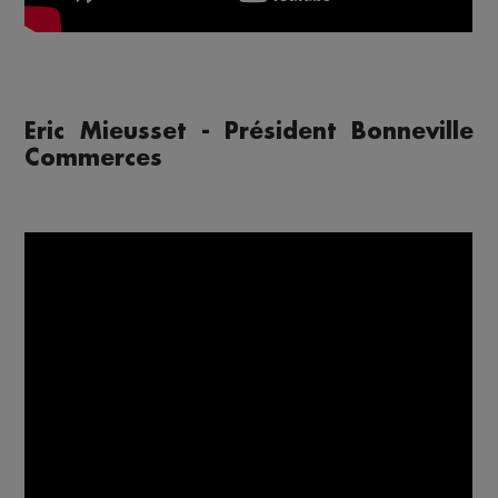
Eric Mieusset - Président Bonneville
Commerces