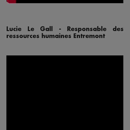
Lucie Le Gall - Responsable des
ressources humaines Entremont