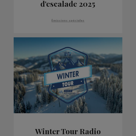
d'escalade 2025
Émissions spéciales
Winter Tour Radio