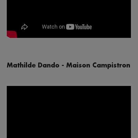
Mathilde Dando - Maison Campistron