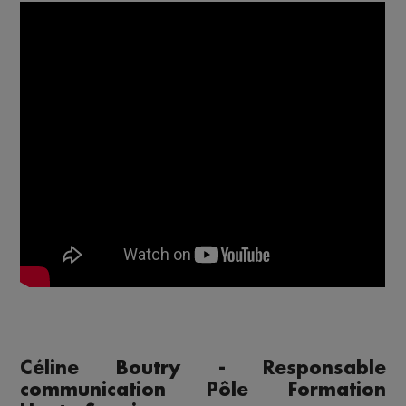
Céline Boutry - Responsable
communication Pôle Formation