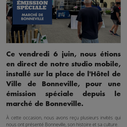
Ce vendredi 6 juin, nous étions
en direct de notre studio mobile,
installé sur la place de l'Hôtel de
Ville de Bonneville, pour une
émission spéciale depuis le
marché de Bonneville.
À cette occasion, nous avons reçu plusieurs invités qui
nous ont présenté Bonneville, son histoire et sa culture.