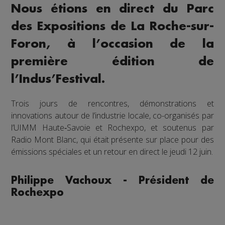
Nous étions en direct du Parc
des Expositions de La Roche-sur-
Foron, à l’occasion de la
première édition de
l’Indus’Festival.
Trois jours de rencontres, démonstrations et
innovations autour de l’industrie locale, co-organisés par
l’UIMM Haute‑Savoie et Rochexpo, et soutenus par
Radio Mont Blanc, qui était présente sur place pour des
émissions spéciales et un retour en direct le jeudi 12 juin.
Philippe Vachoux - Président de
Rochexpo