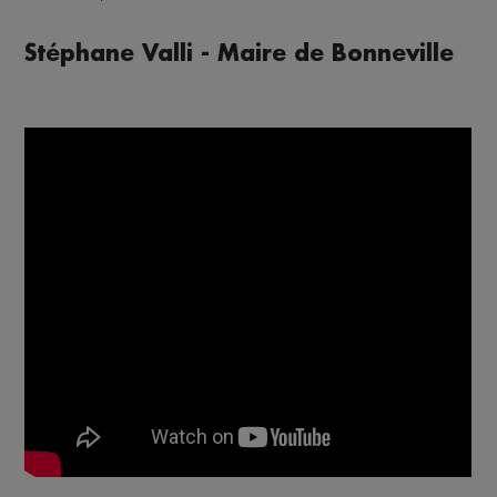
Stéphane Valli - Maire de Bonneville