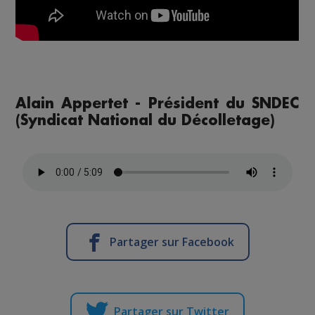
Alain Appertet - Président du SNDEC
(Syndicat National du Décolletage)
Partager sur Facebook
Partager sur Twitter