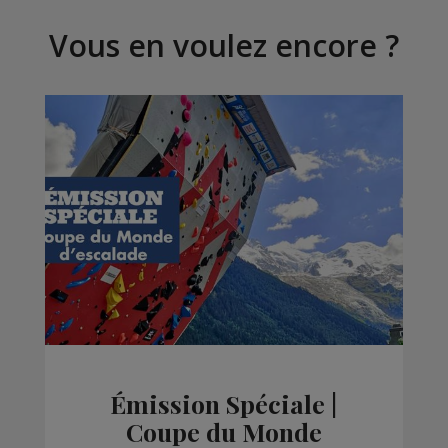
Vous en voulez encore ?
Émission Spéciale |
Coupe du Monde