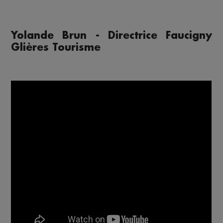
Yolande Brun - Directrice Faucigny
Glières Tourisme