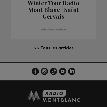
Winter Tour Radio
Mont Blanc | Saint
Gervais
Émissions spéciales
>> Tous les articles