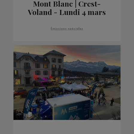
Mont Blanc | Crest-
Voland - Lundi 4 mars
Émissions spéciales