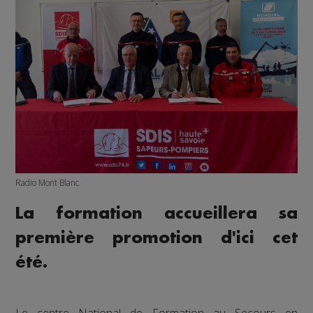
Radio Mont Blanc
La formation accueillera sa
première promotion d'ici cet
été.
Le centre National de Formation au Secours en