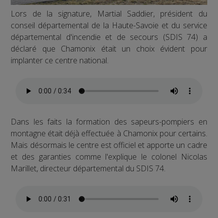
Lors de la signature, Martial Saddier, président du
conseil départemental de la Haute-Savoie et du service
départemental d'incendie et de secours (SDIS 74) a
déclaré que Chamonix était un choix évident pour
implanter ce centre national.
Dans les faits la formation des sapeurs-pompiers en
montagne était déjà effectuée à Chamonix pour certains.
Mais désormais le centre est officiel et apporte un cadre
et des garanties comme l'explique le colonel Nicolas
Marillet, directeur départemental du SDIS 74.