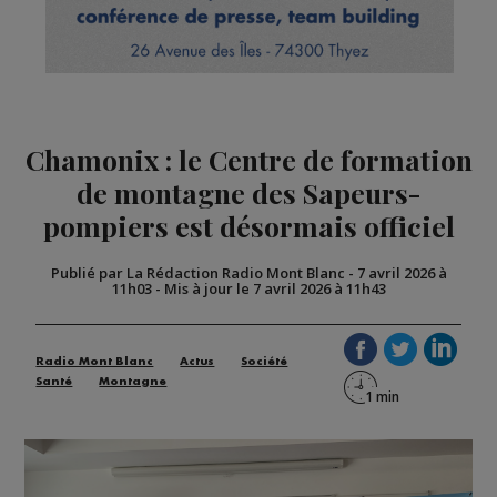
Chamonix : le Centre de formation
de montagne des Sapeurs-
pompiers est désormais officiel
Publié par La Rédaction Radio Mont Blanc
-
7 avril 2026 à
11h03
-
Mis à jour le 7 avril 2026 à 11h43
Radio Mont Blanc
Actus
Société
Santé
Montagne