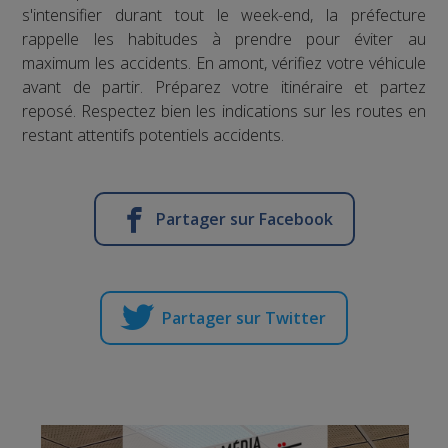
s'intensifier durant tout le week-end, la préfecture
rappelle les habitudes à prendre pour éviter au
maximum les accidents. En amont, vérifiez votre véhicule
avant de partir. Préparez votre itinéraire et partez
reposé. Respectez bien les indications sur les routes en
restant attentifs potentiels accidents.
Partager sur Facebook
Partager sur Twitter