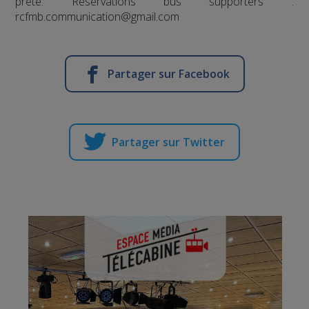
prête. Réservations bus supporters :
rcfmb.communication@gmail.com
Partager sur Facebook
Partager sur Twitter