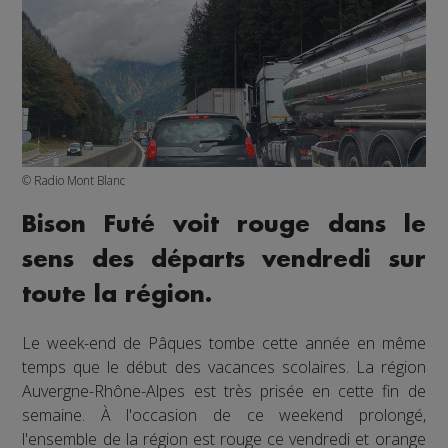
© Radio Mont Blanc
Bison Futé voit rouge dans le
sens des départs vendredi sur
toute la région.
Le week-end de Pâques tombe cette année en même
temps que le début des vacances scolaires. La région
Auvergne-Rhône-Alpes est très prisée en cette fin de
semaine. À l'occasion de ce weekend prolongé,
l'ensemble de la région est rouge ce vendredi et orange