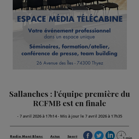
Sallanches : l’équipe première du
RCFMB est en finale
-
7 avril 2026 à 17h14
-
Mis à jour le 7 avril 2026 à 17h35
Radio Mont Blanc
Actus
Sport