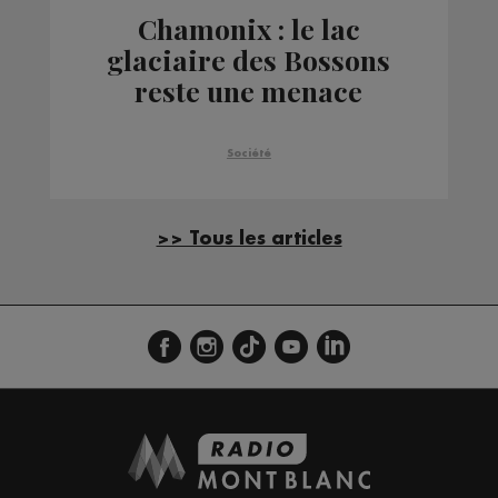
Chamonix : le lac
glaciaire des Bossons
reste une menace
Société
>> Tous les articles