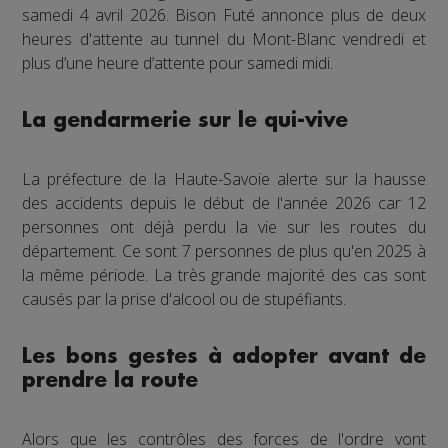
samedi 4 avril 2026. Bison Futé annonce plus de deux
heures d'attente au tunnel du Mont-Blanc vendredi et
plus d’une heure d’attente pour samedi midi.
La gendarmerie sur le qui-vive
La préfecture de la Haute-Savoie alerte sur la hausse
des accidents depuis le début de l'année 2026 car 12
personnes ont déjà perdu la vie sur les routes du
département. Ce sont 7 personnes de plus qu'en 2025 à
la même période. La très grande majorité des cas sont
causés par la prise d'alcool ou de stupéfiants.
Les bons gestes à adopter avant de
prendre la route
Alors que les contrôles des forces de l'ordre vont