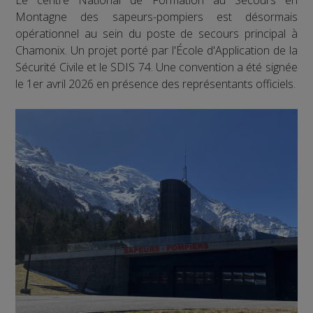
Montagne des sapeurs-pompiers est désormais
opérationnel au sein du poste de secours principal à
Chamonix. Un projet porté par l'École d'Application de la
Sécurité Civile et le SDIS 74. Une convention a été signée
le 1er avril 2026 en présence des représentants officiels.