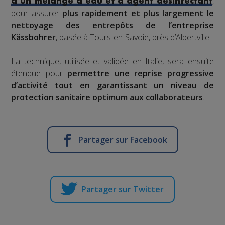
,
d’un mélange d’eau et d’agent désinfectant
pour assurer
plus rapidement et plus largement le
nettoyage des entrepôts de l’entreprise
Kässbohrer
, basée à Tours-en-Savoie, près d’Albertville.
La technique, utilisée et validée en Italie, sera ensuite
étendue pour
permettre une reprise progressive
d’activité tout en garantissant un niveau de
protection sanitaire optimum aux collaborateurs
.
Partager sur Facebook
Partager sur Twitter