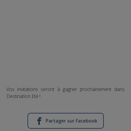
Vos invitations seront à gagner prochainement dans
Destination Eté !
Partager sur Facebook