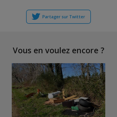
Partager sur Twitter
Vous en voulez encore ?