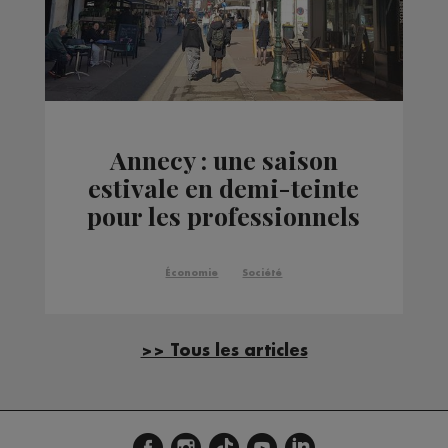
Annecy : une saison
estivale en demi-teinte
pour les professionnels
du tourisme
Économie
Société
>> Tous les articles