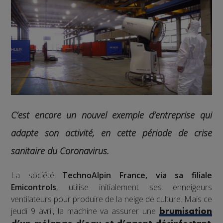
C’est encore un nouvel exemple d’entreprise qui
adapte son activité, en cette période de crise
sanitaire du Coronavirus.
La société
TechnoAlpin France, via sa filiale
Emicontrols
, utilise initialement ses enneigeurs
ventilateurs pour produire de la neige de culture. Mais ce
jeudi 9 avril, la machine va assurer une
brumisation