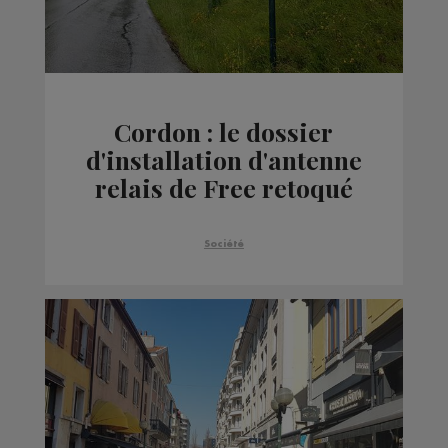
Cordon : le dossier
d'installation d'antenne
relais de Free retoqué
Société