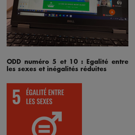
ODD numéro 5 et 10 : Egalité entre
les sexes et inégalités réduites