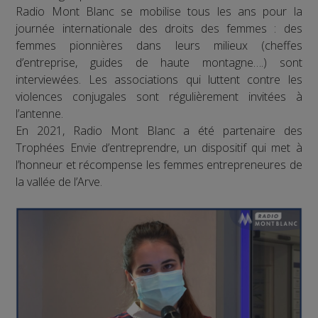
Radio Mont Blanc se mobilise tous les ans pour la
journée internationale des droits des femmes : des
femmes pionnières dans leurs milieux (cheffes
d’entreprise, guides de haute montagne….) sont
interviewées. Les associations qui luttent contre les
violences conjugales sont régulièrement invitées à
l’antenne.
En 2021, Radio Mont Blanc a été partenaire des
Trophées Envie d’entreprendre, un dispositif qui met à
l’honneur et récompense les femmes entrepreneures de
la vallée de l’Arve.