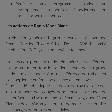
Participer aux programmes d’aide au
développement, en contribuant financièrement ou
par ses produits et services
Les actions de Radio Mont Blanc
La direction générale du groupe est assurée par une
femme, Caroline Chicard-Kubler. De plus, 50% du comité
de direction (CoDir) est composé de femmes.
La direction prend soin de rémunérer ses différents
collaborateurs en fonction de leur poste, de leur grade
et de leur ancienneté. Aucune différence de traitement
n’est appliquée en fonction du sexe de l’employé.
Si un salarié doit adapter ses horaires, travailler de chez
lui ou prendre des congés pour pouvoir s’occuper de
ses enfants, qu’il soit homme ou femme, le groupe Mont
Blanc Médias s’arrange pour lui permettre de concilier
ses charges parentales et salariales.