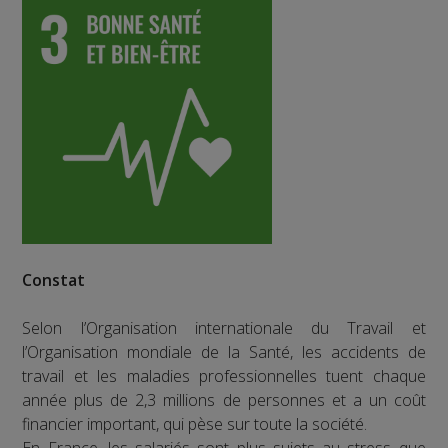
Constat
Selon l’Organisation internationale du Travail et
l’Organisation mondiale de la Santé, les accidents de
travail et les maladies professionnelles tuent chaque
année plus de 2,3 millions de personnes et a un coût
financier important, qui pèse sur toute la société.