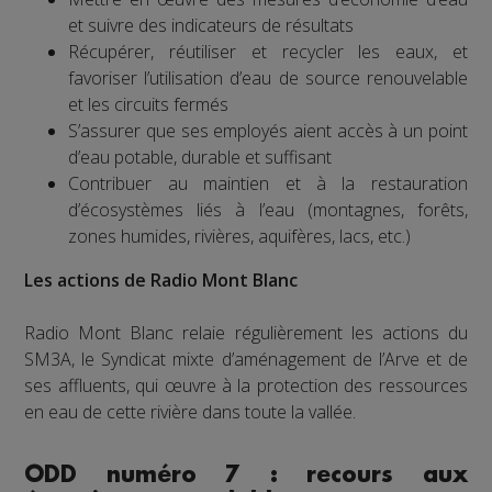
et suivre des indicateurs de résultats
Récupérer, réutiliser et recycler les eaux, et
favoriser l’utilisation d’eau de source renouvelable
et les circuits fermés
S’assurer que ses employés aient accès à un point
d’eau potable, durable et suffisant
Contribuer au maintien et à la restauration
d’écosystèmes liés à l’eau (montagnes, forêts,
zones humides, rivières, aquifères, lacs, etc.)
Les actions de Radio Mont Blanc
Radio Mont Blanc relaie régulièrement les actions du
SM3A, le Syndicat mixte d’aménagement de l’Arve et de
ses affluents, qui œuvre à la protection des ressources
en eau de cette rivière dans toute la vallée.
ODD numéro 7 : recours aux