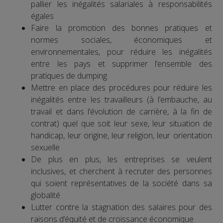
pallier les inégalités salariales à responsabilités
égales
Faire la promotion des bonnes pratiques et
normes sociales, économiques et
environnementales, pour réduire les inégalités
entre les pays et supprimer l’ensemble des
pratiques de dumping
Mettre en place des procédures pour réduire les
inégalités entre les travailleurs (à l’embauche, au
travail et dans l’évolution de carrière, à la fin de
contrat) quel que soit leur sexe, leur situation de
handicap, leur origine, leur religion, leur orientation
sexuelle
De plus en plus, les entreprises se veulent
inclusives, et cherchent à recruter des personnes
qui soient représentatives de la société dans sa
globalité
Lutter contre la stagnation des salaires pour des
raisons d’équité et de croissance économique