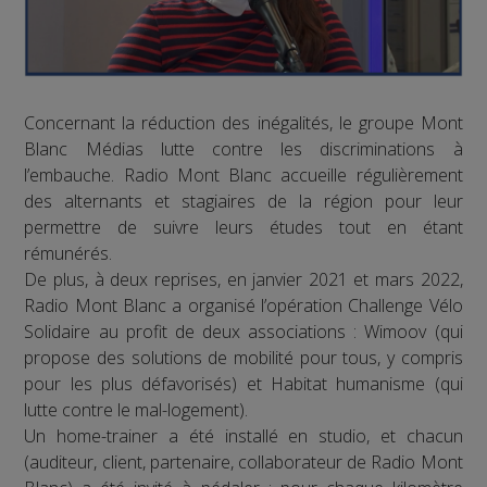
Concernant la réduction des inégalités, le groupe Mont
Blanc Médias lutte contre les discriminations à
l’embauche. Radio Mont Blanc accueille régulièrement
des alternants et stagiaires de la région pour leur
permettre de suivre leurs études tout en étant
rémunérés.
De plus, à deux reprises, en janvier 2021 et mars 2022,
Radio Mont Blanc a organisé l’opération Challenge Vélo
Solidaire au profit de deux associations : Wimoov (qui
propose des solutions de mobilité pour tous, y compris
pour les plus défavorisés) et Habitat humanisme (qui
lutte contre le mal-logement).
Un home-trainer a été installé en studio, et chacun
(auditeur, client, partenaire, collaborateur de Radio Mont