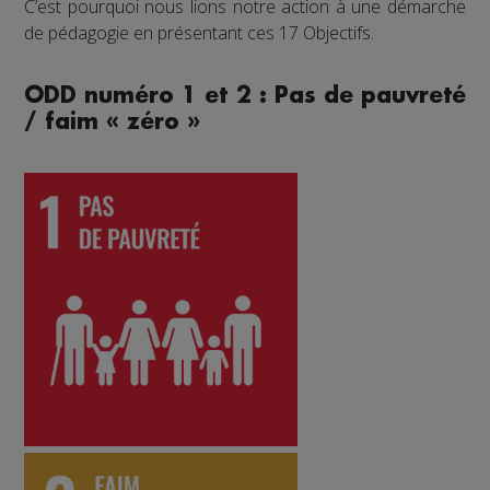
C’est pourquoi nous lions notre action à une démarche
de pédagogie en présentant ces 17 Objectifs.
ODD numéro 1 et 2 : Pas de pauvreté
/ faim « zéro »