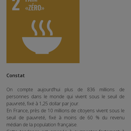
Constat
On compte aujourd’hui plus de 836 millions de
personnes dans le monde qui vivent sous le seuil de
pauvreté, fixé à 1,25 dollar par jour.
En France, près de 10 millions de citoyens vivent sous le
seuil de pauvreté, fixé à moins de 60 % du revenu
médian de la population française.