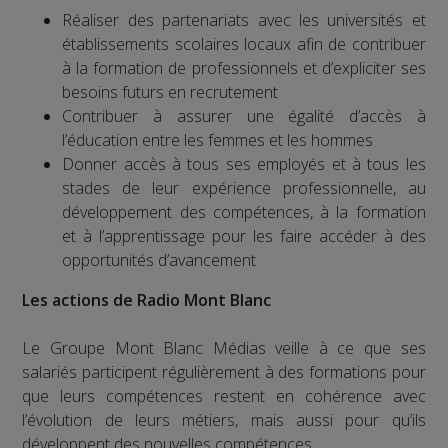
Réaliser des partenariats avec les universités et
établissements scolaires locaux afin de contribuer
à la formation de professionnels et d’expliciter ses
besoins futurs en recrutement
Contribuer à assurer une égalité d’accès à
l’éducation entre les femmes et les hommes
Donner accès à tous ses employés et à tous les
stades de leur expérience professionnelle, au
développement des compétences, à la formation
et à l’apprentissage pour les faire accéder à des
opportunités d’avancement
Les actions de Radio Mont Blanc
Le Groupe Mont Blanc Médias veille à ce que ses
salariés participent régulièrement à des formations pour
que leurs compétences restent en cohérence avec
l’évolution de leurs métiers, mais aussi pour qu’ils
développent des nouvelles compétences.