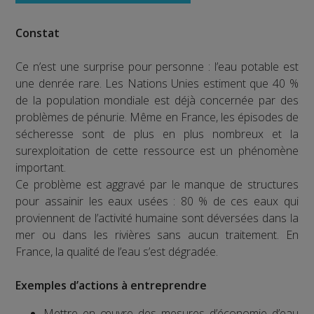
Constat
Ce n’est une surprise pour personne : l’eau potable est
une denrée rare. Les Nations Unies estiment que 40 %
de la population mondiale est déjà concernée par des
problèmes de pénurie. Même en France, les épisodes de
sécheresse sont de plus en plus nombreux et la
surexploitation de cette ressource est un phénomène
important.
Ce problème est aggravé par le manque de structures
pour assainir les eaux usées : 80 % de ces eaux qui
proviennent de l’activité humaine sont déversées dans la
mer ou dans les rivières sans aucun traitement. En
France, la qualité de l’eau s’est dégradée.
Exemples d’actions à entreprendre
Mettre en œuvre des mesures d’économie d’eau