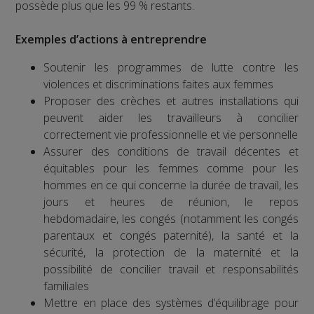
possède plus que les 99 % restants.
Exemples d’actions à entreprendre
Soutenir les programmes de lutte contre les
violences et discriminations faites aux femmes
Proposer des crèches et autres installations qui
peuvent aider les travailleurs à concilier
correctement vie professionnelle et vie personnelle
Assurer des conditions de travail décentes et
équitables pour les femmes comme pour les
hommes en ce qui concerne la durée de travail, les
jours et heures de réunion, le repos
hebdomadaire, les congés (notamment les congés
parentaux et congés paternité), la santé et la
sécurité, la protection de la maternité et la
possibilité de concilier travail et responsabilités
familiales
Mettre en place des systèmes d’équilibrage pour