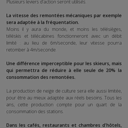
Plusieurs leviers d'action seront utilisés.
La vitesse des remontées mécaniques par exemple
sera adaptée à la fréquentation.
Moins il y aura du monde, et moins les télésièges,
téléskis et télécabines fonctionneront avec un débit
limité : au lieu de 6m/seconde, leur vitesse pourra
retomber à 4m/seconde.
Une différence imperceptible pour les skieurs, mais
qui permettra de réduire à elle seule de 20% la
consommation des remontées.
La production de neige de culture sera elle aussi limitée,
pour être au mieux adaptée aux réels besoins. Tous les
ans, cette production compte pour un quart de la
consommation des stations.
Dans les cafés, restaurants et chambres d'hôtels,