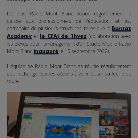
De plus, Radio Mont Blanc donne régulièrement la
parole aux professionnels de l’éducation, et est
partenaire de plusieurs structures, telles que la
Bontaz
et
(collaboration avec
Academy
le CFAI de Thyez
les élèves pour l'aménagement d'un Studio Mobile Radio
Mont Blanc
le 15 septembre 2022).
inauguré
L'équipe de Radio Mont Blanc se réunie régulièrement
pour échanger sur les actions à venir et sur sa feuille de
route.