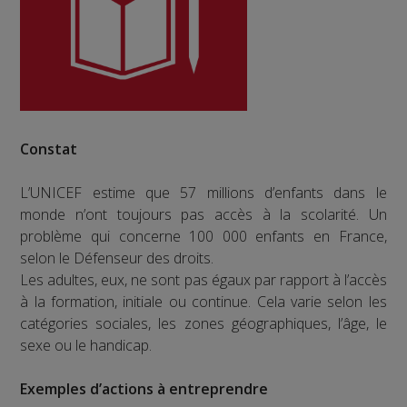
Constat
L’UNICEF estime que 57 millions d’enfants dans le
monde n’ont toujours pas accès à la scolarité. Un
problème qui concerne 100 000 enfants en France,
selon le Défenseur des droits.
Les adultes, eux, ne sont pas égaux par rapport à l’accès
à la formation, initiale ou continue. Cela varie selon les
catégories sociales, les zones géographiques, l’âge, le
sexe ou le handicap.
Exemples d’actions à entreprendre