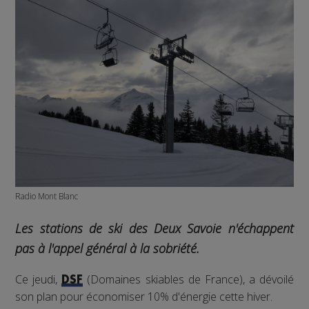
Radio Mont Blanc
Les stations de ski des Deux Savoie n'échappent
pas à l'appel général à la sobriété.
Ce jeudi,
(Domaines skiables de France), a dévoilé
DSF
son plan pour économiser 10% d'énergie cette hiver.