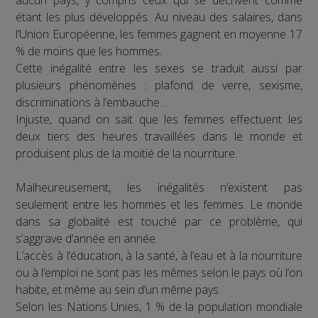
étant les plus développés. Au niveau des salaires, dans
l’Union Européenne, les femmes gagnent en moyenne 17
% de moins que les hommes.
Cette inégalité entre les sexes se traduit aussi par
plusieurs phénomènes : plafond de verre, sexisme,
discriminations à l’embauche…
Injuste, quand on sait que les femmes effectuent les
deux tiers des heures travaillées dans le monde et
produisent plus de la moitié de la nourriture.
Malheureusement, les inégalités n’existent pas
seulement entre les hommes et les femmes. Le monde
dans sa globalité est touché par ce problème, qui
s’aggrave d’année en année.
L’accès à l’éducation, à la santé, à l’eau et à la nourriture
ou à l’emploi ne sont pas les mêmes selon le pays où l’on
habite, et même au sein d’un même pays.
Selon les Nations Unies, 1 % de la population mondiale