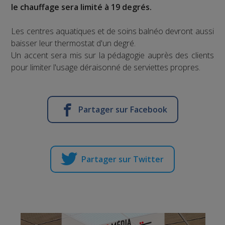
le chauffage sera limité à 19 degrés.
Les centres aquatiques et de soins balnéo devront aussi
baisser leur thermostat d'un degré.
Un accent sera mis sur la pédagogie auprès des clients
pour limiter l'usage déraisonné de serviettes propres.
Partager sur Facebook
Partager sur Twitter