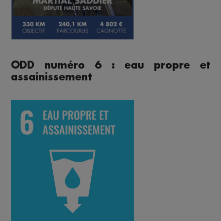
ODD numéro 6 : eau propre et
assainissement