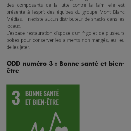
des composants de la lutte contre la faim, elle est
présente à l’esprit des équipes du groupe Mont Blanc
Médias. Il n’existe aucun distributeur de snacks dans les
locaux.
L’espace restauration dispose d’un frigo et de plusieurs
boîtes pour conserver les aliments non mangés, au lieu
de les jeter.
ODD numéro 3 : Bonne santé et bien-
être