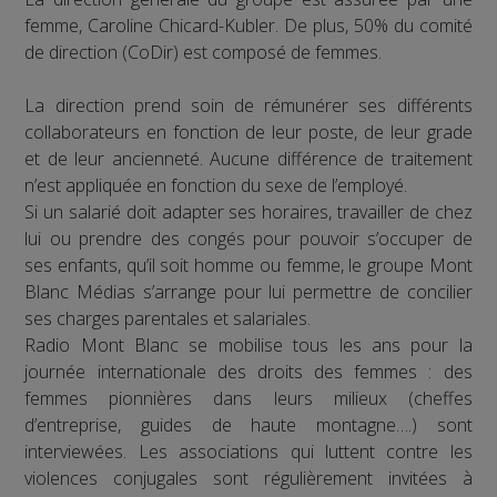
femme, Caroline Chicard-Kubler. De plus, 50% du comité
de direction (CoDir) est composé de femmes.
La direction prend soin de rémunérer ses différents
collaborateurs en fonction de leur poste, de leur grade
et de leur ancienneté. Aucune différence de traitement
n’est appliquée en fonction du sexe de l’employé.
Si un salarié doit adapter ses horaires, travailler de chez
lui ou prendre des congés pour pouvoir s’occuper de
ses enfants, qu’il soit homme ou femme, le groupe Mont
Blanc Médias s’arrange pour lui permettre de concilier
ses charges parentales et salariales.
Radio Mont Blanc se mobilise tous les ans pour la
journée internationale des droits des femmes : des
femmes pionnières dans leurs milieux (cheffes
d’entreprise, guides de haute montagne….) sont
interviewées. Les associations qui luttent contre les
violences conjugales sont régulièrement invitées à