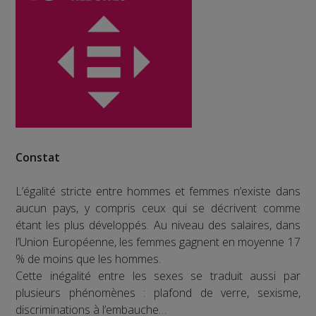
Constat
L’égalité stricte entre hommes et femmes n’existe dans
aucun pays, y compris ceux qui se décrivent comme
étant les plus développés. Au niveau des salaires, dans
l’Union Européenne, les femmes gagnent en moyenne 17
% de moins que les hommes.
Cette inégalité entre les sexes se traduit aussi par
plusieurs phénomènes : plafond de verre, sexisme,
discriminations à l’embauche…