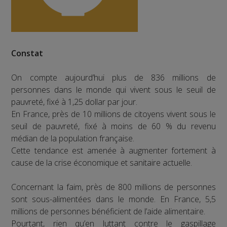
Constat
On compte aujourd’hui plus de 836 millions de
personnes dans le monde qui vivent sous le seuil de
pauvreté, fixé à 1,25 dollar par jour.
En France, près de 10 millions de citoyens vivent sous le
seuil de pauvreté, fixé à moins de 60 % du revenu
médian de la population française.
Cette tendance est amenée à augmenter fortement à
cause de la crise économique et sanitaire actuelle.
Concernant la faim, près de 800 millions de personnes
sont sous-alimentées dans le monde. En France, 5,5
millions de personnes bénéficient de l’aide alimentaire.
Pourtant, rien qu’en luttant contre le gaspillage