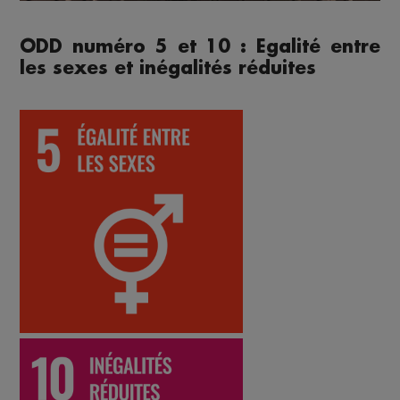
ODD numéro 5 et 10 : Egalité entre
les sexes et inégalités réduites