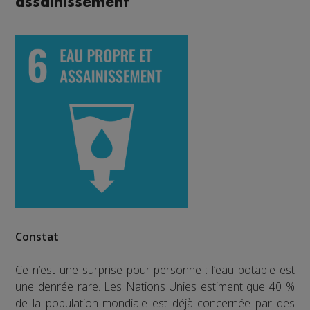
assainissement
Constat
Ce n’est une surprise pour personne : l’eau potable est
une denrée rare. Les Nations Unies estiment que 40 %
de la population mondiale est déjà concernée par des