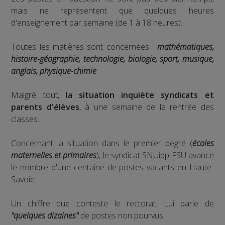
mais ne représentent que quelques heures
d'enseignement par semaine (de 1 à 18 heures).
Toutes les matières sont concernées :
mathématiques,
histoire-géographie, technologie, biologie, sport, musique,
anglais, physique-chimie
.
Malgré tout,
la situation inquiète syndicats et
parents d'élèves
, à une semaine de la rentrée des
classes.
Concernant la situation dans le premier degré (
écoles
maternelles et primaires
), le syndicat SNUipp-FSU avance
le nombre d'une centaine de postes vacants en Haute-
Savoie.
Un chiffre que conteste le rectorat. Lui parle de
"quelques dizaines"
de postes non pourvus.