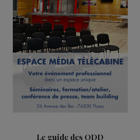
Le guide des ODD