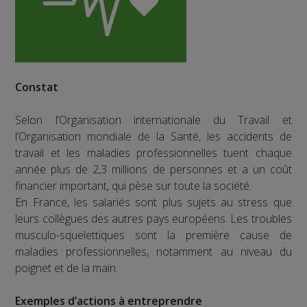
Constat
Selon l’Organisation internationale du Travail et
l’Organisation mondiale de la Santé, les accidents de
travail et les maladies professionnelles tuent chaque
année plus de 2,3 millions de personnes et a un coût
financier important, qui pèse sur toute la société.
En France, les salariés sont plus sujets au stress que
leurs collègues des autres pays européens. Les troubles
musculo-squelettiques sont la première cause de
maladies professionnelles, notamment au niveau du
poignet et de la main.
Exemples d’actions à entreprendre