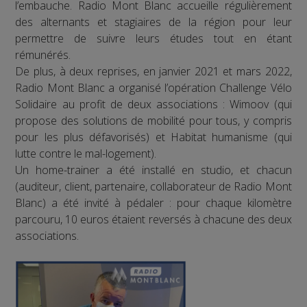
l’embauche. Radio Mont Blanc accueille régulièrement
des alternants et stagiaires de la région pour leur
permettre de suivre leurs études tout en étant
rémunérés.
De plus, à deux reprises, en janvier 2021 et mars 2022,
Radio Mont Blanc a organisé l’opération Challenge Vélo
Solidaire au profit de deux associations : Wimoov (qui
propose des solutions de mobilité pour tous, y compris
pour les plus défavorisés) et Habitat humanisme (qui
lutte contre le mal-logement).
Un home-trainer a été installé en studio, et chacun
(auditeur, client, partenaire, collaborateur de Radio Mont
Blanc) a été invité à pédaler : pour chaque kilomètre
parcouru, 10 euros étaient reversés à chacune des deux
associations.