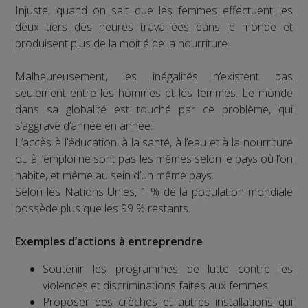
Injuste, quand on sait que les femmes effectuent les
deux tiers des heures travaillées dans le monde et
produisent plus de la moitié de la nourriture.
Malheureusement, les inégalités n’existent pas
seulement entre les hommes et les femmes. Le monde
dans sa globalité est touché par ce problème, qui
s’aggrave d’année en année.
L’accès à l’éducation, à la santé, à l’eau et à la nourriture
ou à l’emploi ne sont pas les mêmes selon le pays où l’on
habite, et même au sein d’un même pays.
Selon les Nations Unies, 1 % de la population mondiale
possède plus que les 99 % restants.
Exemples d’actions à entreprendre
Soutenir les programmes de lutte contre les
violences et discriminations faites aux femmes
Proposer des crèches et autres installations qui