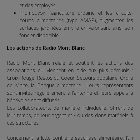
et des employés
Promouvoir l’agriculture urbaine et les circuits-
courts alimentaires (type AMAP), augmenter les
surfaces jardinées en ville en valorisant ainsi son
foncier disponible
Les actions de Radio Mont Blanc
Radio Mont Blanc relaie et soutient les actions des
associations qui viennent en aide aux plus démunis :
Croix-Rouge, Restos du Coeur, Secours populaire, Ordre
de Malte, la Banque alimentaire... Leurs représentants
sont invités régulièrement à l’antenne et leurs appels à
bénévoles sont diffusés.
Les collaborateurs, de manière individuelle, offrent de
leur temps, de leur argent et / ou des dons matériels à
ces structures.
Concernant la lutte contre le gaspillage alimentaire, l’un