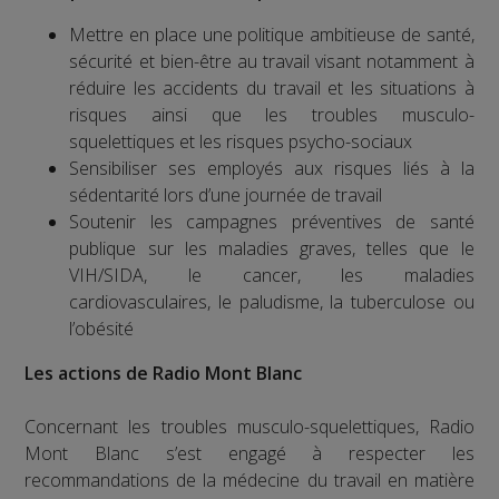
Mettre en place une politique ambitieuse de santé,
sécurité et bien-être au travail visant notamment à
réduire les accidents du travail et les situations à
risques ainsi que les troubles musculo-
squelettiques et les risques psycho-sociaux
Sensibiliser ses employés aux risques liés à la
sédentarité lors d’une journée de travail
Soutenir les campagnes préventives de santé
publique sur les maladies graves, telles que le
VIH/SIDA, le cancer, les maladies
cardiovasculaires, le paludisme, la tuberculose ou
l’obésité
Les actions de Radio Mont Blanc
Concernant les troubles musculo-squelettiques, Radio
Mont Blanc s’est engagé à respecter les
recommandations de la médecine du travail en matière