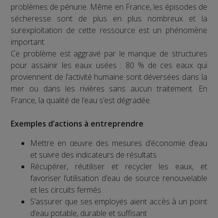
problèmes de pénurie. Même en France, les épisodes de
sécheresse sont de plus en plus nombreux et la
surexploitation de cette ressource est un phénomène
important.
Ce problème est aggravé par le manque de structures
pour assainir les eaux usées : 80 % de ces eaux qui
proviennent de l’activité humaine sont déversées dans la
mer ou dans les rivières sans aucun traitement. En
France, la qualité de l’eau s’est dégradée.
Exemples d’actions à entreprendre
Mettre en œuvre des mesures d’économie d’eau
et suivre des indicateurs de résultats
Récupérer, réutiliser et recycler les eaux, et
favoriser l’utilisation d’eau de source renouvelable
et les circuits fermés
S’assurer que ses employés aient accès à un point
d’eau potable, durable et suffisant