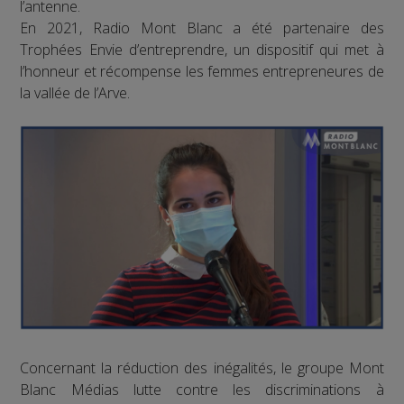
l’antenne.
En 2021, Radio Mont Blanc a été partenaire des
Trophées Envie d’entreprendre, un dispositif qui met à
l’honneur et récompense les femmes entrepreneures de
la vallée de l’Arve.
Concernant la réduction des inégalités, le groupe Mont
Blanc Médias lutte contre les discriminations à