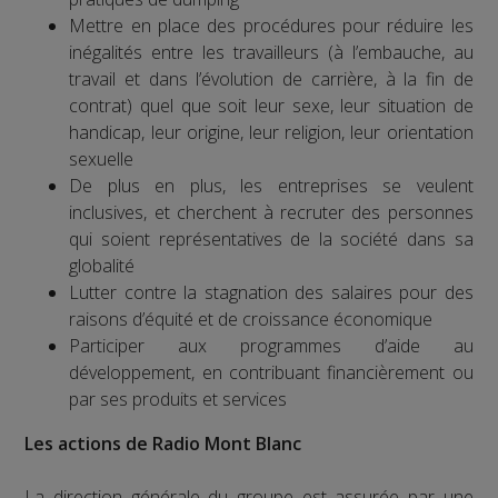
Mettre en place des procédures pour réduire les
inégalités entre les travailleurs (à l’embauche, au
travail et dans l’évolution de carrière, à la fin de
contrat) quel que soit leur sexe, leur situation de
handicap, leur origine, leur religion, leur orientation
sexuelle
De plus en plus, les entreprises se veulent
inclusives, et cherchent à recruter des personnes
qui soient représentatives de la société dans sa
globalité
Lutter contre la stagnation des salaires pour des
raisons d’équité et de croissance économique
Participer aux programmes d’aide au
développement, en contribuant financièrement ou
par ses produits et services
Les actions de Radio Mont Blanc
La direction générale du groupe est assurée par une