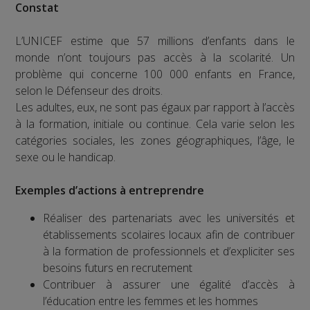
Constat
L’UNICEF estime que 57 millions d’enfants dans le
monde n’ont toujours pas accès à la scolarité. Un
problème qui concerne 100 000 enfants en France,
selon le Défenseur des droits.
Les adultes, eux, ne sont pas égaux par rapport à l’accès
à la formation, initiale ou continue. Cela varie selon les
catégories sociales, les zones géographiques, l’âge, le
sexe ou le handicap.
Exemples d’actions à entreprendre
Réaliser des partenariats avec les universités et
établissements scolaires locaux afin de contribuer
à la formation de professionnels et d’expliciter ses
besoins futurs en recrutement
Contribuer à assurer une égalité d’accès à
l’éducation entre les femmes et les hommes