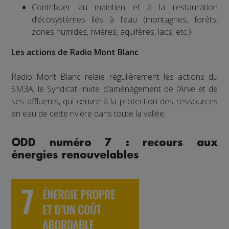
Contribuer au maintien et à la restauration
d’écosystèmes liés à l’eau (montagnes, forêts,
zones humides, rivières, aquifères, lacs, etc.)
Les actions de Radio Mont Blanc
Radio Mont Blanc relaie régulièrement les actions du
SM3A, le Syndicat mixte d’aménagement de l’Arve et de
ses affluents, qui œuvre à la protection des ressources
en eau de cette rivière dans toute la vallée.
ODD numéro 7 : recours aux
énergies renouvelables