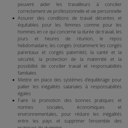
peuvent aider les travailleurs à concilier
correctement vie professionnelle et vie personnelle
Assurer des conditions de travail décentes et
équitables pour les femmes comme pour les
hommes en ce qui concerne la durée de travail, les
jours et heures de réunion, le repos
hebdomadaire, les congés (notamment les congés
parentaux et congés paternité), la santé et la
sécurité, la protection de la maternité et la
possibilité de concilier travail et responsabilités
familiales
Mettre en place des systèmes d’équilibrage pour
pallier les inégalités salariales à responsabilités
égales
Faire la promotion des bonnes pratiques et
normes sociales, économiques et
environnementales, pour réduire les inégalités
entre les pays et supprimer l’ensemble des
pratiques de dumping