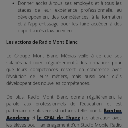
Donner accès à tous ses employés et à tous les
stades de leur expérience professionnelle, au
développement des compétences, à la formation
et à l’apprentissage pour les faire accéder à des
opportunités d’avancement
Les actions de Radio Mont Blanc
Le Groupe Mont Blanc Médias veille à ce que ses
salariés participent régulièrement à des formations pour
que leurs compétences restent en cohérence avec
l’évolution de leurs métiers, mais aussi pour qu’ils
développent des nouvelles compétences.
De plus, Radio Mont Blanc donne régulièrement la
parole aux professionnels de l’éducation, et est
partenaire de plusieurs structures, telles que la
Bontaz
et
(collaboration avec
Academy
le CFAI de Thyez
les élèves pour l'aménagement d'un Studio Mobile Radio