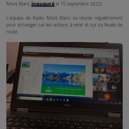
Mont Blanc
le 15 septembre 2022).
inauguré
L'équipe de Radio Mont Blanc se réunie régulièrement
pour échanger sur les actions à venir et sur sa feuille de
route.