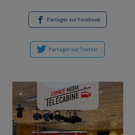
Partager sur Facebook
Partager sur Twitter