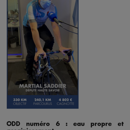
ODD numéro 6 : eau propre et