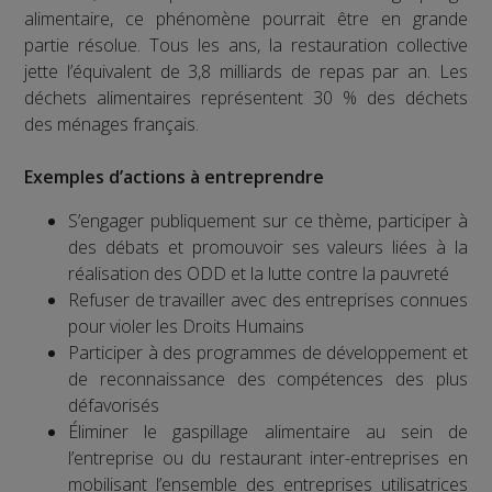
alimentaire, ce phénomène pourrait être en grande
partie résolue. Tous les ans, la restauration collective
jette l’équivalent de 3,8 milliards de repas par an. Les
déchets alimentaires représentent 30 % des déchets
des ménages français.
Exemples d’actions à entreprendre
S’engager publiquement sur ce thème, participer à
des débats et promouvoir ses valeurs liées à la
réalisation des ODD et la lutte contre la pauvreté
Refuser de travailler avec des entreprises connues
pour violer les Droits Humains
Participer à des programmes de développement et
de reconnaissance des compétences des plus
défavorisés
Éliminer le gaspillage alimentaire au sein de
l’entreprise ou du restaurant inter-entreprises en
mobilisant l’ensemble des entreprises utilisatrices