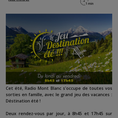
Cet été, Radio Mont Blanc s'occupe de toutes vos
sorties en famille, avec le grand jeu des vacances :
Déstination été !
Deux rendez-vous par jour, à 8h45 et 17h45 sur