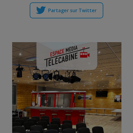
Partager sur Twitter