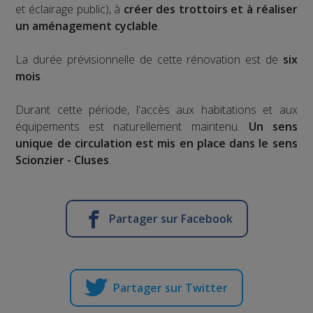
et éclairage public), à
créer des trottoirs et à réaliser
un aménagement cyclable
.
La durée prévisionnelle de cette rénovation est de
six
mois
.
Durant cette période, l'accès aux habitations et aux
équipements est naturellement maintenu.
Un sens
unique de circulation est mis en place dans le sens
Scionzier - Cluses
.
Partager sur Facebook
Partager sur Twitter