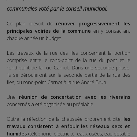
communales voté par le conseil municipal.
Ce plan prévoit de
rénover progressivement les
principales voiries de la commune
en y consacrant
chaque année un budget.
Les travaux de la rue des Iles concernent la portion
comprise entre le rond-point de la rue du pont et le
rond-point de la rue Carnot. Dans une seconde phase,
ils se dérouleront sur la seconde partie de la rue des
Iles, du rond-point Carnot à la rue André Brun.
Une
réunion de concertation avec les riverains
concernés a été organisée au préalable.
Outre la réfection de la chaussée proprement dite,
les
travaux consistent à enfouir les réseaux secs et
humides
(téléphone, électricité, eaux usées, eau potable