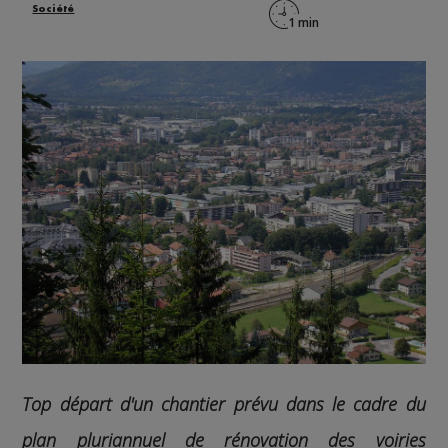
Société
Top départ d'un chantier prévu dans le cadre du
plan pluriannuel de rénovation des voiries