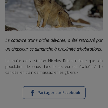
Le cadavre d’une biche dévorée, a été retrouvé par
un chasseur ce dimanche à proximité d’habitations.
Le maire de la station Nicolas Rubin indique que « la
population de loups dans le secteur est évaluée à 10
canidés, en train de massacrer les gibiers ».
Partager sur Facebook