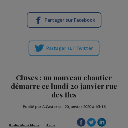
Partager sur Facebook
Partager sur Twitter
Cluses : un nouveau chantier
démarre ce lundi 20 janvier rue
des Iles
Publié par A.Casteras
-
20 janvier 2020 à 10h16
Radio Mont Blanc
Actus