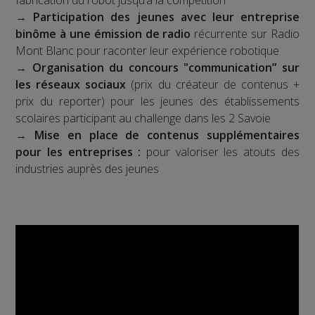
→
Participation des jeunes avec leur entreprise
binôme à une émission de radio
récurrente sur Radio
Mont Blanc pour raconter leur expérience robotique
→
Organisation du concours "communication” sur
les réseaux sociaux
(prix du créateur de contenus +
prix du reporter) pour les jeunes des établissements
scolaires participant au challenge dans les 2 Savoie
→
Mise en place de contenus supplémentaires
pour les entreprises :
pour valoriser les atouts des
industries auprès des jeunes