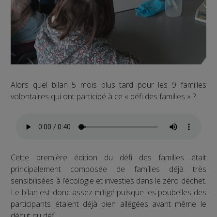
Alors quel bilan 5 mois plus tard pour les 9 familles
volontaires qui ont participé à ce « défi des familles » ?
Cette première édition du défi des familles était
principalement composée de familles déjà très
sensibilisées à l’écologie et investies dans le zéro déchet.
Le bilan est donc assez mitigé puisque les poubelles des
participants étaient déjà bien allégées avant même le
début du défi.