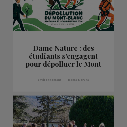
Dame Nature : des
étudiants s’engagent
pour dépolluer le Mont
Blanc
Environnement
Dame Nature