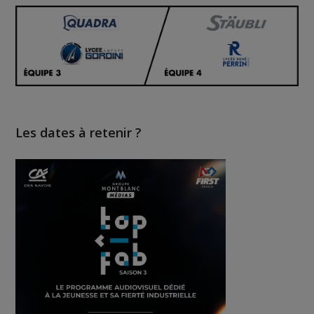
Les dates à retenir ?