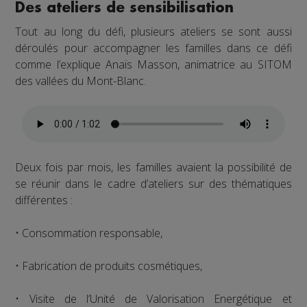
Des ateliers de sensibilisation
Tout au long du défi, plusieurs ateliers se sont aussi
déroulés pour accompagner les familles dans ce défi
comme l’explique Anaïs Masson, animatrice au SITOM
des vallées du Mont-Blanc.
Deux fois par mois, les familles avaient la possibilité de
se réunir dans le cadre d’ateliers sur des thématiques
différentes :
• Consommation responsable,
• Fabrication de produits cosmétiques,
• Visite de l’Unité de Valorisation Energétique et