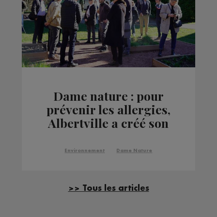
Dame nature : pour
prévenir les allergies,
Albertville a créé son
pollinarium
Environnement
Dame Nature
>> Tous les articles