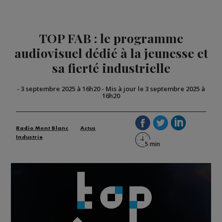
TOP FAB : le programme
audiovisuel dédié à la jeunesse et
sa fierté industrielle
-
3 septembre 2025 à 16h20
-
Mis à jour le 3 septembre 2025 à
16h20
Radio Mont Blanc
Actus
Industrie