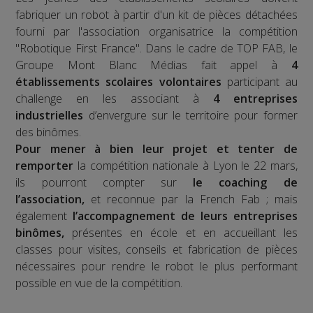
fabriquer un robot à partir d'un kit de pièces détachées
fourni par l'association organisatrice la compétition
"Robotique First France". Dans le cadre de TOP FAB, le
Groupe Mont Blanc Médias fait appel à
4
établissements scolaires volontaires
participant au
challenge en les associant à
4 entreprises
industrielles
d’envergure sur le territoire pour former
des binômes.
Pour mener à bien leur projet et tenter de
remporter
la compétition nationale à Lyon le 22 mars,
ils pourront compter sur
le coaching de
l’association,
et reconnue par la French Fab ; mais
également
l’accompagnement de leurs entreprises
binômes,
présentes en école et en accueillant les
classes pour visites, conseils et fabrication de pièces
nécessaires pour rendre le robot le plus performant
possible en vue de la compétition.