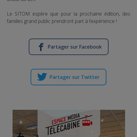
Le SITOM espère que pour la prochaine édition, des
familles grand public prendront part à l’expérience !
Partager sur Facebook
Partager sur Twitter