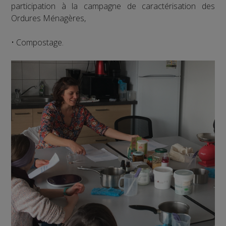
participation à la campagne de caractérisation des
Ordures Ménagères,
• Compostage.