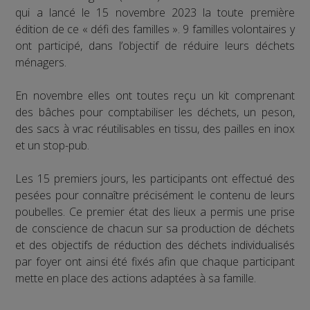
qui a lancé le 15 novembre 2023 la toute première
édition de ce « défi des familles ». 9 familles volontaires y
ont participé, dans l’objectif de réduire leurs déchets
ménagers.
En novembre elles ont toutes reçu un kit comprenant
des bâches pour comptabiliser les déchets, un peson,
des sacs à vrac réutilisables en tissu, des pailles en inox
et un stop-pub.
Les 15 premiers jours, les participants ont effectué des
pesées pour connaître précisément le contenu de leurs
poubelles. Ce premier état des lieux a permis une prise
de conscience de chacun sur sa production de déchets
et des objectifs de réduction des déchets individualisés
par foyer ont ainsi été fixés afin que chaque participant
mette en place des actions adaptées à sa famille.