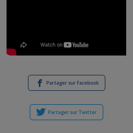
Partager sur Facebook
Partager sur Twitter