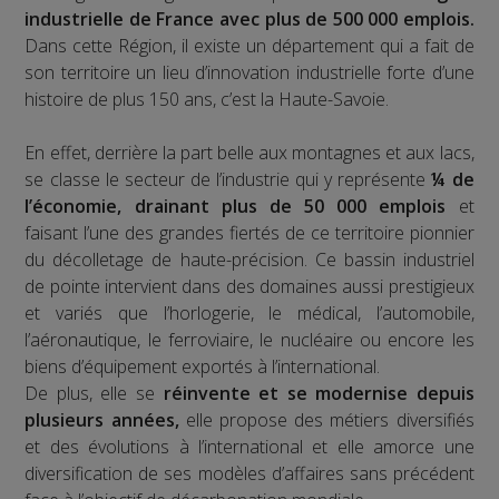
industrielle de France avec plus de 500 000 emplois.
Dans cette Région, il existe un département qui a fait de
son territoire un lieu d’innovation industrielle forte d’une
histoire de plus 150 ans, c’est la Haute-Savoie.
En effet, derrière la part belle aux montagnes et aux lacs,
se classe le secteur de l’industrie qui y représente
¼ de
l’économie, drainant plus de 50 000 emplois
et
faisant l’une des grandes fiertés de ce territoire pionnier
du décolletage de haute-précision. Ce bassin industriel
de pointe intervient dans des domaines aussi prestigieux
et variés que l’horlogerie, le médical, l’automobile,
l’aéronautique, le ferroviaire, le nucléaire ou encore les
biens d’équipement exportés à l’international.
De plus, elle se
réinvente et se modernise depuis
plusieurs années,
elle propose des métiers diversifiés
et des évolutions à l’international et elle amorce une
diversification de ses modèles d’affaires sans précédent