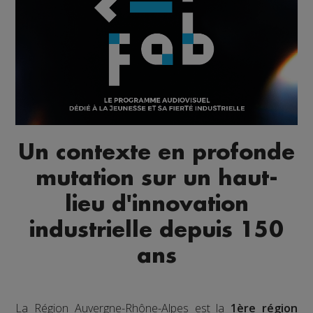
Un contexte en profonde
mutation sur un haut-
lieu d'innovation
industrielle depuis 150
ans
La Région Auvergne-Rhône-Alpes est la
1ère région