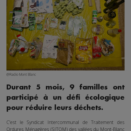
@Radio Mont Blanc
Durant 5 mois, 9 familles ont
participé à un défi écologique
pour réduire leurs déchets.
C’est le Syndicat Intercommunal de Traitement des
Ordures Ménagères (SITOM) des vallées du Mont-Blanc