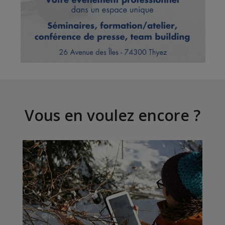
Vous en voulez encore ?