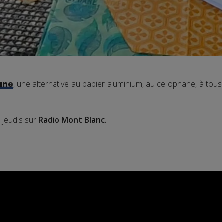
, une alternative au papier aluminium, au cellophane, à tous
ane
s jeudis sur
Radio Mont Blanc.