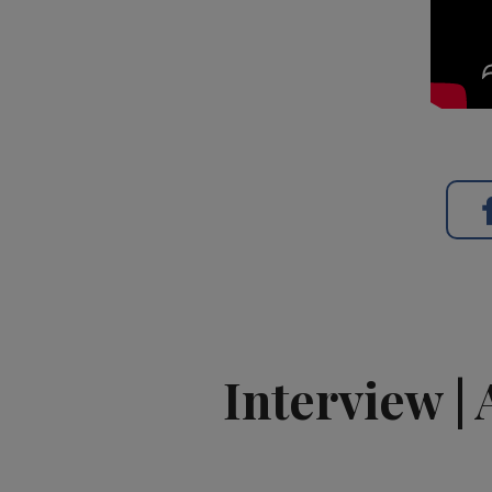
Interview |