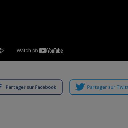
Partager sur Facebook
Partager sur Twit