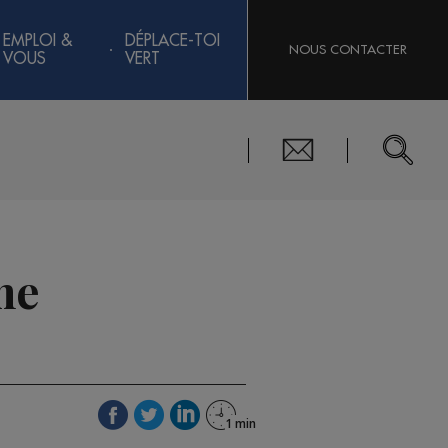
EMPLOI &
DÉPLACE-TOI
NOUS CONTACTER
VOUS
VERT
ne