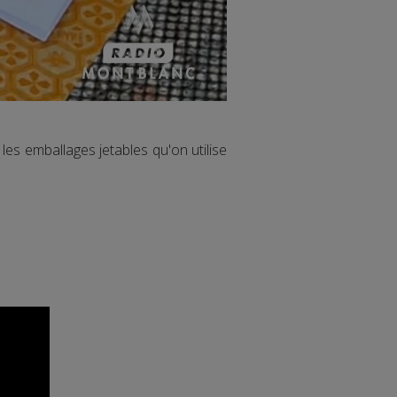
 les emballages jetables qu'on utilise