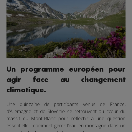
Un programme européen pour
agir face au changement
climatique.
Une quinzaine de participants venus de France,
d’Allemagne et de Slovénie se retrouvent au cœur du
massif du Mont-Blanc pour réfléchir à une question
essentielle : comment gérer l’eau en montagne dans un