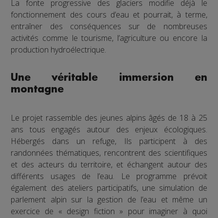
La fonte progressive des glaciers modifie déjà le
fonctionnement des cours d’eau et pourrait, à terme,
entraîner des conséquences sur de nombreuses
activités comme le tourisme, l’agriculture ou encore la
production hydroélectrique.
Une véritable immersion en
montagne
Le projet rassemble des jeunes alpins âgés de 18 à 25
ans tous engagés autour des enjeux écologiques.
Hébergés dans un refuge, Ils participent à des
randonnées thématiques, rencontrent des scientifiques
et des acteurs du territoire, et échangent autour des
différents usages de l’eau. Le programme prévoit
également des ateliers participatifs, une simulation de
parlement alpin sur la gestion de l’eau et même un
exercice de « design fiction » pour imaginer à quoi