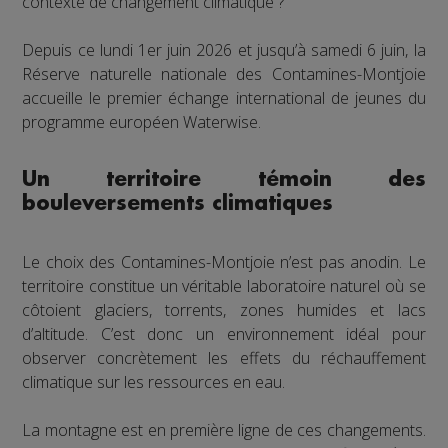
contexte de changement climatique ?
Depuis ce lundi 1er juin 2026 et jusqu’à samedi 6 juin, la
Réserve naturelle nationale des Contamines-Montjoie
accueille le premier échange international de jeunes du
programme européen Waterwise.
Un territoire témoin des
bouleversements climatiques
Le choix des Contamines-Montjoie n’est pas anodin. Le
territoire constitue un véritable laboratoire naturel où se
côtoient glaciers, torrents, zones humides et lacs
d’altitude. C’est donc un environnement idéal pour
observer concrètement les effets du réchauffement
climatique sur les ressources en eau.
La montagne est en première ligne de ces changements.