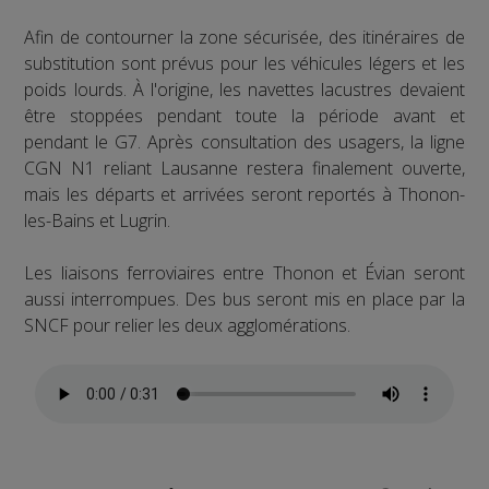
Afin de contourner la zone sécurisée, des itinéraires de
substitution sont prévus pour les véhicules légers et les
poids lourds. À l'origine, les navettes lacustres devaient
être stoppées pendant toute la période avant et
pendant le G7. Après consultation des usagers, la ligne
CGN N1 reliant Lausanne restera finalement ouverte,
mais les départs et arrivées seront reportés à Thonon-
les-Bains et Lugrin.
Les liaisons ferroviaires entre Thonon et Évian seront
aussi interrompues. Des bus seront mis en place par la
SNCF pour relier les deux agglomérations.