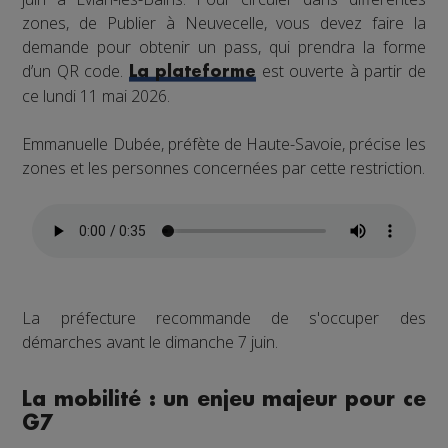
zones, de Publier à Neuvecelle, vous devez faire la
demande pour obtenir un pass, qui prendra la forme
d’un QR code.
est ouverte à partir de
La plateforme
ce lundi 11 mai 2026.
Emmanuelle Dubée, préfète de Haute-Savoie, précise les
zones et les personnes concernées par cette restriction.
La préfecture recommande de s'occuper des
démarches avant le dimanche 7 juin.
La mobilité : un enjeu majeur pour ce
G7