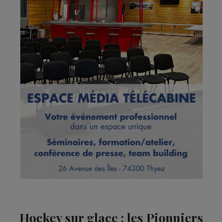
Hockey sur glace : les Pionniers