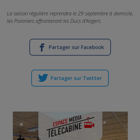
La saison régulière reprendra le 29 septembre à domicile,
les Pionniers affronteront les Ducs d'Angers.
Partager sur Facebook
Partager sur Twitter