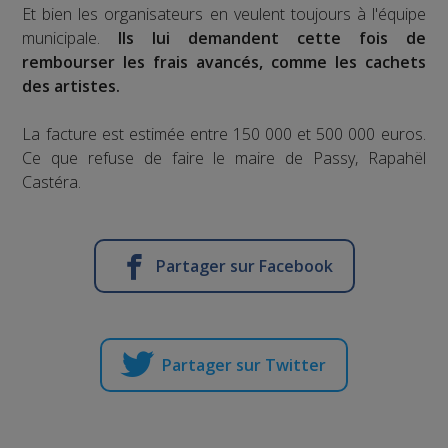
Et bien les organisateurs en veulent toujours à l'équipe
municipale.
Ils lui demandent cette fois de
rembourser les frais avancés, comme les cachets
des artistes.
La facture est estimée entre 150 000 et 500 000 euros.
Ce que refuse de faire le maire de Passy, Rapahël
Castéra.
Partager sur Facebook
Partager sur Twitter