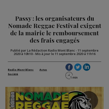
Passy : les organisateurs du
Nomade Reggae Festival exigent
de la mairie le remboursement
des frais engagés
Publié par La Rédaction Radio Mont Blanc
-
11 septembre
2020 à 10h10
-
Mis à jour le 11 septembre 2020 à 11h16
Radio Mont Blanc
Actus
Société