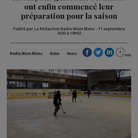
ont enfin commencé leur
préparation pour la saison
Publié par La Rédaction Radio Mont Blanc
-
11 septembre
2020 à 10h02
Radio Mont Blanc
Actus
Sport