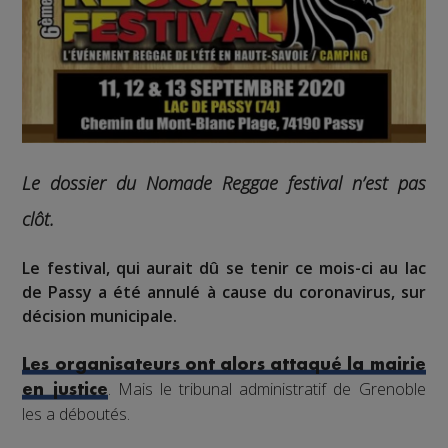
Le dossier du Nomade Reggae festival n’est pas
clôt.
Le festival, qui aurait dû se tenir ce mois-ci au lac
de Passy a été annulé à cause du coronavirus, sur
décision municipale.
Les organisateurs ont alors attaqué la mairie
. Mais le tribunal administratif de Grenoble
en justice
les a déboutés.