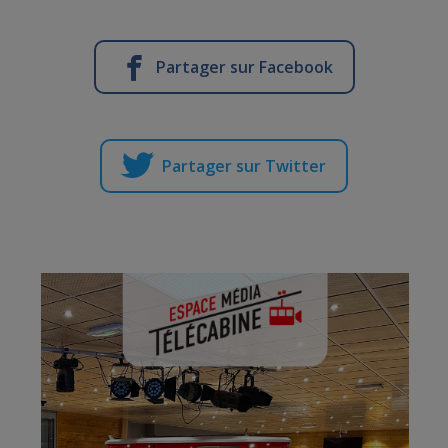
Partager sur Facebook
Partager sur Twitter