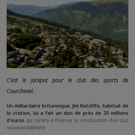
C’est le jackpot pour le club des sports de
Courchevel.
Un milliardaire britannique, Jim Ratcliffe, habitué de
la station, lui a fait un don de près de 20 millions
d'euros
qui servira à financer la construction d'un tout
nouveau bâtiment.