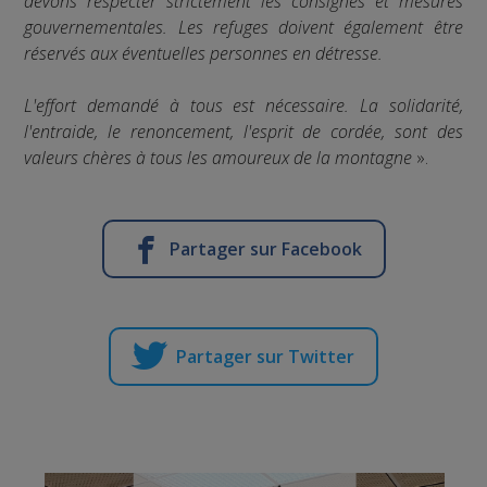
devons respecter strictement les consignes et mesures
gouvernementales. Les refuges doivent également être
réservés aux éventuelles personnes en détresse.
L'effort demandé à tous est nécessaire. La solidarité,
l'entraide, le renoncement, l'esprit de cordée, sont des
valeurs chères à tous les amoureux de la montagne
».
Partager sur Facebook
Partager sur Twitter