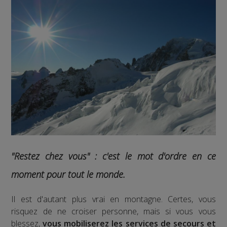
"Restez chez vous" : c'est le mot d'ordre en ce
moment pour tout le monde.
Il est d'autant plus vrai en montagne. Certes, vous
risquez de ne croiser personne, mais si vous vous
blessez,
vous mobiliserez les services de secours et