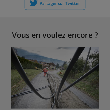
Partager sur Twitter
Vous en voulez encore ?