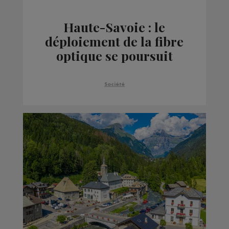
Haute-Savoie : le
déploiement de la fibre
optique se poursuit
Société