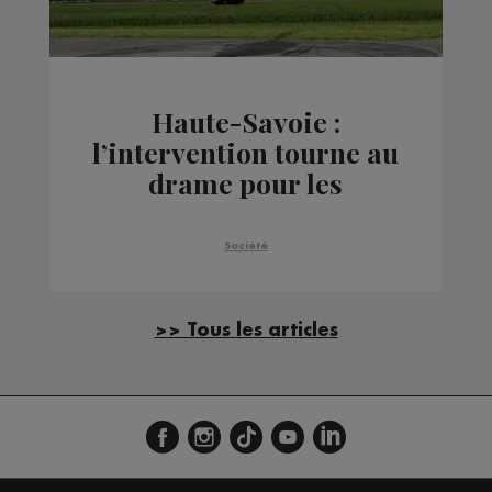
Haute-Savoie :
l’intervention tourne au
drame pour les
secouristes
Société
>> Tous les articles