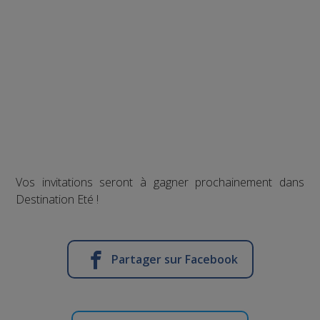
Vos invitations seront à gagner prochainement dans
Destination Eté !
Partager sur Facebook