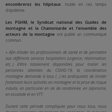
encombrerez les hôpitaux
. Inutile en ces temps
d'épidémie.
Les PGHM, le Syndicat national des Guides de
montagne et la Chamoniarde et l'ensemble des
acteurs de la montagne
ont publié un communiqué
commun :
«
Afin d'aider les professionnels de santé et de permettre
aux différents services hospitaliers (urgence, réanimation,
etc..) d'être totalement disponibles pour traiter les
personnes atteintes du COVID-19, la coordination
montagne demande à tous (…) les pratiquants de limiter
fortement leurs activités en montagne et la prise de risque
induite, en particulier en ski de randonnée, en alpinisme,
en escalade et en VTT.
Durant cette période compliquée pour nous tous, nous