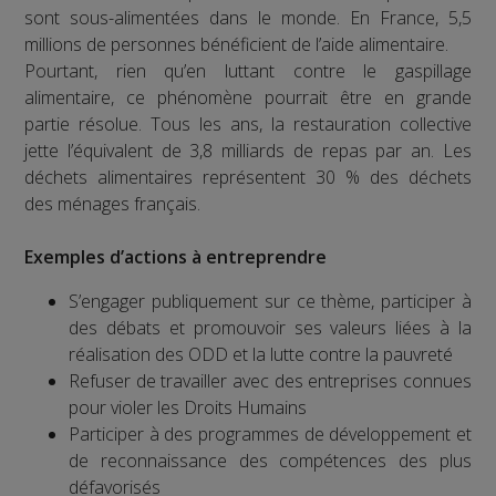
sont sous-alimentées dans le monde. En France, 5,5
millions de personnes bénéficient de l’aide alimentaire.
Pourtant, rien qu’en luttant contre le gaspillage
alimentaire, ce phénomène pourrait être en grande
partie résolue. Tous les ans, la restauration collective
jette l’équivalent de 3,8 milliards de repas par an. Les
déchets alimentaires représentent 30 % des déchets
des ménages français.
Exemples d’actions à entreprendre
S’engager publiquement sur ce thème, participer à
des débats et promouvoir ses valeurs liées à la
réalisation des ODD et la lutte contre la pauvreté
Refuser de travailler avec des entreprises connues
pour violer les Droits Humains
Participer à des programmes de développement et
de reconnaissance des compétences des plus
défavorisés