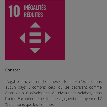
Constat
L’égalité stricte entre hommes et femmes n’existe dans
aucun pays, y compris ceux qui se décrivent comme
étant les plus développés. Au niveau des salaires, dans
l’Union Européenne, les femmes gagnent en moyenne 17
% de moins que les hommes.