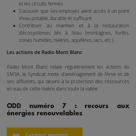
et les circuits fermés
S’assurer que ses employés aient accès à un point
d’eau potable, durable et suffisant
Contribuer au maintien et à la restauration
d’écosystèmes liés à l’eau (montagnes, forêts,
zones humides, rivières, aquifères, lacs, etc.)
Les actions de Radio Mont Blanc
Radio Mont Blanc relaie régulièrement les actions du
SM3A, le Syndicat mixte d’aménagement de l’Arve et de
ses affluents, qui œuvre à la protection des ressources
en eau de cette rivière dans toute la vallée.
ODD numéro 7 : recours aux
énergies renouvelables