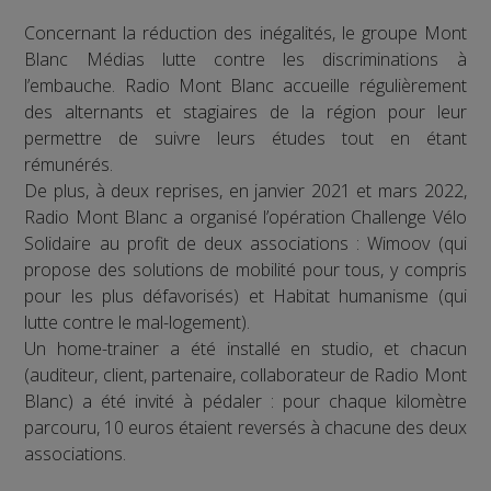
Concernant la réduction des inégalités, le groupe Mont
Blanc Médias lutte contre les discriminations à
l’embauche. Radio Mont Blanc accueille régulièrement
des alternants et stagiaires de la région pour leur
permettre de suivre leurs études tout en étant
rémunérés.
De plus, à deux reprises, en janvier 2021 et mars 2022,
Radio Mont Blanc a organisé l’opération Challenge Vélo
Solidaire au profit de deux associations : Wimoov (qui
propose des solutions de mobilité pour tous, y compris
pour les plus défavorisés) et Habitat humanisme (qui
lutte contre le mal-logement).
Un home-trainer a été installé en studio, et chacun
(auditeur, client, partenaire, collaborateur de Radio Mont
Blanc) a été invité à pédaler : pour chaque kilomètre
parcouru, 10 euros étaient reversés à chacune des deux
associations.