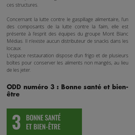
ces structures.
Concernant la lutte contre le gaspillage alimentaire, l’un
des composants de la lutte contre la faim, elle est
présente à l’esprit des équipes du groupe Mont Blanc
Médias. Il n’existe aucun distributeur de snacks dans les
locaux.
L’espace restauration dispose d’un frigo et de plusieurs
boîtes pour conserver les aliments non mangés, au lieu
de les jeter.
ODD numéro 3 : Bonne santé et bien-
être