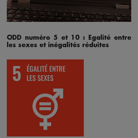
ODD numéro 5 et 10 : Egalité entre
les sexes et inégalités réduites