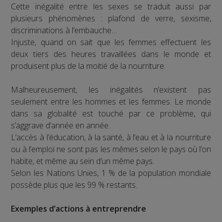
Cette inégalité entre les sexes se traduit aussi par
plusieurs phénomènes : plafond de verre, sexisme,
discriminations à l’embauche…
Injuste, quand on sait que les femmes effectuent les
deux tiers des heures travaillées dans le monde et
produisent plus de la moitié de la nourriture.
Malheureusement, les inégalités n’existent pas
seulement entre les hommes et les femmes. Le monde
dans sa globalité est touché par ce problème, qui
s’aggrave d’année en année.
L’accès à l’éducation, à la santé, à l’eau et à la nourriture
ou à l’emploi ne sont pas les mêmes selon le pays où l’on
habite, et même au sein d’un même pays.
Selon les Nations Unies, 1 % de la population mondiale
possède plus que les 99 % restants.
Exemples d’actions à entreprendre