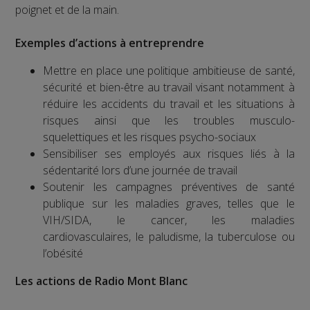
poignet et de la main.
Exemples d’actions à entreprendre
Mettre en place une politique ambitieuse de santé,
sécurité et bien-être au travail visant notamment à
réduire les accidents du travail et les situations à
risques ainsi que les troubles musculo-
squelettiques et les risques psycho-sociaux
Sensibiliser ses employés aux risques liés à la
sédentarité lors d’une journée de travail
Soutenir les campagnes préventives de santé
publique sur les maladies graves, telles que le
VIH/SIDA, le cancer, les maladies
cardiovasculaires, le paludisme, la tuberculose ou
l’obésité
Les actions de Radio Mont Blanc