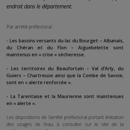
endroit dans le département.
Par arrêté préfectoral :
- Les bassins versants du lac du Bourget – Albanais,
du Chéran et du Flon – Aiguebelette sont
maintenus en « crise » sécheresse.
- Les territoires du Beaufortain – Val d’Arly, du
Guiers – Chartreuse ainsi que la Combe de Savoie,
sont en « alerte renforcée ».
- La Tarentaise et la Maurienne sont maintenues
en « alerte ».
Les dispositions de l’arrêté préfectoral portant limitation
des usages de l’eau, à consulter sur le site de la