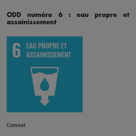
ODD numéro 6 : eau propre et
assainissement
Constat