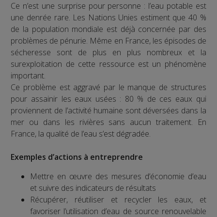
Ce n’est une surprise pour personne : l’eau potable est
une denrée rare. Les Nations Unies estiment que 40 %
de la population mondiale est déjà concernée par des
problèmes de pénurie. Même en France, les épisodes de
sécheresse sont de plus en plus nombreux et la
surexploitation de cette ressource est un phénomène
important.
Ce problème est aggravé par le manque de structures
pour assainir les eaux usées : 80 % de ces eaux qui
proviennent de l’activité humaine sont déversées dans la
mer ou dans les rivières sans aucun traitement. En
France, la qualité de l’eau s’est dégradée.
Exemples d’actions à entreprendre
Mettre en œuvre des mesures d’économie d’eau
et suivre des indicateurs de résultats
Récupérer, réutiliser et recycler les eaux, et
favoriser l’utilisation d’eau de source renouvelable