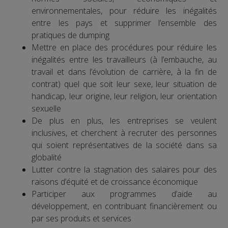
environnementales, pour réduire les inégalités
entre les pays et supprimer l’ensemble des
pratiques de dumping
Mettre en place des procédures pour réduire les
inégalités entre les travailleurs (à l’embauche, au
travail et dans l’évolution de carrière, à la fin de
contrat) quel que soit leur sexe, leur situation de
handicap, leur origine, leur religion, leur orientation
sexuelle
De plus en plus, les entreprises se veulent
inclusives, et cherchent à recruter des personnes
qui soient représentatives de la société dans sa
globalité
Lutter contre la stagnation des salaires pour des
raisons d’équité et de croissance économique
Participer aux programmes d’aide au
développement, en contribuant financièrement ou
par ses produits et services