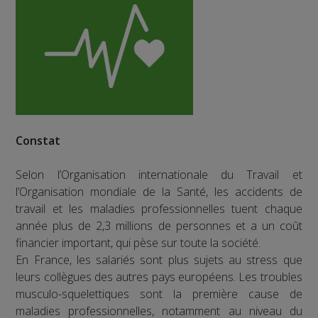
Constat
Selon l’Organisation internationale du Travail et
l’Organisation mondiale de la Santé, les accidents de
travail et les maladies professionnelles tuent chaque
année plus de 2,3 millions de personnes et a un coût
financier important, qui pèse sur toute la société.
En France, les salariés sont plus sujets au stress que
leurs collègues des autres pays européens. Les troubles
musculo-squelettiques sont la première cause de
maladies professionnelles, notamment au niveau du