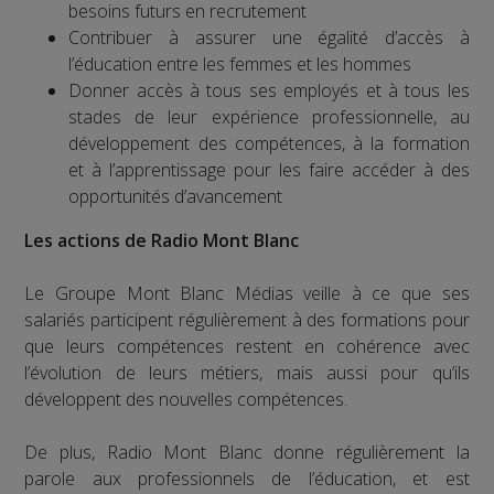
besoins futurs en recrutement
Contribuer à assurer une égalité d’accès à
l’éducation entre les femmes et les hommes
Donner accès à tous ses employés et à tous les
stades de leur expérience professionnelle, au
développement des compétences, à la formation
et à l’apprentissage pour les faire accéder à des
opportunités d’avancement
Les actions de Radio Mont Blanc
Le Groupe Mont Blanc Médias veille à ce que ses
salariés participent régulièrement à des formations pour
que leurs compétences restent en cohérence avec
l’évolution de leurs métiers, mais aussi pour qu’ils
développent des nouvelles compétences.
De plus, Radio Mont Blanc donne régulièrement la
parole aux professionnels de l’éducation, et est