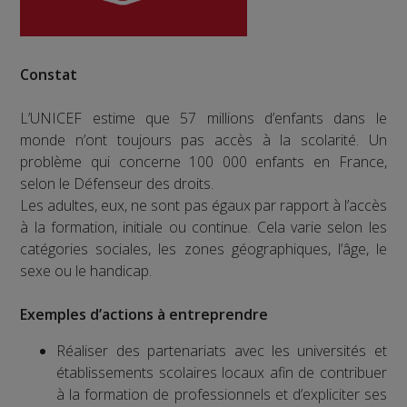
Constat
L’UNICEF estime que 57 millions d’enfants dans le
monde n’ont toujours pas accès à la scolarité. Un
problème qui concerne 100 000 enfants en France,
selon le Défenseur des droits.
Les adultes, eux, ne sont pas égaux par rapport à l’accès
à la formation, initiale ou continue. Cela varie selon les
catégories sociales, les zones géographiques, l’âge, le
sexe ou le handicap.
Exemples d’actions à entreprendre
Réaliser des partenariats avec les universités et
établissements scolaires locaux afin de contribuer
à la formation de professionnels et d’expliciter ses