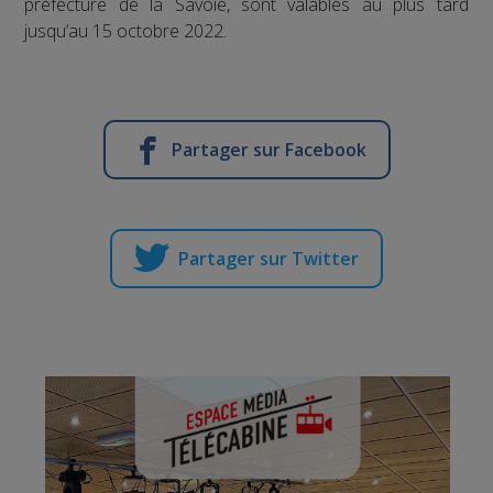
préfecture de la Savoie, sont valables au plus tard
jusqu’au 15 octobre 2022.
Partager sur Facebook
Partager sur Twitter