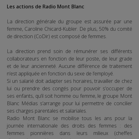
Les actions de Radio Mont Blanc
La direction générale du groupe est assurée par une
femme, Caroline Chicard-Kubler. De plus, 50% du comité
de direction (CoDir) est composé de femmes.
La direction prend soin de rémunérer ses différents
collaborateurs en fonction de leur poste, de leur grade
et de leur ancienneté. Aucune différence de traitement
n’est appliquée en fonction du sexe de l’employé.
Si un salarié doit adapter ses horaires, travailler de chez
lui ou prendre des congés pour pouvoir s’occuper de
ses enfants, qu’il soit homme ou femme, le groupe Mont
Blanc Médias s’arrange pour lui permettre de concilier
ses charges parentales et salariales.
Radio Mont Blanc se mobilise tous les ans pour la
journée internationale des droits des femmes : des
femmes pionnières dans leurs milieux (cheffes