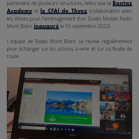
partenaire de plusieurs structures, telles que la
Bontaz
et
(collaboration avec
Academy
le CFAI de Thyez
les élèves pour l'aménagement d'un Studio Mobile Radio
Mont Blanc
le 15 septembre 2022).
inauguré
L'équipe de Radio Mont Blanc se réunie régulièrement
pour échanger sur les actions à venir et sur sa feuille de
route.