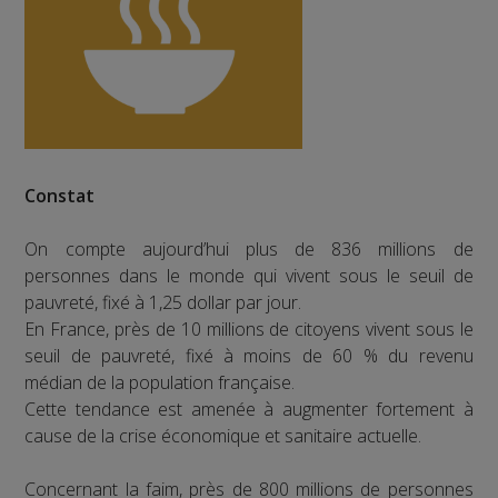
Constat
On compte aujourd’hui plus de 836 millions de
personnes dans le monde qui vivent sous le seuil de
pauvreté, fixé à 1,25 dollar par jour.
En France, près de 10 millions de citoyens vivent sous le
seuil de pauvreté, fixé à moins de 60 % du revenu
médian de la population française.
Cette tendance est amenée à augmenter fortement à
cause de la crise économique et sanitaire actuelle.
Concernant la faim, près de 800 millions de personnes