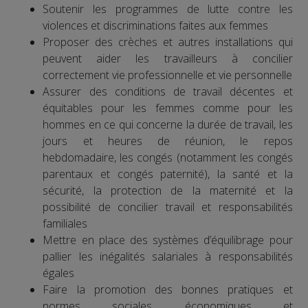
Soutenir les programmes de lutte contre les
violences et discriminations faites aux femmes
Proposer des crèches et autres installations qui
peuvent aider les travailleurs à concilier
correctement vie professionnelle et vie personnelle
Assurer des conditions de travail décentes et
équitables pour les femmes comme pour les
hommes en ce qui concerne la durée de travail, les
jours et heures de réunion, le repos
hebdomadaire, les congés (notamment les congés
parentaux et congés paternité), la santé et la
sécurité, la protection de la maternité et la
possibilité de concilier travail et responsabilités
familiales
Mettre en place des systèmes d’équilibrage pour
pallier les inégalités salariales à responsabilités
égales
Faire la promotion des bonnes pratiques et
normes sociales, économiques et