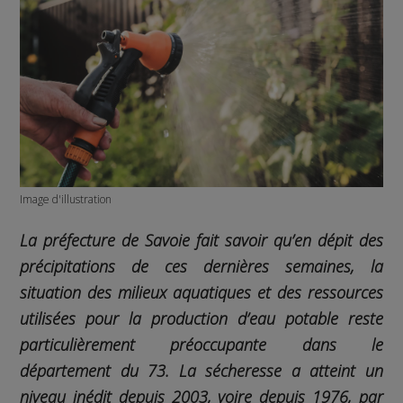
Image d'illustration
La préfecture de Savoie fait savoir qu’en dépit des
précipitations de ces dernières semaines, la
situation des milieux aquatiques et des ressources
utilisées pour la production d’eau potable reste
particulièrement préoccupante dans le
département du 73. La sécheresse a atteint un
niveau inédit depuis 2003, voire depuis 1976, par