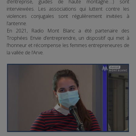
d’entreprise, guides de haute montagne….) sont
interviewées. Les associations qui luttent contre les
violences conjugales sont régulièrement invitées à
l’antenne.
En 2021, Radio Mont Blanc a été partenaire des
Trophées Envie d’entreprendre, un dispositif qui met à
l’honneur et récompense les femmes entrepreneures de
la vallée de l’Arve.