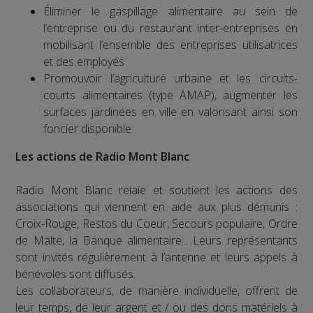
Éliminer le gaspillage alimentaire au sein de
l’entreprise ou du restaurant inter-entreprises en
mobilisant l’ensemble des entreprises utilisatrices
et des employés
Promouvoir l’agriculture urbaine et les circuits-
courts alimentaires (type AMAP), augmenter les
surfaces jardinées en ville en valorisant ainsi son
foncier disponible
Les actions de Radio Mont Blanc
Radio Mont Blanc relaie et soutient les actions des
associations qui viennent en aide aux plus démunis :
Croix-Rouge, Restos du Coeur, Secours populaire, Ordre
de Malte, la Banque alimentaire... Leurs représentants
sont invités régulièrement à l’antenne et leurs appels à
bénévoles sont diffusés.
Les collaborateurs, de manière individuelle, offrent de
leur temps, de leur argent et / ou des dons matériels à