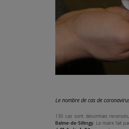
Le nombre de cas de coronavirus
130 cas sont désormais recensés
Balme-de-Sillingy
. Le maire fait p