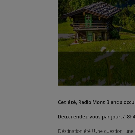
Cet été, Radio Mont Blanc s'occup
Deux rendez-vous par jour, à 8h4
Déstination été ! Une question...une 