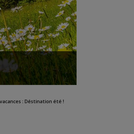
vacances : Déstination été !