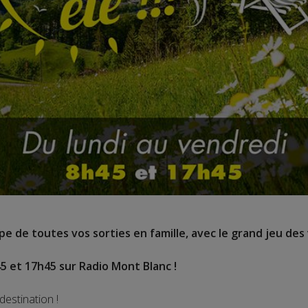
e de toutes vos sorties en famille, avec le grand jeu des 
5 et 17h45 sur Radio Mont Blanc !
destination !