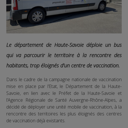
Le département de Haute-Savoie déploie un bus
qui va parcourir le territoire à la rencontre des
habitants, trop éloignés d’un centre de vaccination.
Dans le cadre de la campagne nationale de vaccination
mise en place par l’Etat, le Département de la Haute-
Savoie, en lien avec le Préfet de la Haute-Savoie et
l’Agence Régionale de Santé Auvergne-Rhône-Alpes, a
décidé de déployer une unité mobile de vaccination, à la
rencontre des territoires les plus éloignés des centres
de vaccination déjà existants.