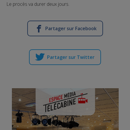
Le procès va durer deux jours.
Partager sur Facebook
Partager sur Twitter