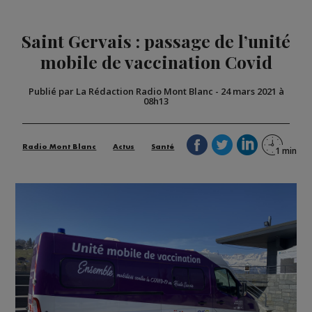
Saint Gervais : passage de l’unité
mobile de vaccination Covid
Publié par La Rédaction Radio Mont Blanc
-
24 mars 2021 à
08h13
Radio Mont Blanc
Actus
Santé