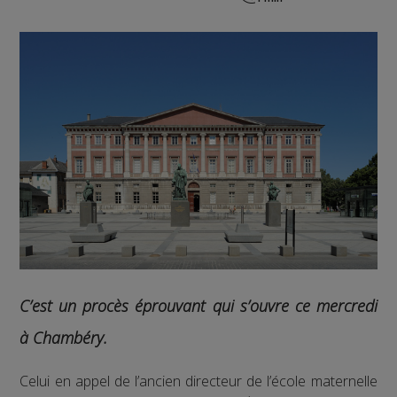
C’est un procès éprouvant qui s’ouvre ce mercredi
à Chambéry.
Celui en appel de l’ancien directeur de l’école maternelle