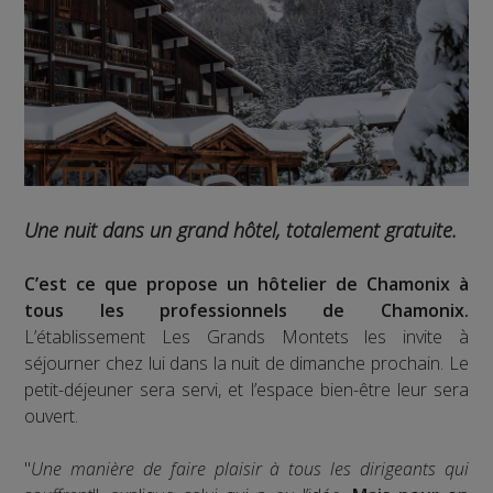
Une nuit dans un grand hôtel, totalement gratuite.
C’est ce que propose un hôtelier de Chamonix à
tous les professionnels de Chamonix.
L’établissement Les Grands Montets les invite à
séjourner chez lui dans la nuit de dimanche prochain. Le
petit-déjeuner sera servi, et l’espace bien-être leur sera
ouvert.
"
Une manière de faire plaisir à tous les dirigeants qui