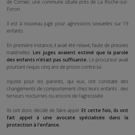
de Cornier, une commune située près de La Roche-sur-
Foron.
Il est à nouveau jugé pour agressions sexuelles sur 19
enfants.
En première instance, il avait été relaxé, faute de preuves
matérielles.
Les juges avaient estimé que la parole
des enfants n’était pas suffisante.
Le procureur avait
pourtant requis cinq ans de prison contre lui.
Injuste pour les parents, qui eux, ont constaté des
changements de comportement chez leurs enfants : des
terreurs nocturnes ou encore de l'agressivité.
Ils ont donc décidé de faire appel.
Et cette fois, ils ont
fait appel à une avocate spécialisée dans la
protection à l'enfance.