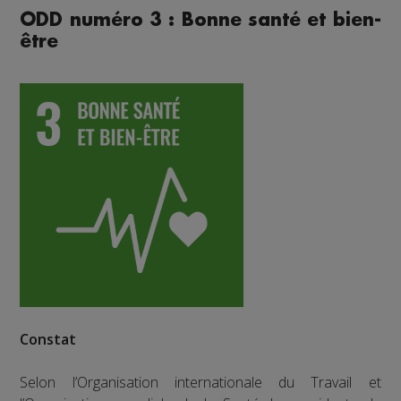
ODD numéro 3 : Bonne santé et bien-
être
Constat
Selon l’Organisation internationale du Travail et