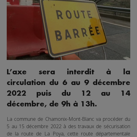
L’axe sera interdit à la
circulation du 6 au 9 décembre
2022 puis du 12 au 14
décembre, de 9h à 13h.
La commune de Chamonix-Mont-Blanc va procéder du
5 au 15 décembre 2022 à des travaux de sécurisation
de la route de La Poya, cette route départementale