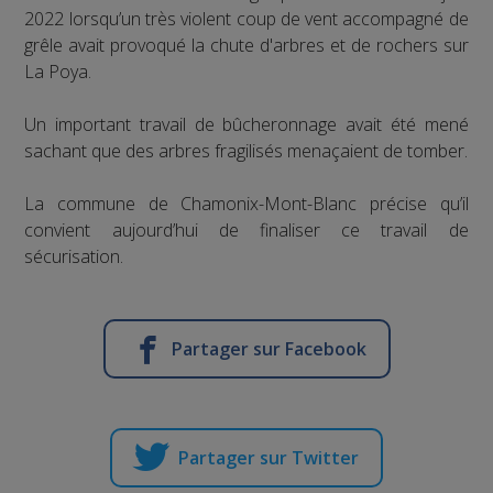
2022 lorsqu’un très violent coup de vent accompagné de
grêle avait provoqué la chute d'arbres et de rochers sur
La Poya.
Un important travail de bûcheronnage avait été mené
sachant que des arbres fragilisés menaçaient de tomber.
La commune de Chamonix-Mont-Blanc précise qu’il
convient aujourd’hui de finaliser ce travail de
sécurisation.
Partager sur Facebook
Partager sur Twitter