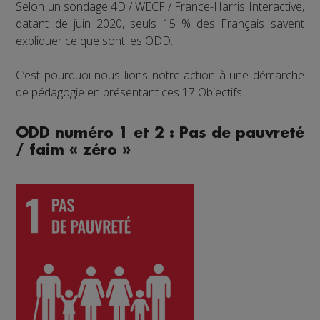
Selon un sondage 4D / WECF / France-Harris Interactive,
datant de juin 2020, seuls 15 % des Français savent
expliquer ce que sont les ODD.
C’est pourquoi nous lions notre action à une démarche
de pédagogie en présentant ces 17 Objectifs.
ODD numéro 1 et 2 : Pas de pauvreté
/ faim « zéro »