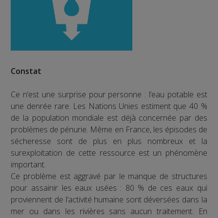
Constat
Ce n’est une surprise pour personne : l’eau potable est
une denrée rare. Les Nations Unies estiment que 40 %
de la population mondiale est déjà concernée par des
problèmes de pénurie. Même en France, les épisodes de
sécheresse sont de plus en plus nombreux et la
surexploitation de cette ressource est un phénomène
important.
Ce problème est aggravé par le manque de structures
pour assainir les eaux usées : 80 % de ces eaux qui
proviennent de l’activité humaine sont déversées dans la
mer ou dans les rivières sans aucun traitement. En