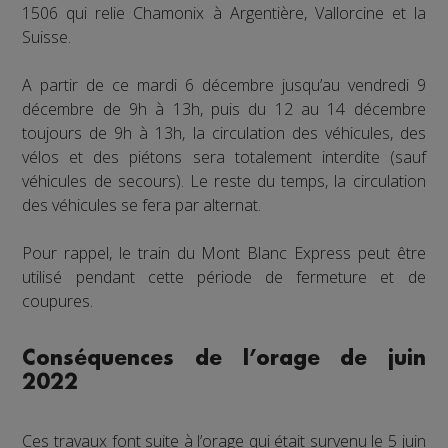
1506 qui relie Chamonix à Argentière, Vallorcine et la
Suisse.
A partir de ce mardi 6 décembre jusqu’au vendredi 9
décembre de 9h à 13h, puis du 12 au 14 décembre
toujours de 9h à 13h, la circulation des véhicules, des
vélos et des piétons sera totalement interdite (sauf
véhicules de secours). Le reste du temps, la circulation
des véhicules se fera par alternat.
Pour rappel, le train du Mont Blanc Express peut être
utilisé pendant cette période de fermeture et de
coupures.
Conséquences de l’orage de juin
2022
Ces travaux font suite à l’orage qui était survenu le 5 juin