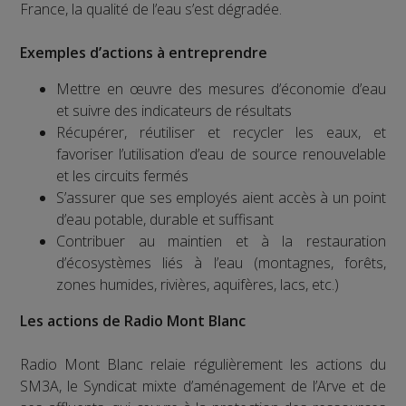
France, la qualité de l’eau s’est dégradée.
Exemples d’actions à entreprendre
Mettre en œuvre des mesures d’économie d’eau
et suivre des indicateurs de résultats
Récupérer, réutiliser et recycler les eaux, et
favoriser l’utilisation d’eau de source renouvelable
et les circuits fermés
S’assurer que ses employés aient accès à un point
d’eau potable, durable et suffisant
Contribuer au maintien et à la restauration
d’écosystèmes liés à l’eau (montagnes, forêts,
zones humides, rivières, aquifères, lacs, etc.)
Les actions de Radio Mont Blanc
Radio Mont Blanc relaie régulièrement les actions du
SM3A, le Syndicat mixte d’aménagement de l’Arve et de