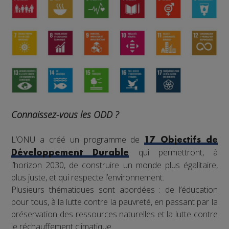
Connaissez-vous les ODD ?
L’ONU a créé un programme de
17 Objectifs de
qui permettront, à
Développement Durable
l’horizon 2030, de construire un monde plus égalitaire,
plus juste, et qui respecte l’environnement.
Plusieurs thématiques sont abordées : de l’éducation
pour tous, à la lutte contre la pauvreté, en passant par la
préservation des ressources naturelles et la lutte contre
le réchauffement climatique.