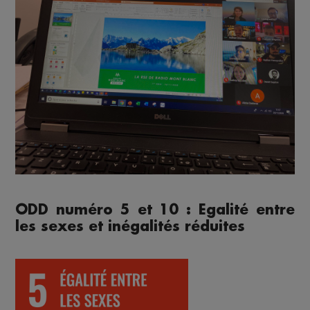
ODD numéro 5 et 10 : Egalité entre
les sexes et inégalités réduites