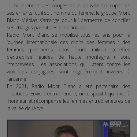
lui ou prendre des congés pour pouvoir s’occuper de
ses enfants, qu’il soit homme ou femme, le groupe Mont
Blanc Médias s’arrange pour lui permettre de concilier
ses charges parentales et salariales.
Radio Mont Blanc se mobilise tous les ans pour la
journée internationale des droits des femmes : des
femmes pionnières dans leurs milieux (cheffes
d’entreprise, guides de haute montagne….) sont
interviewées. Les associations qui luttent contre les
violences conjugales sont régulièrement invitées à
l’antenne.
En 2021, Radio Mont Blanc a été partenaire des
Trophées Envie d’entreprendre, un dispositif qui met à
l’honneur et récompense les femmes entrepreneures de
la vallée de l’Arve.