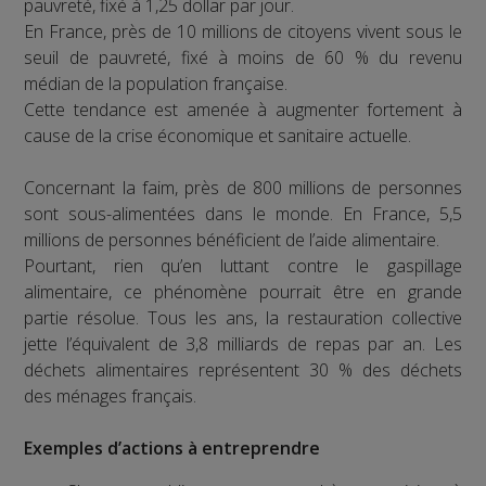
pauvreté, fixé à 1,25 dollar par jour.
En France, près de 10 millions de citoyens vivent sous le
seuil de pauvreté, fixé à moins de 60 % du revenu
médian de la population française.
Cette tendance est amenée à augmenter fortement à
cause de la crise économique et sanitaire actuelle.
Concernant la faim, près de 800 millions de personnes
sont sous-alimentées dans le monde. En France, 5,5
millions de personnes bénéficient de l’aide alimentaire.
Pourtant, rien qu’en luttant contre le gaspillage
alimentaire, ce phénomène pourrait être en grande
partie résolue. Tous les ans, la restauration collective
jette l’équivalent de 3,8 milliards de repas par an. Les
déchets alimentaires représentent 30 % des déchets
des ménages français.
Exemples d’actions à entreprendre