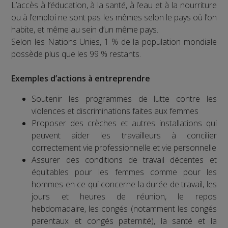
L’accès à l’éducation, à la santé, à l’eau et à la nourriture
ou à l’emploi ne sont pas les mêmes selon le pays où l’on
habite, et même au sein d’un même pays.
Selon les Nations Unies, 1 % de la population mondiale
possède plus que les 99 % restants.
Exemples d’actions à entreprendre
Soutenir les programmes de lutte contre les
violences et discriminations faites aux femmes
Proposer des crèches et autres installations qui
peuvent aider les travailleurs à concilier
correctement vie professionnelle et vie personnelle
Assurer des conditions de travail décentes et
équitables pour les femmes comme pour les
hommes en ce qui concerne la durée de travail, les
jours et heures de réunion, le repos
hebdomadaire, les congés (notamment les congés
parentaux et congés paternité), la santé et la