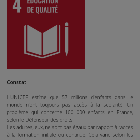
Constat
L’UNICEF estime que 57 millions d’enfants dans le
monde n’ont toujours pas accès à la scolarité. Un
problème qui concerne 100 000 enfants en France,
selon le Défenseur des droits.
Les adultes, eux, ne sont pas égaux par rapport à l’accès
à la formation, initiale ou continue. Cela varie selon les