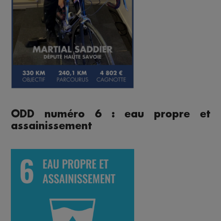
ODD numéro 6 : eau propre et
assainissement