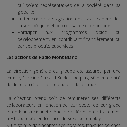
qui soient représentatives de la société dans sa
globalité
Lutter contre la stagnation des salaires pour des
raisons d’équité et de croissance économique
Participer aux programmes d’aide au
développement, en contribuant financièrement ou
par ses produits et services
Les actions de Radio Mont Blanc
La direction générale du groupe est assurée par une
femme, Caroline Chicard-Kubler. De plus, 50% du comité
de direction (CoDir) est composé de femmes.
La direction prend soin de rémunérer ses différents
collaborateurs en fonction de leur poste, de leur grade
et de leur ancienneté. Aucune différence de traitement
n’est appliquée en fonction du sexe de l’employé.
Si un salarié doit adapter ses horaires, travailler de chez