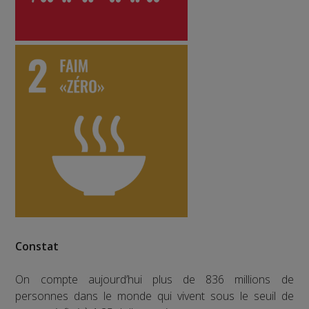
Constat
On compte aujourd’hui plus de 836 millions de
personnes dans le monde qui vivent sous le seuil de