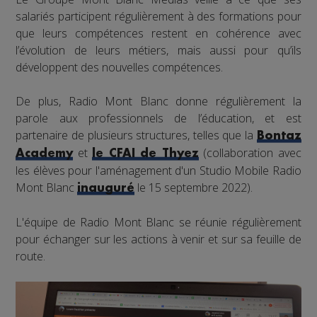
salariés participent régulièrement à des formations pour
que leurs compétences restent en cohérence avec
l’évolution de leurs métiers, mais aussi pour qu’ils
développent des nouvelles compétences.
De plus, Radio Mont Blanc donne régulièrement la
parole aux professionnels de l’éducation, et est
partenaire de plusieurs structures, telles que la
Bontaz
et
(collaboration avec
Academy
le CFAI de Thyez
les élèves pour l'aménagement d'un Studio Mobile Radio
Mont Blanc
le 15 septembre 2022).
inauguré
L'équipe de Radio Mont Blanc se réunie régulièrement
pour échanger sur les actions à venir et sur sa feuille de
route.