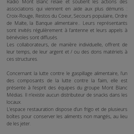
Radio Mont Blanc relaie et soutient les actions des
associations qui viennent en aide aux plus démunis :
Croix-Rouge, Restos du Coeur, Secours populaire, Ordre
de Malte, la Banque alimentaire... Leurs représentants
sont invités régulièrement à l’antenne et leurs appels à
bénévoles sont diffusés.
Les collaborateurs, de manière individuelle, offrent de
leur temps, de leur argent et / ou des dons matériels à
ces structures.
Concernant la lutte contre le gaspillage alimentaire, l’un
des composants de la lutte contre la faim, elle est
présente à l’esprit des équipes du groupe Mont Blanc
Médias. Il n’existe aucun distributeur de snacks dans les
locaux.
L’espace restauration dispose d’un frigo et de plusieurs
boîtes pour conserver les aliments non mangés, au lieu
de les jeter.