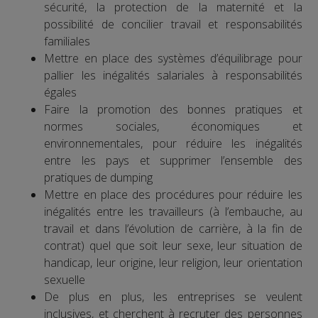
sécurité, la protection de la maternité et la
possibilité de concilier travail et responsabilités
familiales
Mettre en place des systèmes d’équilibrage pour
pallier les inégalités salariales à responsabilités
égales
Faire la promotion des bonnes pratiques et
normes sociales, économiques et
environnementales, pour réduire les inégalités
entre les pays et supprimer l’ensemble des
pratiques de dumping
Mettre en place des procédures pour réduire les
inégalités entre les travailleurs (à l’embauche, au
travail et dans l’évolution de carrière, à la fin de
contrat) quel que soit leur sexe, leur situation de
handicap, leur origine, leur religion, leur orientation
sexuelle
De plus en plus, les entreprises se veulent
inclusives, et cherchent à recruter des personnes