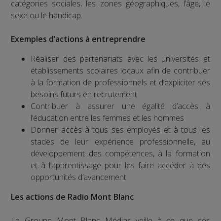
catégories sociales, les zones géographiques, l’âge, le
sexe ou le handicap.
Exemples d’actions à entreprendre
Réaliser des partenariats avec les universités et
établissements scolaires locaux afin de contribuer
à la formation de professionnels et d’expliciter ses
besoins futurs en recrutement
Contribuer à assurer une égalité d’accès à
l’éducation entre les femmes et les hommes
Donner accès à tous ses employés et à tous les
stades de leur expérience professionnelle, au
développement des compétences, à la formation
et à l’apprentissage pour les faire accéder à des
opportunités d’avancement
Les actions de Radio Mont Blanc
Le Groupe Mont Blanc Médias veille à ce que ses