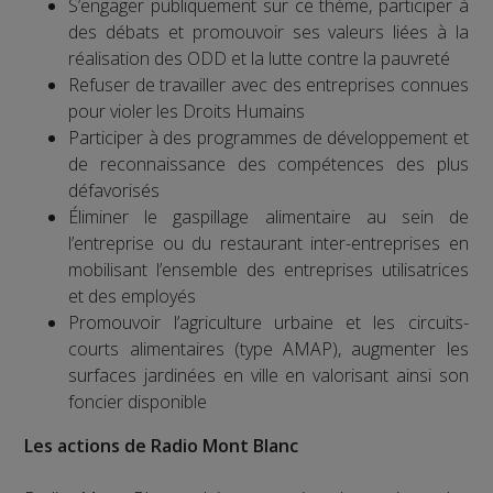
S’engager publiquement sur ce thème, participer à
des débats et promouvoir ses valeurs liées à la
réalisation des ODD et la lutte contre la pauvreté
Refuser de travailler avec des entreprises connues
pour violer les Droits Humains
Participer à des programmes de développement et
de reconnaissance des compétences des plus
défavorisés
Éliminer le gaspillage alimentaire au sein de
l’entreprise ou du restaurant inter-entreprises en
mobilisant l’ensemble des entreprises utilisatrices
et des employés
Promouvoir l’agriculture urbaine et les circuits-
courts alimentaires (type AMAP), augmenter les
surfaces jardinées en ville en valorisant ainsi son
foncier disponible
Les actions de Radio Mont Blanc