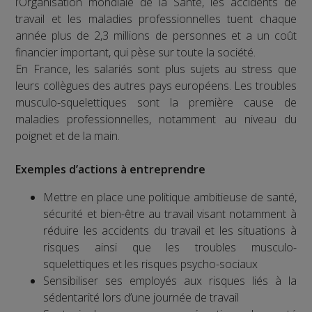
l’Organisation mondiale de la Santé, les accidents de
travail et les maladies professionnelles tuent chaque
année plus de 2,3 millions de personnes et a un coût
financier important, qui pèse sur toute la société.
En France, les salariés sont plus sujets au stress que
leurs collègues des autres pays européens. Les troubles
musculo-squelettiques sont la première cause de
maladies professionnelles, notamment au niveau du
poignet et de la main.
Exemples d’actions à entreprendre
Mettre en place une politique ambitieuse de santé,
sécurité et bien-être au travail visant notamment à
réduire les accidents du travail et les situations à
risques ainsi que les troubles musculo-
squelettiques et les risques psycho-sociaux
Sensibiliser ses employés aux risques liés à la
sédentarité lors d’une journée de travail