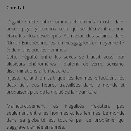
Constat
L’égalité stricte entre hommes et femmes n’existe dans
aucun pays, y compris ceux qui se décrivent comme
étant les plus développés. Au niveau des salaires, dans
l’Union Européenne, les femmes gagnent en moyenne 17
% de moins que les hommes.
Cette inégalité entre les sexes se traduit aussi par
plusieurs phénomènes : plafond de verre, sexisme,
discriminations à l’embauche…
Injuste, quand on sait que les femmes effectuent les
deux tiers des heures travaillées dans le monde et
produisent plus de la moitié de la nourriture.
Malheureusement, les inégalités n’existent pas
seulement entre les hommes et les femmes. Le monde
dans sa globalité est touché par ce problème, qui
s’aggrave d’année en année.