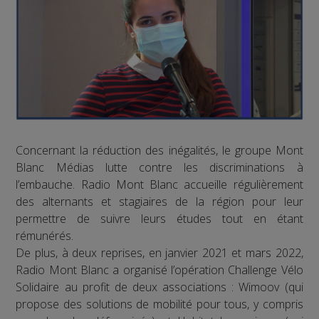
Concernant la réduction des inégalités, le groupe Mont
Blanc Médias lutte contre les discriminations à
l’embauche. Radio Mont Blanc accueille régulièrement
des alternants et stagiaires de la région pour leur
permettre de suivre leurs études tout en étant
rémunérés.
De plus, à deux reprises, en janvier 2021 et mars 2022,
Radio Mont Blanc a organisé l’opération Challenge Vélo
Solidaire au profit de deux associations : Wimoov (qui
propose des solutions de mobilité pour tous, y compris