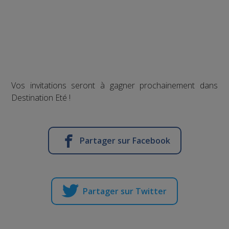
Vos invitations seront à gagner prochainement dans
Destination Eté !
Partager sur Facebook
Partager sur Twitter