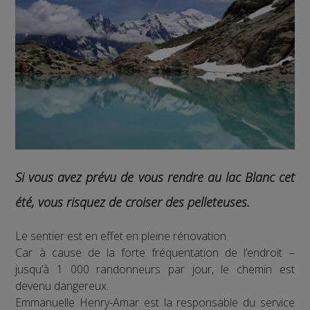
Si vous avez prévu de vous rendre au lac Blanc cet
été, vous risquez de croiser des pelleteuses.
Le sentier est en effet en pleine rénovation.
Car à cause de la forte fréquentation de l’endroit –
jusqu’à 1 000 randonneurs par jour, le chemin est
devenu dangereux.
Emmanuelle Henry-Amar est la responsable du service