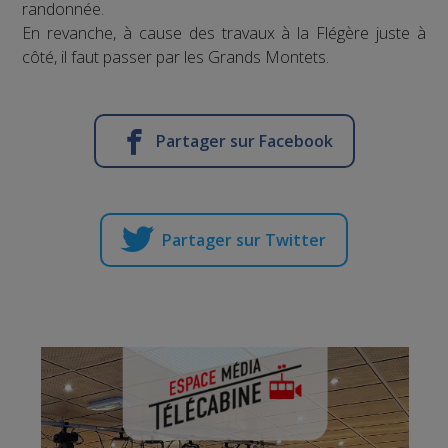
randonnée.
En revanche, à cause des travaux à la Flégère juste à
côté, il faut passer par les Grands Montets.
Partager sur Facebook
Partager sur Twitter