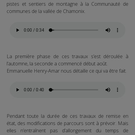
pistes et sentiers de montagne à la Communauté de
communes de la vallée de Chamonix.
La première phase de ces travaux s’est déroulée à
l’automne, la seconde a commencé début août.
Emmanuelle Henry-Amar nous détaille ce qui va être fait.
Pendant toute la durée de ces travaux de remise en
état, des modifications de parcours sont à prévoir. Mais
elles n’entraînent pas d’allongement du temps de