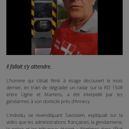
Il fallait s’y attendre.
L’homme qui s’était filmé à visage découvert le mois
dernier, en train de dégrader un radar sur la RD 1508
entre Ugine et Martens, a été interpellé par les
gendarmes à son domicile près d’Annecy.
L'individu, se revendiquant Savoisien, expliquait sur la
vidéo que les administrations françaises, la gendarmerie,