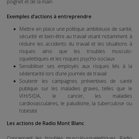
poignet et de la main.
Exemples d’actions à entreprendre
Mettre en place une politique ambitieuse de santé,
sécurité et bien-être au travail visant notamment à
réduire les accidents du travail et les situations à
risques ainsi que les troubles musculo-
squelettiques et les risques psycho-sociaux
Sensibiliser ses employés aux risques liés à la
sédentarité lors d’une journée de travail
Soutenir les campagnes préventives de santé
publique sur les maladies graves, telles que le
VIH/SIDA, le cancer, les maladies
cardiovasculaires, le paludisme, la tuberculose ou
l’obésité
Les actions de Radio Mont Blanc
Concernant les troubles musculo-squelettiques, Radio