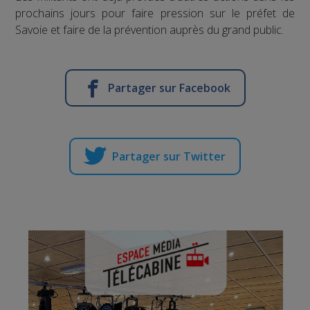
prochains jours pour faire pression sur le préfet de
Savoie et faire de la prévention auprès du grand public.
Partager sur Facebook
Partager sur Twitter