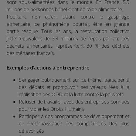
sont sous-alimentées dans le monde. En France, 5,5
millions de personnes bénéficient de l’aide alimentaire.
Pourtant, rien qu’en luttant contre le gaspillage
alimentaire, ce phénomène pourrait être en grande
partie résolue. Tous les ans, la restauration collective
jette l’équivalent de 3,8 milliards de repas par an. Les
déchets alimentaires représentent 30 % des déchets
des ménages français.
Exemples d’actions à entreprendre
S’engager publiquement sur ce thème, participer à
des débats et promouvoir ses valeurs liées à la
réalisation des ODD et la lutte contre la pauvreté
Refuser de travailler avec des entreprises connues
pour violer les Droits Humains
Participer à des programmes de développement et
de reconnaissance des compétences des plus
défavorisés