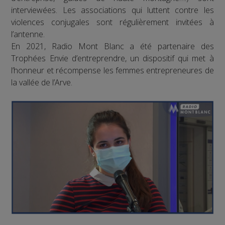
interviewées. Les associations qui luttent contre les
violences conjugales sont régulièrement invitées à
l’antenne.
En 2021, Radio Mont Blanc a été partenaire des
Trophées Envie d’entreprendre, un dispositif qui met à
l’honneur et récompense les femmes entrepreneures de
la vallée de l’Arve.