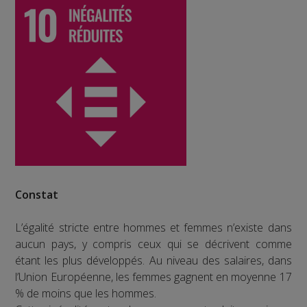
Constat
L’égalité stricte entre hommes et femmes n’existe dans
aucun pays, y compris ceux qui se décrivent comme
étant les plus développés. Au niveau des salaires, dans
l’Union Européenne, les femmes gagnent en moyenne 17
% de moins que les hommes.