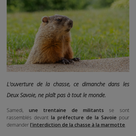
L'ouverture de la chasse, ce dimanche dans les
Deux Savoie, ne plaît pas à tout le monde.
Samedi,
une trentaine de militants
se sont
rassemblés devant
la préfecture de la Savoie
pour
demander
l'interdiction de la chasse à la marmotte
.