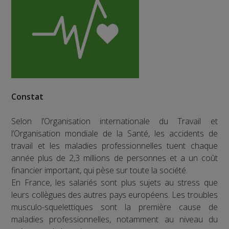
Constat
Selon l’Organisation internationale du Travail et
l’Organisation mondiale de la Santé, les accidents de
travail et les maladies professionnelles tuent chaque
année plus de 2,3 millions de personnes et a un coût
financier important, qui pèse sur toute la société.
En France, les salariés sont plus sujets au stress que
leurs collègues des autres pays européens. Les troubles
musculo-squelettiques sont la première cause de
maladies professionnelles, notamment au niveau du