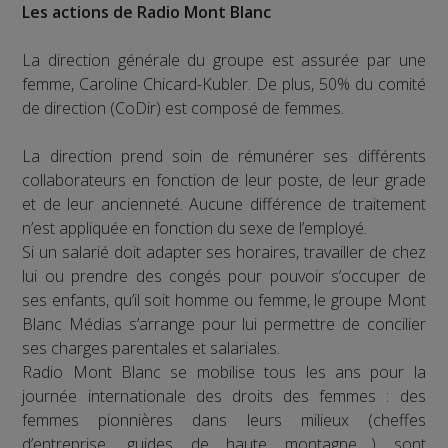
Les actions de Radio Mont Blanc
La direction générale du groupe est assurée par une
femme, Caroline Chicard-Kubler. De plus, 50% du comité
de direction (CoDir) est composé de femmes.
La direction prend soin de rémunérer ses différents
collaborateurs en fonction de leur poste, de leur grade
et de leur ancienneté. Aucune différence de traitement
n’est appliquée en fonction du sexe de l’employé.
Si un salarié doit adapter ses horaires, travailler de chez
lui ou prendre des congés pour pouvoir s’occuper de
ses enfants, qu’il soit homme ou femme, le groupe Mont
Blanc Médias s’arrange pour lui permettre de concilier
ses charges parentales et salariales.
Radio Mont Blanc se mobilise tous les ans pour la
journée internationale des droits des femmes : des
femmes pionnières dans leurs milieux (cheffes
d’entreprise, guides de haute montagne….) sont