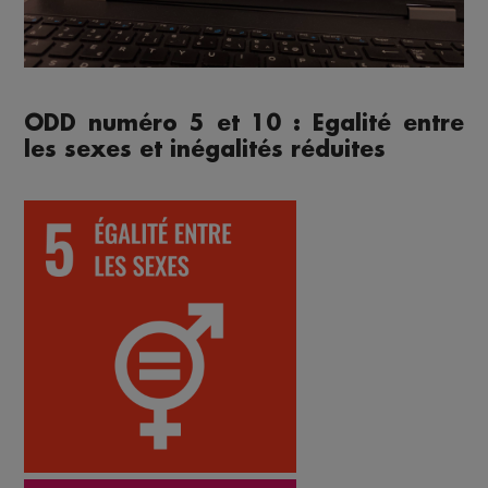
ODD numéro 5 et 10 : Egalité entre
les sexes et inégalités réduites