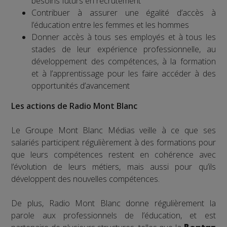
besoins futurs en recrutement
Contribuer à assurer une égalité d’accès à
l’éducation entre les femmes et les hommes
Donner accès à tous ses employés et à tous les
stades de leur expérience professionnelle, au
développement des compétences, à la formation
et à l’apprentissage pour les faire accéder à des
opportunités d’avancement
Les actions de Radio Mont Blanc
Le Groupe Mont Blanc Médias veille à ce que ses
salariés participent régulièrement à des formations pour
que leurs compétences restent en cohérence avec
l’évolution de leurs métiers, mais aussi pour qu’ils
développent des nouvelles compétences.
De plus, Radio Mont Blanc donne régulièrement la
parole aux professionnels de l’éducation, et est