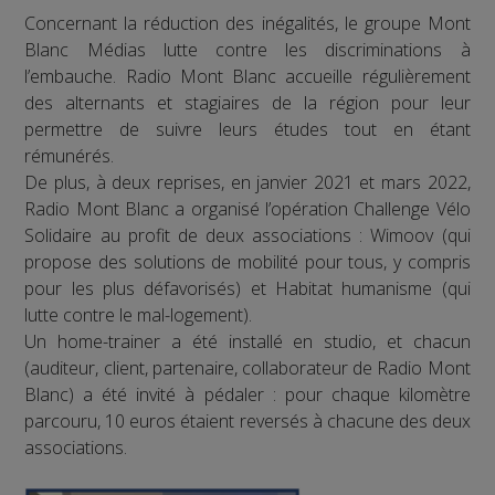
Concernant la réduction des inégalités, le groupe Mont
Blanc Médias lutte contre les discriminations à
l’embauche. Radio Mont Blanc accueille régulièrement
des alternants et stagiaires de la région pour leur
permettre de suivre leurs études tout en étant
rémunérés.
De plus, à deux reprises, en janvier 2021 et mars 2022,
Radio Mont Blanc a organisé l’opération Challenge Vélo
Solidaire au profit de deux associations : Wimoov (qui
propose des solutions de mobilité pour tous, y compris
pour les plus défavorisés) et Habitat humanisme (qui
lutte contre le mal-logement).
Un home-trainer a été installé en studio, et chacun
(auditeur, client, partenaire, collaborateur de Radio Mont
Blanc) a été invité à pédaler : pour chaque kilomètre
parcouru, 10 euros étaient reversés à chacune des deux
associations.