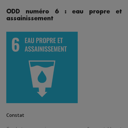
ODD numéro 6 : eau propre et
assainissement
Constat