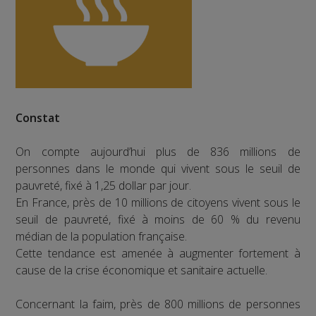
Constat
On compte aujourd’hui plus de 836 millions de
personnes dans le monde qui vivent sous le seuil de
pauvreté, fixé à 1,25 dollar par jour.
En France, près de 10 millions de citoyens vivent sous le
seuil de pauvreté, fixé à moins de 60 % du revenu
médian de la population française.
Cette tendance est amenée à augmenter fortement à
cause de la crise économique et sanitaire actuelle.
Concernant la faim, près de 800 millions de personnes