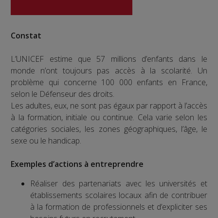
Constat
L’UNICEF estime que 57 millions d’enfants dans le
monde n’ont toujours pas accès à la scolarité. Un
problème qui concerne 100 000 enfants en France,
selon le Défenseur des droits.
Les adultes, eux, ne sont pas égaux par rapport à l’accès
à la formation, initiale ou continue. Cela varie selon les
catégories sociales, les zones géographiques, l’âge, le
sexe ou le handicap.
Exemples d’actions à entreprendre
Réaliser des partenariats avec les universités et
établissements scolaires locaux afin de contribuer
à la formation de professionnels et d’expliciter ses