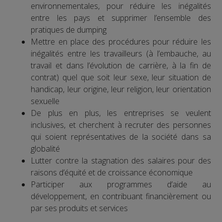
environnementales, pour réduire les inégalités
entre les pays et supprimer l’ensemble des
pratiques de dumping
Mettre en place des procédures pour réduire les
inégalités entre les travailleurs (à l’embauche, au
travail et dans l’évolution de carrière, à la fin de
contrat) quel que soit leur sexe, leur situation de
handicap, leur origine, leur religion, leur orientation
sexuelle
De plus en plus, les entreprises se veulent
inclusives, et cherchent à recruter des personnes
qui soient représentatives de la société dans sa
globalité
Lutter contre la stagnation des salaires pour des
raisons d’équité et de croissance économique
Participer aux programmes d’aide au
développement, en contribuant financièrement ou
par ses produits et services