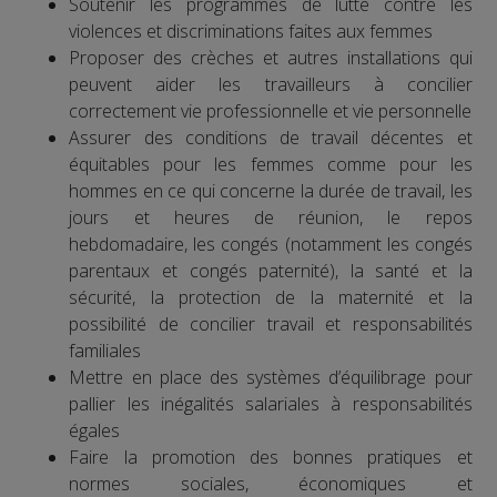
Soutenir les programmes de lutte contre les
violences et discriminations faites aux femmes
Proposer des crèches et autres installations qui
peuvent aider les travailleurs à concilier
correctement vie professionnelle et vie personnelle
Assurer des conditions de travail décentes et
équitables pour les femmes comme pour les
hommes en ce qui concerne la durée de travail, les
jours et heures de réunion, le repos
hebdomadaire, les congés (notamment les congés
parentaux et congés paternité), la santé et la
sécurité, la protection de la maternité et la
possibilité de concilier travail et responsabilités
familiales
Mettre en place des systèmes d’équilibrage pour
pallier les inégalités salariales à responsabilités
égales
Faire la promotion des bonnes pratiques et
normes sociales, économiques et