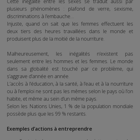
Cette inégalité entre les sexes se traduit aussi par
plusieurs phénomènes : plafond de verre, sexisme,
discriminations à l’embauche…
Injuste, quand on sait que les femmes effectuent les
deux tiers des heures travaillées dans le monde et
produisent plus de la moitié de la nourriture.
Malheureusement, les inégalités n’existent pas
seulement entre les hommes et les femmes. Le monde
dans sa globalité est touché par ce problème, qui
s’aggrave d’année en année.
L’accès à l’éducation, à la santé, à l’eau et à la nourriture
ou à l’emploi ne sont pas les mêmes selon le pays où l’on
habite, et même au sein d’un même pays.
Selon les Nations Unies, 1 % de la population mondiale
possède plus que les 99 % restants.
Exemples d’actions à entreprendre