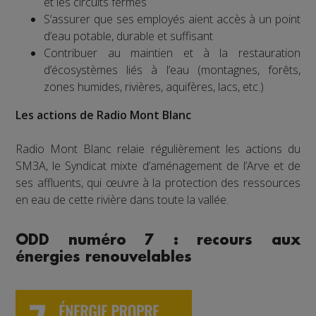
et les circuits fermés
S’assurer que ses employés aient accès à un point
d’eau potable, durable et suffisant
Contribuer au maintien et à la restauration
d’écosystèmes liés à l’eau (montagnes, forêts,
zones humides, rivières, aquifères, lacs, etc.)
Les actions de Radio Mont Blanc
Radio Mont Blanc relaie régulièrement les actions du
SM3A, le Syndicat mixte d’aménagement de l’Arve et de
ses affluents, qui œuvre à la protection des ressources
en eau de cette rivière dans toute la vallée.
ODD numéro 7 : recours aux
énergies renouvelables