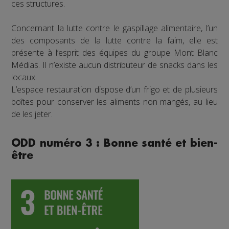
ces structures.
Concernant la lutte contre le gaspillage alimentaire, l’un
des composants de la lutte contre la faim, elle est
présente à l’esprit des équipes du groupe Mont Blanc
Médias. Il n’existe aucun distributeur de snacks dans les
locaux.
L’espace restauration dispose d’un frigo et de plusieurs
boîtes pour conserver les aliments non mangés, au lieu
de les jeter.
ODD numéro 3 : Bonne santé et bien-
être