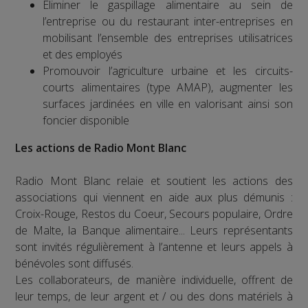
Éliminer le gaspillage alimentaire au sein de
l’entreprise ou du restaurant inter-entreprises en
mobilisant l’ensemble des entreprises utilisatrices
et des employés
Promouvoir l’agriculture urbaine et les circuits-
courts alimentaires (type AMAP), augmenter les
surfaces jardinées en ville en valorisant ainsi son
foncier disponible
Les actions de Radio Mont Blanc
Radio Mont Blanc relaie et soutient les actions des
associations qui viennent en aide aux plus démunis :
Croix-Rouge, Restos du Coeur, Secours populaire, Ordre
de Malte, la Banque alimentaire... Leurs représentants
sont invités régulièrement à l’antenne et leurs appels à
bénévoles sont diffusés.
Les collaborateurs, de manière individuelle, offrent de
leur temps, de leur argent et / ou des dons matériels à