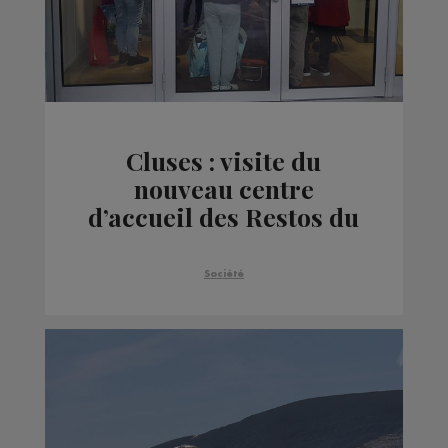
Cluses : visite du
nouveau centre
d’accueil des Restos du
cœur
Société