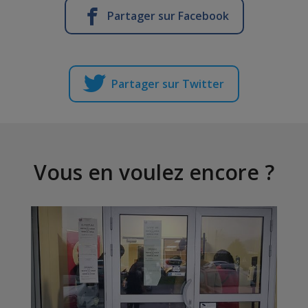
Partager sur Facebook
Partager sur Twitter
Vous en voulez encore ?