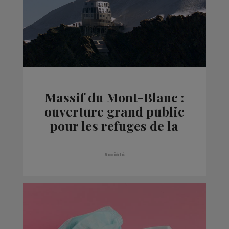
Massif du Mont-Blanc :
ouverture grand public
pour les refuges de la
voie normale
Société