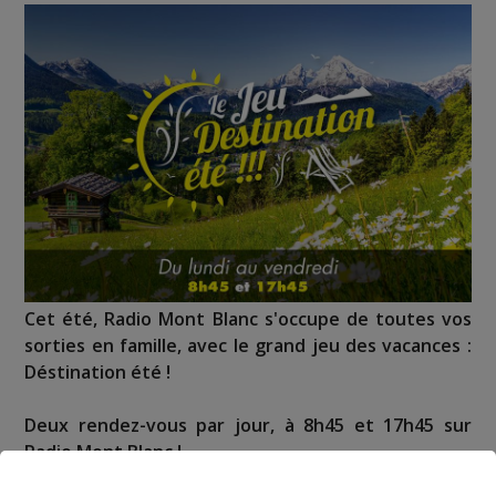
Cet été, Radio Mont Blanc s'occupe de toutes vos
sorties en famille, avec le grand jeu des vacances :
Déstination été !
Deux rendez-vous par jour, à 8h45 et 17h45 sur
Radio Mont Blanc !