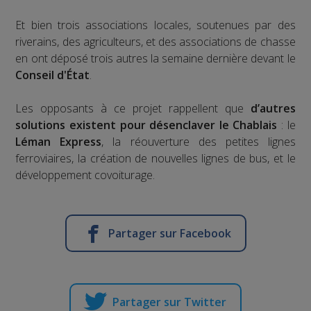
Et bien trois associations locales, soutenues par des
riverains, des agriculteurs, et des associations de chasse
en ont déposé trois autres la semaine dernière devant le
Conseil d'État
.
Les opposants à ce projet rappellent que
d’autres
solutions existent pour désenclaver le Chablais
: le
Léman Express
, la réouverture des petites lignes
ferroviaires, la création de nouvelles lignes de bus, et le
développement covoiturage.
Partager sur Facebook
Partager sur Twitter