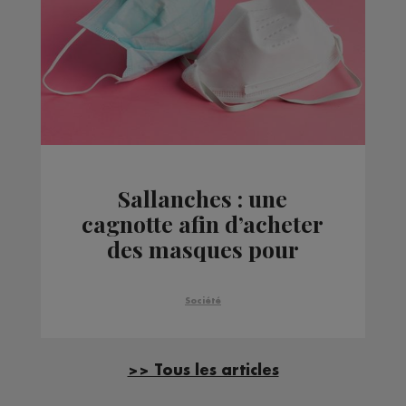
Sallanches : une
cagnotte afin d’acheter
des masques pour
l’hôpital
Société
>> Tous les articles