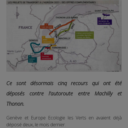
Ce sont désormais cinq recours qui ont été
déposés contre l’autoroute entre Machilly et
Thonon.
Genève et Europe Ecologie les Verts en avaient déjà
déposé deux, le mois dernier.