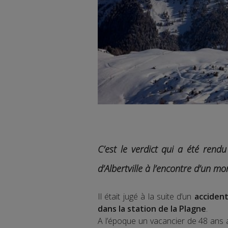
C’est le verdict qui a été rendu
d’Albertville à l’encontre d’un mon
Il était jugé à la suite d’un
accident
dans la station de la Plagne
.
A l’époque un vacancier de 48 ans av