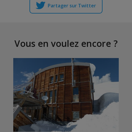
Partager sur Twitter
Vous en voulez encore ?