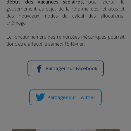
début des vacances scolaires
, pour alerter le
gouvernement au sujet de la réforme des retraites et
des nouveaux modes de calcul des allocations-
chômage.
Le fonctionnement des remontées mécaniques pourrait
donc être affecté le samedi 15 février.
Partager sur Facebook
Partager sur Twitter