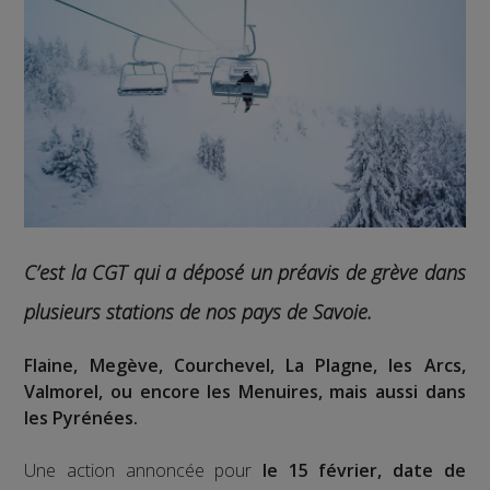
C’est la CGT qui a déposé un préavis de grève dans
plusieurs stations de nos pays de Savoie.
Flaine, Megève, Courchevel, La Plagne, les Arcs,
Valmorel, ou encore les Menuires, mais aussi dans
les Pyrénées.
Une action annoncée pour
le 15 février, date de