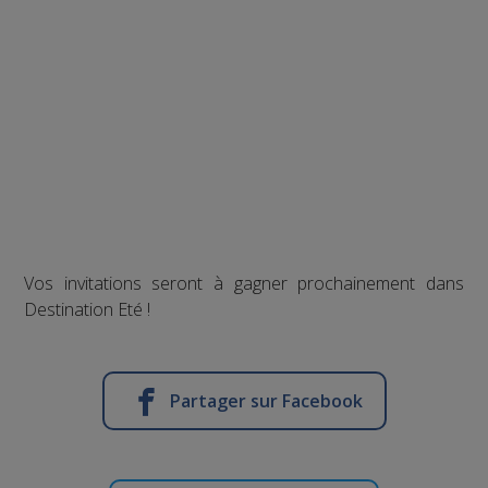
Vos invitations seront à gagner prochainement dans
Destination Eté !
Partager sur Facebook