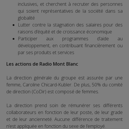
inclusives, et cherchent à recruter des personnes
qui soient représentatives de la société dans sa
globalité
Lutter contre la stagnation des salaires pour des
raisons d’équité et de croissance économique
Participer aux programmes d’aide au
développement, en contribuant financièrement ou
par ses produits et services
Les actions de Radio Mont Blanc
La direction générale du groupe est assurée par une
femme, Caroline Chicard-Kubler. De plus, 50% du comité
de direction (CoDir) est composé de femmes.
La direction prend soin de rémunérer ses différents
collaborateurs en fonction de leur poste, de leur grade
et de leur ancienneté. Aucune différence de traitement
n’est appliquée en fonction du sexe de l’employé.