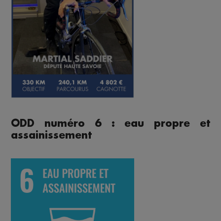
ODD numéro 6 : eau propre et
assainissement