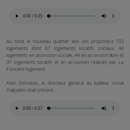
Au total, le nouveau quartier des Iles proposera 192
logements dont 67 logements locatifs sociaux, 44
logements en accession sociale, 44 en accession libre et
37 logements locatifs et en accession réalisés par La
Foncière logement.
Alain Benoiton, le directeur général du bailleur social
Halpades était présent :