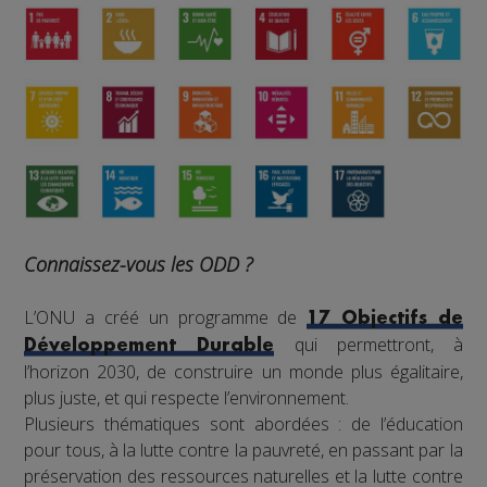
Connaissez-vous les ODD ?
L’ONU a créé un programme de
17 Objectifs de
qui permettront, à
Développement Durable
l’horizon 2030, de construire un monde plus égalitaire,
plus juste, et qui respecte l’environnement.
Plusieurs thématiques sont abordées : de l’éducation
pour tous, à la lutte contre la pauvreté, en passant par la
préservation des ressources naturelles et la lutte contre