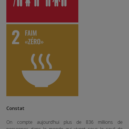
Constat
On compte aujourd’hui plus de 836 millions de