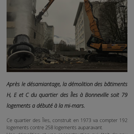
Après le désamiantage, la démolition des bâtiments
H, E et C du quartier des Îles à Bonneville soit 79
logements a débuté à la mi-mars.
Ce quartier des Îles, construit en 1973 va compter 192
logements contre 258 logements auparavant.