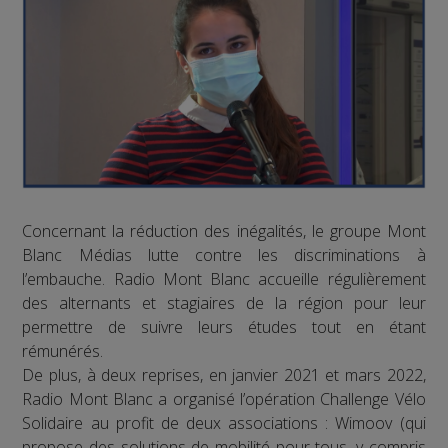
Concernant la réduction des inégalités, le groupe Mont
Blanc Médias lutte contre les discriminations à
l’embauche. Radio Mont Blanc accueille régulièrement
des alternants et stagiaires de la région pour leur
permettre de suivre leurs études tout en étant
rémunérés.
De plus, à deux reprises, en janvier 2021 et mars 2022,
Radio Mont Blanc a organisé l’opération Challenge Vélo
Solidaire au profit de deux associations : Wimoov (qui
propose des solutions de mobilité pour tous, y compris