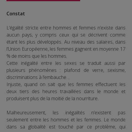
Constat
L’égalité stricte entre hommes et femmes n’existe dans
aucun pays, y compris ceux qui se décrivent comme
étant les plus développés. Au niveau des salaires, dans
l’Union Européenne, les femmes gagnent en moyenne 17
% de moins que les hommes.
Cette inégalité entre les sexes se traduit aussi par
plusieurs phénomènes : plafond de verre, sexisme,
discriminations à l’embauche…
Injuste, quand on sait que les femmes effectuent les
deux tiers des heures travaillées dans le monde et
produisent plus de la moitié de la nourriture.
Malheureusement, les inégalités n’existent pas
seulement entre les hommes et les femmes. Le monde
dans sa globalité est touché par ce problème, qui