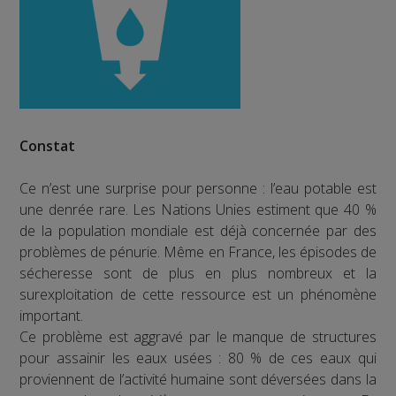
Constat
Ce n’est une surprise pour personne : l’eau potable est
une denrée rare. Les Nations Unies estiment que 40 %
de la population mondiale est déjà concernée par des
problèmes de pénurie. Même en France, les épisodes de
sécheresse sont de plus en plus nombreux et la
surexploitation de cette ressource est un phénomène
important.
Ce problème est aggravé par le manque de structures
pour assainir les eaux usées : 80 % de ces eaux qui
proviennent de l’activité humaine sont déversées dans la