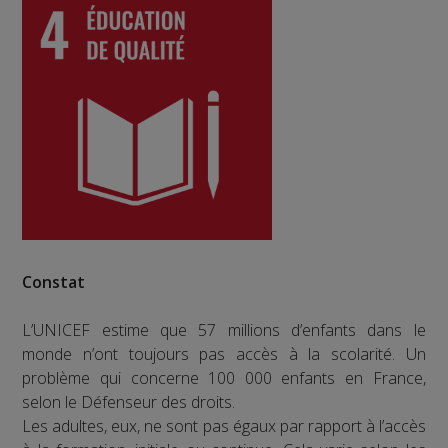
Constat
L’UNICEF estime que 57 millions d’enfants dans le
monde n’ont toujours pas accès à la scolarité. Un
problème qui concerne 100 000 enfants en France,
selon le Défenseur des droits.
Les adultes, eux, ne sont pas égaux par rapport à l’accès