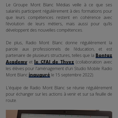
Le Groupe Mont Blanc Médias veille à ce que ses
salariés participent régulièrement à des formations pour
que leurs compétences restent en cohérence avec
l’évolution de leurs métiers, mais aussi pour qu’ils
développent des nouvelles compétences.
De plus, Radio Mont Blanc donne régulièrement la
parole aux professionnels de l’éducation, et est
partenaire de plusieurs structures, telles que la
Bontaz
et
(collaboration avec
Academy
le CFAI de Thyez
les élèves pour l'aménagement d'un Studio Mobile Radio
Mont Blanc
le 15 septembre 2022).
inauguré
L'équipe de Radio Mont Blanc se réunie régulièrement
pour échanger sur les actions à venir et sur sa feuille de
route.