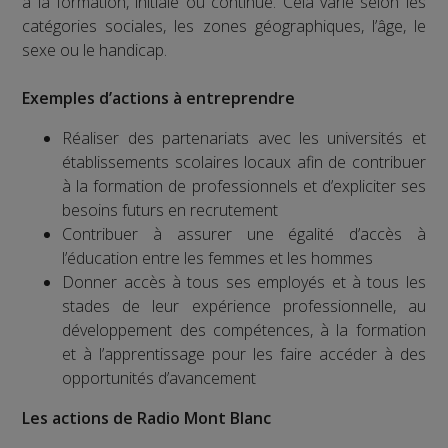
à la formation, initiale ou continue. Cela varie selon les
catégories sociales, les zones géographiques, l’âge, le
sexe ou le handicap.
Exemples d’actions à entreprendre
Réaliser des partenariats avec les universités et
établissements scolaires locaux afin de contribuer
à la formation de professionnels et d’expliciter ses
besoins futurs en recrutement
Contribuer à assurer une égalité d’accès à
l’éducation entre les femmes et les hommes
Donner accès à tous ses employés et à tous les
stades de leur expérience professionnelle, au
développement des compétences, à la formation
et à l’apprentissage pour les faire accéder à des
opportunités d’avancement
Les actions de Radio Mont Blanc