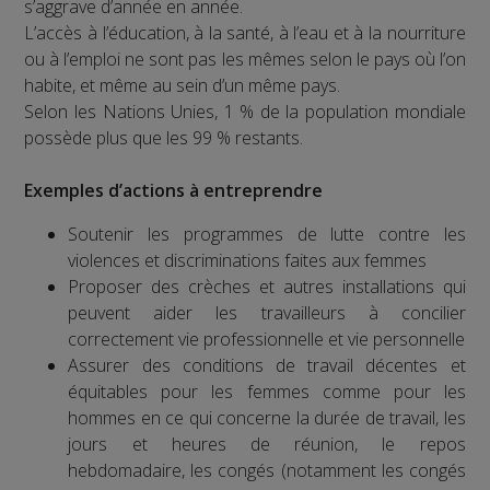
s’aggrave d’année en année.
L’accès à l’éducation, à la santé, à l’eau et à la nourriture
ou à l’emploi ne sont pas les mêmes selon le pays où l’on
habite, et même au sein d’un même pays.
Selon les Nations Unies, 1 % de la population mondiale
possède plus que les 99 % restants.
Exemples d’actions à entreprendre
Soutenir les programmes de lutte contre les
violences et discriminations faites aux femmes
Proposer des crèches et autres installations qui
peuvent aider les travailleurs à concilier
correctement vie professionnelle et vie personnelle
Assurer des conditions de travail décentes et
équitables pour les femmes comme pour les
hommes en ce qui concerne la durée de travail, les
jours et heures de réunion, le repos
hebdomadaire, les congés (notamment les congés