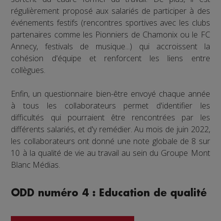
régulièrement proposé aux salariés de participer à des
événements festifs (rencontres sportives avec les clubs
partenaires comme les Pionniers de Chamonix ou le FC
Annecy, festivals de musique...) qui accroissent la
cohésion d'équipe et renforcent les liens entre
collègues.
Enfin, un questionnaire bien-être envoyé chaque année
à tous les collaborateurs permet d'identifier les
difficultés qui pourraient être rencontrées par les
différents salariés, et d'y remédier. Au mois de juin 2022,
les collaborateurs ont donné une note globale de 8 sur
10 à la qualité de vie au travail au sein du Groupe Mont
Blanc Médias.
ODD numéro 4 : Education de qualité