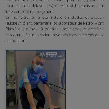
pour les plus défavorisés) et Habitat humanisme (qui
lutte contre le mal-logement).
Un home-trainer a été installé en studio, et chacun
(auditeur, client, partenaire, collaborateur de Radio Mont
Blanc) a été invité à pédaler : pour chaque kilomètre
parcouru, 10 euros étaient reversés à chacune des deux
associations.