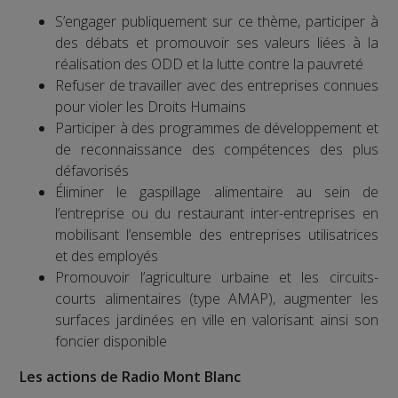
S’engager publiquement sur ce thème, participer à
des débats et promouvoir ses valeurs liées à la
réalisation des ODD et la lutte contre la pauvreté
Refuser de travailler avec des entreprises connues
pour violer les Droits Humains
Participer à des programmes de développement et
de reconnaissance des compétences des plus
défavorisés
Éliminer le gaspillage alimentaire au sein de
l’entreprise ou du restaurant inter-entreprises en
mobilisant l’ensemble des entreprises utilisatrices
et des employés
Promouvoir l’agriculture urbaine et les circuits-
courts alimentaires (type AMAP), augmenter les
surfaces jardinées en ville en valorisant ainsi son
foncier disponible
Les actions de Radio Mont Blanc