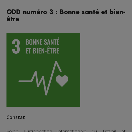
ODD numéro 3 : Bonne santé et bien-
être
Constat
Selon l’Organisation internationale du Travail et