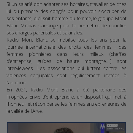
Si un salarié doit adapter ses horaires, travailler de chez
lui ou prendre des congés pour pouvoir s’occuper de
ses enfants, qu’il soit homme ou femme, le groupe Mont
Blanc Médias s’arrange pour lui permettre de concilier
ses charges parentales et salariales.
Radio Mont Blanc se mobilise tous les ans pour la
journée internationale des droits des femmes : des
femmes pionnières dans leurs milieux (cheffes
d’entreprise, guides de haute montagne….) sont
interviewées. Les associations qui luttent contre les
violences conjugales sont régulièrement invitées à
l’antenne.
En 2021, Radio Mont Blanc a été partenaire des
Trophées Envie d’entreprendre, un dispositif qui met à
l’honneur et récompense les femmes entrepreneures de
la vallée de l’Arve.