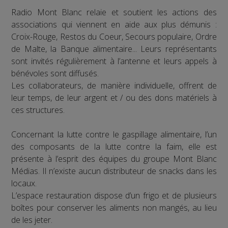
Radio Mont Blanc relaie et soutient les actions des
associations qui viennent en aide aux plus démunis :
Croix-Rouge, Restos du Coeur, Secours populaire, Ordre
de Malte, la Banque alimentaire... Leurs représentants
sont invités régulièrement à l’antenne et leurs appels à
bénévoles sont diffusés.
Les collaborateurs, de manière individuelle, offrent de
leur temps, de leur argent et / ou des dons matériels à
ces structures.
Concernant la lutte contre le gaspillage alimentaire, l’un
des composants de la lutte contre la faim, elle est
présente à l’esprit des équipes du groupe Mont Blanc
Médias. Il n’existe aucun distributeur de snacks dans les
locaux.
L’espace restauration dispose d’un frigo et de plusieurs
boîtes pour conserver les aliments non mangés, au lieu
de les jeter.