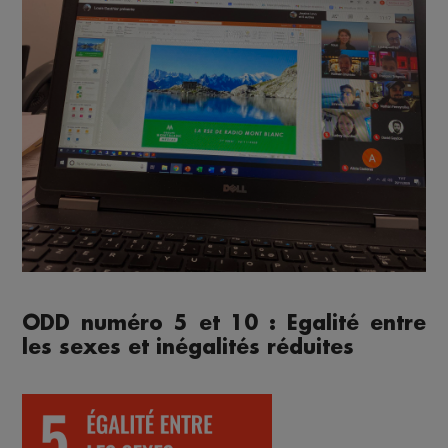
ODD numéro 5 et 10 : Egalité entre
les sexes et inégalités réduites