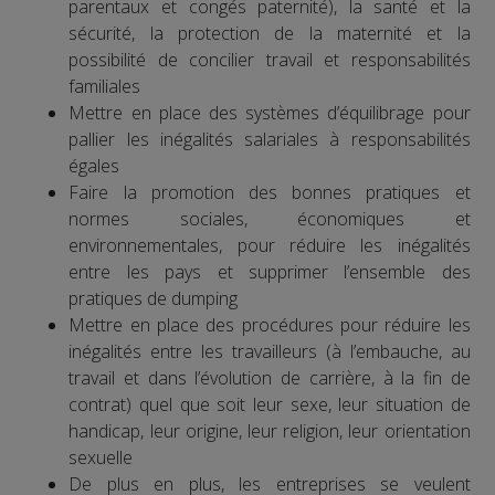
parentaux et congés paternité), la santé et la
sécurité, la protection de la maternité et la
possibilité de concilier travail et responsabilités
familiales
Mettre en place des systèmes d’équilibrage pour
pallier les inégalités salariales à responsabilités
égales
Faire la promotion des bonnes pratiques et
normes sociales, économiques et
environnementales, pour réduire les inégalités
entre les pays et supprimer l’ensemble des
pratiques de dumping
Mettre en place des procédures pour réduire les
inégalités entre les travailleurs (à l’embauche, au
travail et dans l’évolution de carrière, à la fin de
contrat) quel que soit leur sexe, leur situation de
handicap, leur origine, leur religion, leur orientation
sexuelle
De plus en plus, les entreprises se veulent