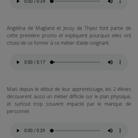
Angélina de Magland et Jessy de Thyez font partie de
cette première promo et expliquent pourquoi elles ont
choisi de se former à ce métier d’aide-soignant.
Mais depuis le début de leur apprentissage, les 2 élèves
découvrent aussi un métier difficile sur le plan physique,
et surtout trop souvent impacté par le manque de
personnel.