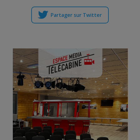
Partager sur Twitter