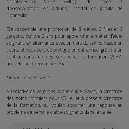
l’établissement VSHA, (Village de santé et
d’hospitalisation en altitude), Martel de Janville de
Bonneville.
Elle rassemble une promotion de 8 élèves, 6 filles et 2
garçons, qui ont 2 ans pour apprendre le métier d’aide-
soignant, en alternance avec un tiers du temps passé en
cours, et deux tiers de pratique en entreprise, grâce à un
contrat dans l’un des centrec de la fondation VSHA,
nouvellement renommée Alia.
Manque de personnel
A l’initiative de ce projet, Marie-claire Galvin, la directrice
des soins infirmiers pour VSHA, et à présent directrice
de la formation, qui voulait apporter une réponse au
problème de pénurie d’aide-soignants dans la vallée.