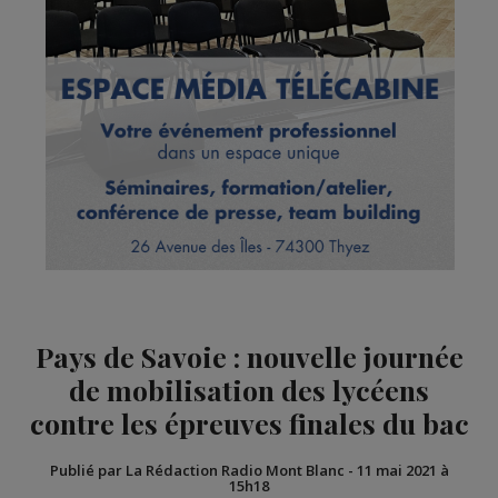
Pays de Savoie : nouvelle journée
de mobilisation des lycéens
contre les épreuves finales du bac
Publié par La Rédaction Radio Mont Blanc
-
11 mai 2021 à
15h18