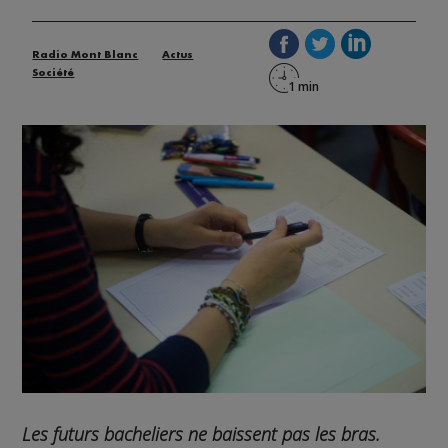
Radio Mont Blanc
Actus
Société
Les futurs bacheliers ne baissent pas les bras.