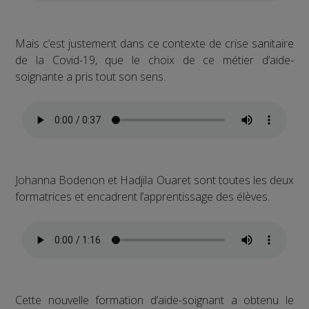
Mais c’est justement dans ce contexte de crise sanitaire
de la Covid-19, que le choix de ce métier d’aide-
soignante a pris tout son sens.
Johanna Bodenon et Hadjila Ouaret sont toutes les deux
formatrices et encadrent l’apprentissage des élèves.
Cette nouvelle formation d’aide-soignant a obtenu le