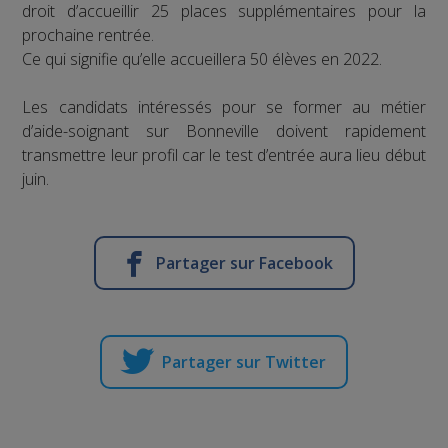
droit d’accueillir 25 places supplémentaires pour la
prochaine rentrée.
Ce qui signifie qu’elle accueillera 50 élèves en 2022.
Les candidats intéressés pour se former au métier
d’aide-soignant sur Bonneville doivent rapidement
transmettre leur profil car le test d’entrée aura lieu début
juin.
Partager sur Facebook
Partager sur Twitter