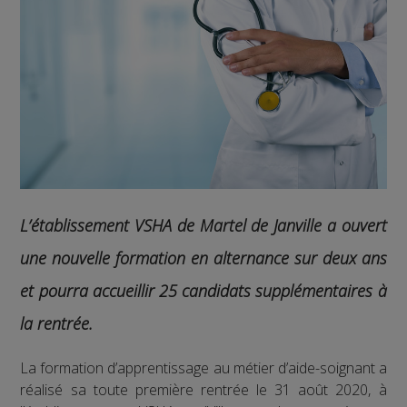
L’établissement VSHA de Martel de Janville a ouvert
une nouvelle formation en alternance sur deux ans
et pourra accueillir 25 candidats supplémentaires à
la rentrée.
La formation d’apprentissage au métier d’aide-soignant a
réalisé sa toute première rentrée le 31 août 2020, à