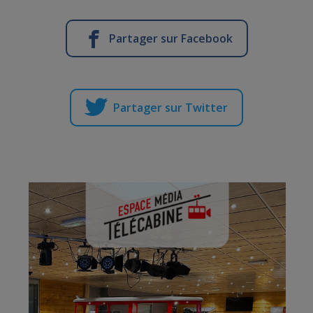
Partager sur Facebook
Partager sur Twitter