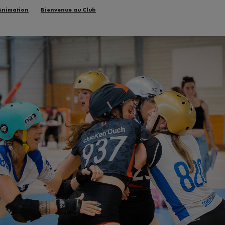
Animation
Bienvenue au Club