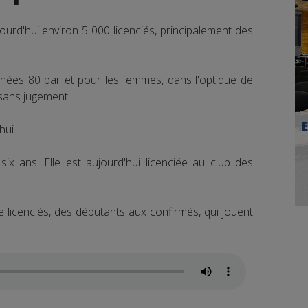
ourd'hui environ 5 000 licenciés, principalement des
nnées 80 par et pour les femmes, dans l'optique de
 sans jugement.
hui.
 six ans. Elle est aujourd'hui licenciée au club des
 licenciés, des débutants aux confirmés, qui jouent