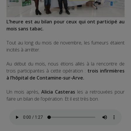
L’heure est au bilan pour ceux qui ont participé au
mois sans tabac.
Tout au long du mois de novembre, les fumeurs étaient
incités à arrêter.
Au début du mois, nous étions allés à la rencontre de
trois participantes à cette opération :
trois infirmières
à l’hôpital de Contamine-sur-Arve.
Un mois après,
Alicia Casteras
les a retrouvées pour
faire un bilan de l’opération. Et il est très bon.