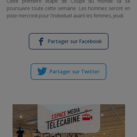
Cette première étape de Coupe du monde va se
poursuivre toute cette semaine. Les hommes seront en
piste mercredi pour l'individuel avant les femmes, jeudi.
Partager sur Facebook
Partager sur Twitter