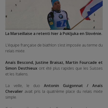
La Marseillaise a retenti hier à Pokljuka en Slovénie.
L’équipe française de biathlon s’est imposée au terme du
relais mixte.
Anaïs Bescond, Justine Braisaz, Martin Fourcade et
Simon Desthieux
ont été plus rapides que les Suisses
et les Italiens.
La veille, le duo
Antonin Guigonnat / Anaïs
Chevalier
avait pris la quatrième place du relais mixte
simple.