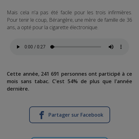
Mais cela n'a pas été facile pour les trois infirmières.
Pour tenir le coup, Bérangère, une mère de famille de 36
ans, a opté pour la cigarette électronique.
Cette année, 241 691 personnes ont participé à ce
mois sans tabac. C'est 54% de plus que l'année
dernière.
Partager sur Facebook