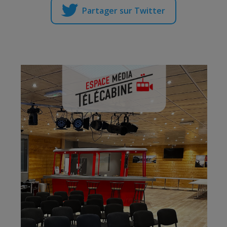
Partager sur Twitter