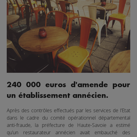
240 000 euros d'amende pour
un établissement annécien.
Après des contrôles effectués par les services de l’Etat
dans le cadre du comité opérationnel départemental
anti-fraude, la préfecture de Haute-Savoie a estimé
qu’un restaurateur annécien avait embauché des