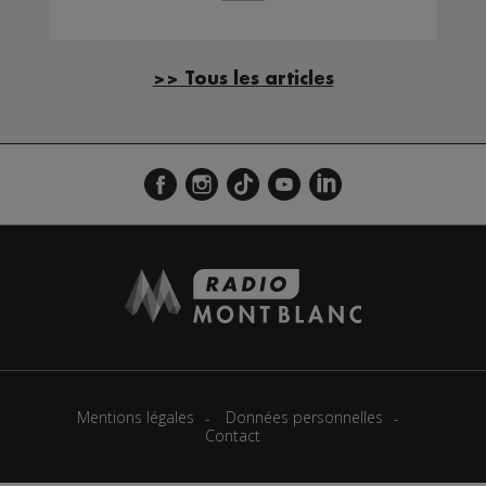
>> Tous les articles
Mentions légales
Données personnelles
Contact