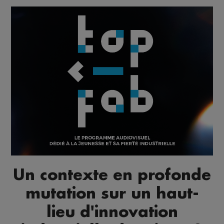
Un contexte en profonde
mutation sur un haut-
lieu d'innovation