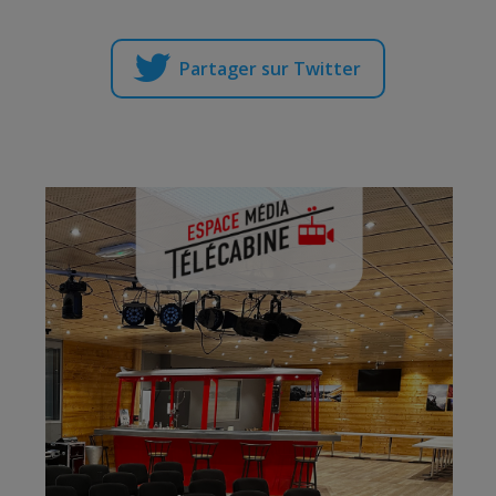
Partager sur Twitter