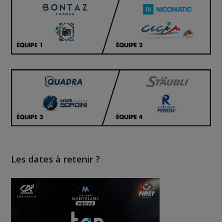
Les dates à retenir ?