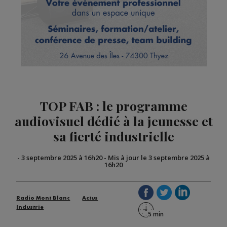
TOP FAB : le programme
audiovisuel dédié à la jeunesse et
sa fierté industrielle
-
3 septembre 2025 à 16h20
-
Mis à jour le 3 septembre 2025 à
16h20
Radio Mont Blanc
Actus
Industrie