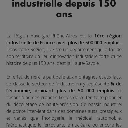
industrielle depuis 150
ans
La Région Auvergne-Rhône-Alpes est la
1ère région
industrielle de France avec plus de 500 000 emplois.
Dans cette Région, il existe un département qui a fait de
son territoire un lieu d’innovation industrielle forte d’une
histoire de plus 150 ans, c’est la Haute-Savoie.
En effet, derrière la part belle aux montagnes et aux lacs,
se classe le secteur de l’industrie qui y représente
¼ de
l’économie, drainant plus de 50 000 emplois
et
faisant l’une des grandes fiertés de ce territoire pionnier
du décolletage de haute-précision. Ce bassin industriel
de pointe intervient dans des domaines aussi prestigieux
et variés que l’horlogerie, le médical, l’automobile,
l’aéronautique, le ferroviaire, le nucléaire ou encore les