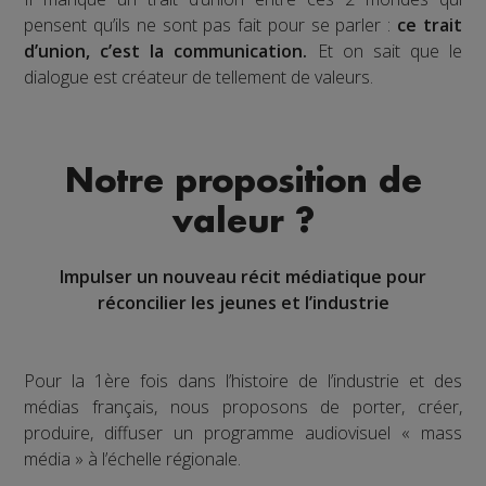
pensent qu’ils ne sont pas fait pour se parler :
ce trait
d’union, c’est la communication.
Et on sait que le
dialogue est créateur de tellement de valeurs.
Notre proposition de
valeur ?
Impulser un nouveau récit médiatique pour
réconcilier les jeunes et l’industrie
Pour la 1ère fois dans l’histoire de l’industrie et des
médias français, nous proposons de porter, créer,
produire, diffuser un programme audiovisuel « mass
média » à l’échelle régionale.