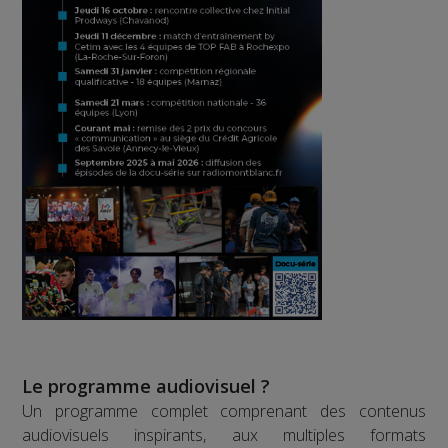
Le programme audiovisuel ?
Un programme complet comprenant des contenus
audiovisuels inspirants, aux multiples formats