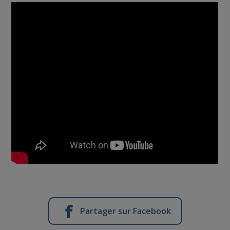
Partager sur Facebook