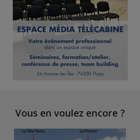
Vous en voulez encore ?