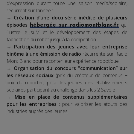
d'expression durant toute une saison média/scolaire,
récurrent sur l’année :
→
Création d’une docu-série inédite de plusieurs
épisodes
qui
hébergée sur radiomontblanc.fr
illustre le suivi et le développement des étapes de
fabrication du robot jusqu’à la compétition
→
Participation des jeunes avec leur entreprise
binôme à une émission de radio
récurrente sur Radio
Mont Blanc pour raconter leur expérience robotique
→
Organisation du concours "communication” sur
les réseaux sociaux
(prix du créateur de contenus +
prix du reporter) pour les jeunes des établissements
scolaires participant au challenge dans les 2 Savoie
→
Mise en place de contenus supplémentaires
pour les entreprises :
pour valoriser les atouts des
industries auprès des jeunes