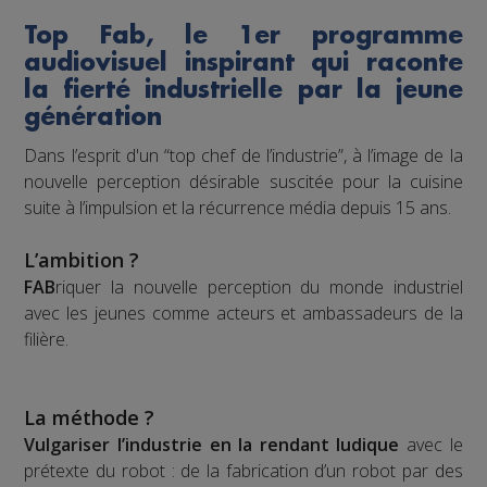
Top Fab, le 1er programme
audiovisuel inspirant qui raconte
la fierté industrielle par la jeune
génération
Dans l’esprit d'un “top chef de l’industrie”, à l’image de la
nouvelle perception désirable suscitée pour la cuisine
suite à l’impulsion et la récurrence média depuis 15 ans.
L’ambition ?
FAB
riquer la nouvelle perception du monde industriel
avec les jeunes comme acteurs et ambassadeurs de la
filière.
La méthode ?
Vulgariser l’industrie en la rendant ludique
avec le
prétexte du robot : de la fabrication d’un robot par des