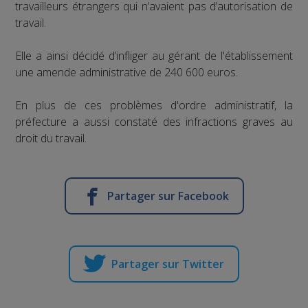
travailleurs étrangers qui n’avaient pas d’autorisation de
travail.
Elle a ainsi décidé d’infliger au gérant de l'établissement
une amende administrative de 240 600 euros.
En plus de ces problèmes d'ordre administratif, la
préfecture a aussi constaté des infractions graves au
droit du travail.
Partager sur Facebook
Partager sur Twitter