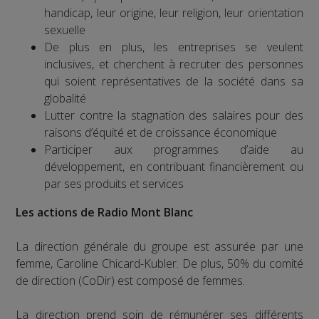
handicap, leur origine, leur religion, leur orientation
sexuelle
De plus en plus, les entreprises se veulent
inclusives, et cherchent à recruter des personnes
qui soient représentatives de la société dans sa
globalité
Lutter contre la stagnation des salaires pour des
raisons d’équité et de croissance économique
Participer aux programmes d’aide au
développement, en contribuant financièrement ou
par ses produits et services
Les actions de Radio Mont Blanc
La direction générale du groupe est assurée par une
femme, Caroline Chicard-Kubler. De plus, 50% du comité
de direction (CoDir) est composé de femmes.
La direction prend soin de rémunérer ses différents