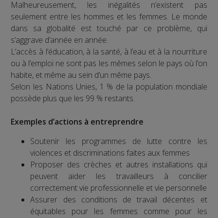
Malheureusement, les inégalités n’existent pas
seulement entre les hommes et les femmes. Le monde
dans sa globalité est touché par ce problème, qui
s’aggrave d’année en année.
L’accès à l’éducation, à la santé, à l’eau et à la nourriture
ou à l’emploi ne sont pas les mêmes selon le pays où l’on
habite, et même au sein d’un même pays.
Selon les Nations Unies, 1 % de la population mondiale
possède plus que les 99 % restants.
Exemples d’actions à entreprendre
Soutenir les programmes de lutte contre les
violences et discriminations faites aux femmes
Proposer des crèches et autres installations qui
peuvent aider les travailleurs à concilier
correctement vie professionnelle et vie personnelle
Assurer des conditions de travail décentes et
équitables pour les femmes comme pour les