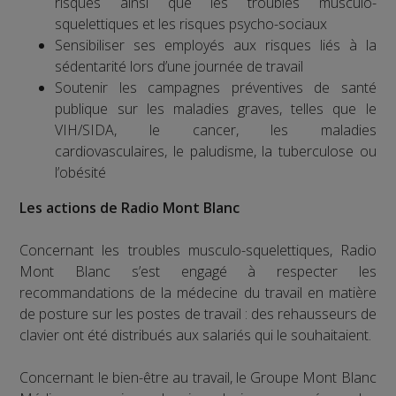
risques ainsi que les troubles musculo-
squelettiques et les risques psycho-sociaux
Sensibiliser ses employés aux risques liés à la
sédentarité lors d’une journée de travail
Soutenir les campagnes préventives de santé
publique sur les maladies graves, telles que le
VIH/SIDA, le cancer, les maladies
cardiovasculaires, le paludisme, la tuberculose ou
l’obésité
Les actions de Radio Mont Blanc
Concernant les troubles musculo-squelettiques, Radio
Mont Blanc s’est engagé à respecter les
recommandations de la médecine du travail en matière
de posture sur les postes de travail : des rehausseurs de
clavier ont été distribués aux salariés qui le souhaitaient.
Concernant le bien-être au travail, le Groupe Mont Blanc