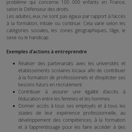
problème qui concerne 100 000 enfants en France,
selon le Défenseur des droits.
Les adultes, eux, ne sont pas égaux par rapport à l’accès
à la formation, initiale ou continue. Cela varie selon les
catégories sociales, les zones géographiques, l’âge, le
sexe ou le handicap.
Exemples d’actions à entreprendre
Réaliser des partenariats avec les universités et
établissements scolaires locaux afin de contribuer
à la formation de professionnels et d’expliciter ses
besoins futurs en recrutement
Contribuer à assurer une égalité d’accès à
l’éducation entre les femmes et les hommes
Donner accès à tous ses employés et à tous les
stades de leur expérience professionnelle, au
développement des compétences, à la formation
et à l’apprentissage pour les faire accéder à des