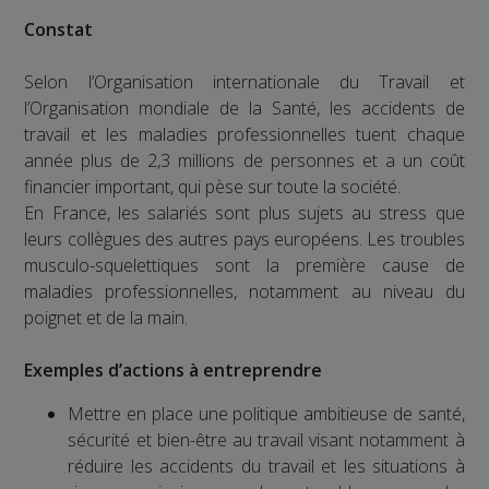
Constat
Selon l’Organisation internationale du Travail et
l’Organisation mondiale de la Santé, les accidents de
travail et les maladies professionnelles tuent chaque
année plus de 2,3 millions de personnes et a un coût
financier important, qui pèse sur toute la société.
En France, les salariés sont plus sujets au stress que
leurs collègues des autres pays européens. Les troubles
musculo-squelettiques sont la première cause de
maladies professionnelles, notamment au niveau du
poignet et de la main.
Exemples d’actions à entreprendre
Mettre en place une politique ambitieuse de santé,
sécurité et bien-être au travail visant notamment à
réduire les accidents du travail et les situations à