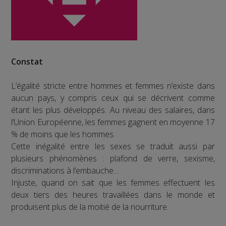
Constat
L’égalité stricte entre hommes et femmes n’existe dans
aucun pays, y compris ceux qui se décrivent comme
étant les plus développés. Au niveau des salaires, dans
l’Union Européenne, les femmes gagnent en moyenne 17
% de moins que les hommes.
Cette inégalité entre les sexes se traduit aussi par
plusieurs phénomènes : plafond de verre, sexisme,
discriminations à l’embauche…
Injuste, quand on sait que les femmes effectuent les
deux tiers des heures travaillées dans le monde et
produisent plus de la moitié de la nourriture.