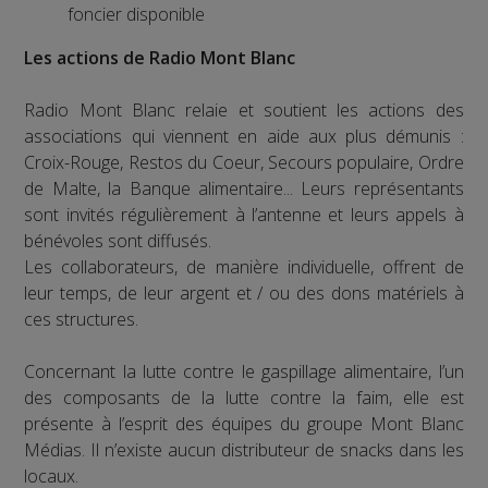
foncier disponible
Les actions de Radio Mont Blanc
Radio Mont Blanc relaie et soutient les actions des
associations qui viennent en aide aux plus démunis :
Croix-Rouge, Restos du Coeur, Secours populaire, Ordre
de Malte, la Banque alimentaire... Leurs représentants
sont invités régulièrement à l’antenne et leurs appels à
bénévoles sont diffusés.
Les collaborateurs, de manière individuelle, offrent de
leur temps, de leur argent et / ou des dons matériels à
ces structures.
Concernant la lutte contre le gaspillage alimentaire, l’un
des composants de la lutte contre la faim, elle est
présente à l’esprit des équipes du groupe Mont Blanc
Médias. Il n’existe aucun distributeur de snacks dans les
locaux.