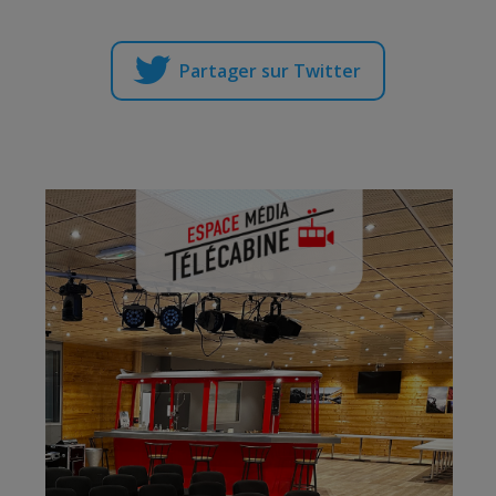
Partager sur Twitter