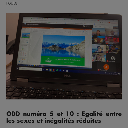
route.
ODD numéro 5 et 10 : Egalité entre
les sexes et inégalités réduites