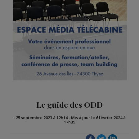
Le guide des ODD
-
25 septembre 2023 à 12h14
-
Mis à jour le 6 février 2024 à
17h39