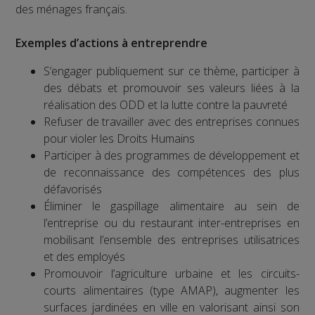
des ménages français.
Exemples d’actions à entreprendre
S’engager publiquement sur ce thème, participer à
des débats et promouvoir ses valeurs liées à la
réalisation des ODD et la lutte contre la pauvreté
Refuser de travailler avec des entreprises connues
pour violer les Droits Humains
Participer à des programmes de développement et
de reconnaissance des compétences des plus
défavorisés
Éliminer le gaspillage alimentaire au sein de
l’entreprise ou du restaurant inter-entreprises en
mobilisant l’ensemble des entreprises utilisatrices
et des employés
Promouvoir l’agriculture urbaine et les circuits-
courts alimentaires (type AMAP), augmenter les
surfaces jardinées en ville en valorisant ainsi son