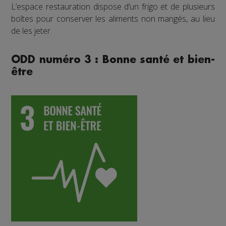
L’espace restauration dispose d’un frigo et de plusieurs
boîtes pour conserver les aliments non mangés, au lieu
de les jeter.
ODD numéro 3 : Bonne santé et bien-
être