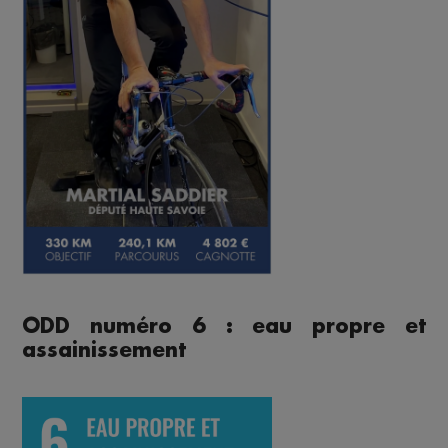
ODD numéro 6 : eau propre et
assainissement