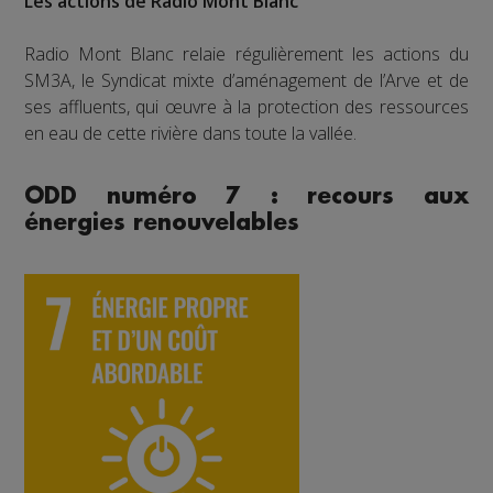
Les actions de Radio Mont Blanc
Radio Mont Blanc relaie régulièrement les actions du
SM3A, le Syndicat mixte d’aménagement de l’Arve et de
ses affluents, qui œuvre à la protection des ressources
en eau de cette rivière dans toute la vallée.
ODD numéro 7 : recours aux
énergies renouvelables