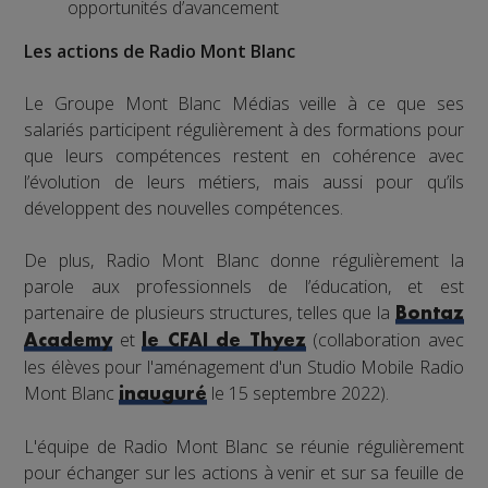
opportunités d’avancement
Les actions de Radio Mont Blanc
Le Groupe Mont Blanc Médias veille à ce que ses
salariés participent régulièrement à des formations pour
que leurs compétences restent en cohérence avec
l’évolution de leurs métiers, mais aussi pour qu’ils
développent des nouvelles compétences.
De plus, Radio Mont Blanc donne régulièrement la
parole aux professionnels de l’éducation, et est
partenaire de plusieurs structures, telles que la
Bontaz
et
(collaboration avec
Academy
le CFAI de Thyez
les élèves pour l'aménagement d'un Studio Mobile Radio
Mont Blanc
le 15 septembre 2022).
inauguré
L'équipe de Radio Mont Blanc se réunie régulièrement
pour échanger sur les actions à venir et sur sa feuille de