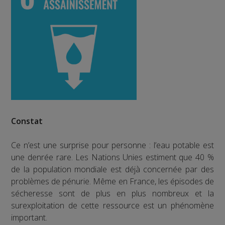
Constat
Ce n’est une surprise pour personne : l’eau potable est
une denrée rare. Les Nations Unies estiment que 40 %
de la population mondiale est déjà concernée par des
problèmes de pénurie. Même en France, les épisodes de
sécheresse sont de plus en plus nombreux et la
surexploitation de cette ressource est un phénomène
important.