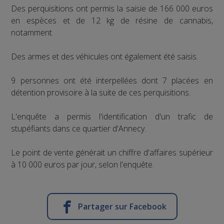
Des perquisitions ont permis la saisie de 166 000 euros
en espèces et de 12 kg de résine de cannabis,
notamment.
Des armes et des véhicules ont également été saisis.
9 personnes ont été interpellées dont 7 placées en
détention provisoire à la suite de ces perquisitions.
L'enquête a permis l'identification d'un trafic de
stupéfiants dans ce quartier d'Annecy.
Le point de vente générait un chiffre d'affaires supérieur
à 10 000 euros par jour, selon l'enquête.
Partager sur Facebook