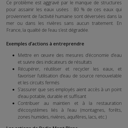
Ce problème est aggravé par le manque de structures
pour assainir les eaux usées : 80 % de ces eaux qui
proviennent de l’activité humaine sont déversées dans la
mer ou dans les rivières sans aucun traitement. En
France, la qualité de l’eau s’est dégradée.
Exemples d’actions à entreprendre
Mettre en œuvre des mesures d’économie d’eau
et suivre des indicateurs de résultats
Récupérer, réutiliser et recycler les eaux, et
favoriser l’utilisation d’eau de source renouvelable
et les circuits fermés
S’assurer que ses employés aient accès à un point
d’eau potable, durable et suffisant
Contribuer au maintien et à la restauration
d’écosystèmes liés à l’eau (montagnes, forêts,
zones humides, rivières, aquifères, lacs, etc.)