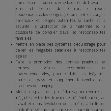
hommes en ce qui concerne la durée de travail, les
jours et heures de réunion, le repos
hebdomadaire, les congés (notamment les congés
parentaux et congés paternité), la santé et la
sécurité, la protection de la maternité et la
possibilité de concilier travail et responsabilités
familiales
Mettre en place des systèmes d’équilibrage pour
pallier les inégalités salariales à responsabilités
égales
Faire la promotion des bonnes pratiques et
normes sociales, économiques et
environnementales, pour réduire les inégalités
entre les pays et supprimer l’ensemble des
pratiques de dumping
Mettre en place des procédures pour réduire les
inégalités entre les travailleurs (à l’embauche, au
travail et dans l’évolution de carrière, à la fin de
contrat) quel que soit leur sexe, leur situation de