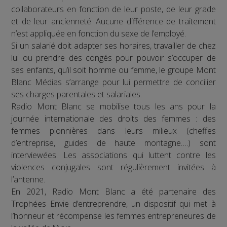
collaborateurs en fonction de leur poste, de leur grade
et de leur ancienneté. Aucune différence de traitement
n’est appliquée en fonction du sexe de l’employé.
Si un salarié doit adapter ses horaires, travailler de chez
lui ou prendre des congés pour pouvoir s’occuper de
ses enfants, qu’il soit homme ou femme, le groupe Mont
Blanc Médias s’arrange pour lui permettre de concilier
ses charges parentales et salariales.
Radio Mont Blanc se mobilise tous les ans pour la
journée internationale des droits des femmes : des
femmes pionnières dans leurs milieux (cheffes
d’entreprise, guides de haute montagne….) sont
interviewées. Les associations qui luttent contre les
violences conjugales sont régulièrement invitées à
l’antenne.
En 2021, Radio Mont Blanc a été partenaire des
Trophées Envie d’entreprendre, un dispositif qui met à
l’honneur et récompense les femmes entrepreneures de