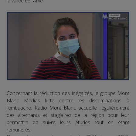
la vallée de l’Arve.
Concernant la réduction des inégalités, le groupe Mont
Blanc Médias lutte contre les discriminations à
l’embauche. Radio Mont Blanc accueille régulièrement
des alternants et stagiaires de la région pour leur
permettre de suivre leurs études tout en étant
rémunérés.