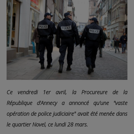
Ce vendredi 1er avril, la Procureure de la
République d'Annecy a annoncé qu'une "vaste
opération de police judiciaire" avait été menée dans
le quartier Novel, ce lundi 28 mars.