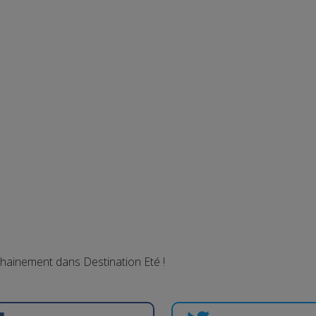
chainement dans Destination Eté !