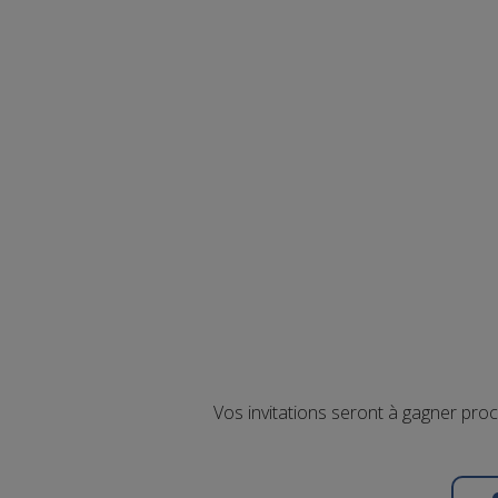
Vos invitations seront à gagner pro