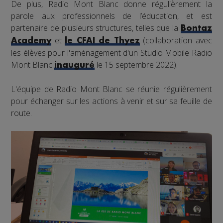
De plus, Radio Mont Blanc donne régulièrement la
parole aux professionnels de l’éducation, et est
partenaire de plusieurs structures, telles que la
Bontaz
et
(collaboration avec
Academy
le CFAI de Thyez
les élèves pour l'aménagement d'un Studio Mobile Radio
Mont Blanc
le 15 septembre 2022).
inauguré
L'équipe de Radio Mont Blanc se réunie régulièrement
pour échanger sur les actions à venir et sur sa feuille de
route.