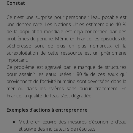
Constat
Ce n’est une surprise pour personne : l’eau potable est
une denrée rare. Les Nations Unies estiment que 40 %
de la population mondiale est déjà concernée par des
problèmes de pénurie. Même en France, les épisodes de
sécheresse sont de plus en plus nombreux et la
surexploitation de cette ressource est un phénomène
important.
Ce problème est aggravé par le manque de structures
pour assainir les eaux usées : 80 % de ces eaux qui
proviennent de l’activité humaine sont déversées dans la
mer ou dans les rivières sans aucun traitement. En
France, la qualité de l’eau s’est dégradée.
Exemples d’actions à entreprendre
Mettre en œuvre des mesures d’économie d’eau
et suivre des indicateurs de résultats