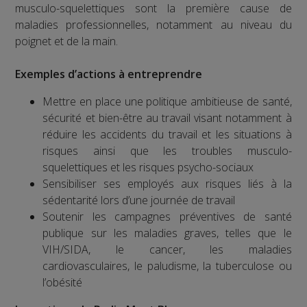
musculo-squelettiques sont la première cause de
maladies professionnelles, notamment au niveau du
poignet et de la main.
Exemples d’actions à entreprendre
Mettre en place une politique ambitieuse de santé,
sécurité et bien-être au travail visant notamment à
réduire les accidents du travail et les situations à
risques ainsi que les troubles musculo-
squelettiques et les risques psycho-sociaux
Sensibiliser ses employés aux risques liés à la
sédentarité lors d’une journée de travail
Soutenir les campagnes préventives de santé
publique sur les maladies graves, telles que le
VIH/SIDA, le cancer, les maladies
cardiovasculaires, le paludisme, la tuberculose ou
l’obésité