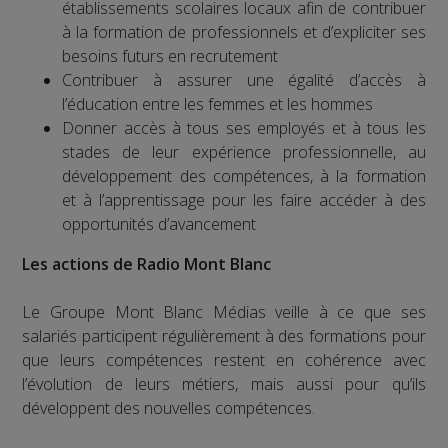
établissements scolaires locaux afin de contribuer
à la formation de professionnels et d’expliciter ses
besoins futurs en recrutement
Contribuer à assurer une égalité d’accès à
l’éducation entre les femmes et les hommes
Donner accès à tous ses employés et à tous les
stades de leur expérience professionnelle, au
développement des compétences, à la formation
et à l’apprentissage pour les faire accéder à des
opportunités d’avancement
Les actions de Radio Mont Blanc
Le Groupe Mont Blanc Médias veille à ce que ses
salariés participent régulièrement à des formations pour
que leurs compétences restent en cohérence avec
l’évolution de leurs métiers, mais aussi pour qu’ils
développent des nouvelles compétences.