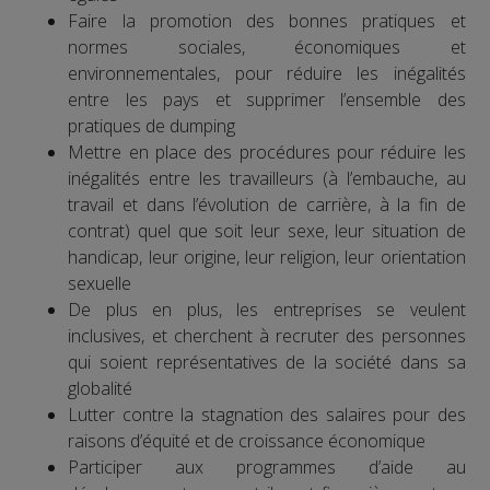
Faire la promotion des bonnes pratiques et
normes sociales, économiques et
environnementales, pour réduire les inégalités
entre les pays et supprimer l’ensemble des
pratiques de dumping
Mettre en place des procédures pour réduire les
inégalités entre les travailleurs (à l’embauche, au
travail et dans l’évolution de carrière, à la fin de
contrat) quel que soit leur sexe, leur situation de
handicap, leur origine, leur religion, leur orientation
sexuelle
De plus en plus, les entreprises se veulent
inclusives, et cherchent à recruter des personnes
qui soient représentatives de la société dans sa
globalité
Lutter contre la stagnation des salaires pour des
raisons d’équité et de croissance économique
Participer aux programmes d’aide au