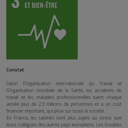
Constat
Selon l’Organisation internationale du Travail et
l’Organisation mondiale de la Santé, les accidents de
travail et les maladies professionnelles tuent chaque
année plus de 2,3 millions de personnes et a un coût
financier important, qui pèse sur toute la société.
En France, les salariés sont plus sujets au stress que
leurs collègues des autres pays européens. Les troubles