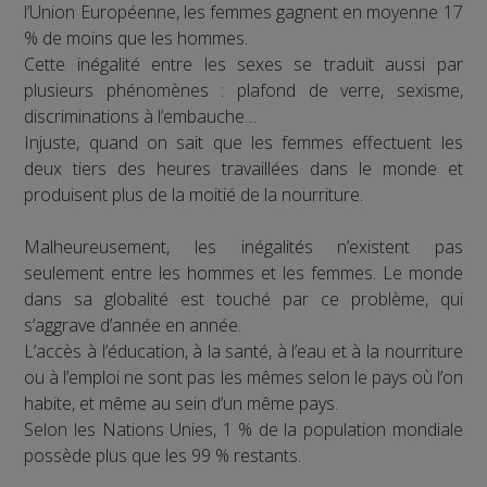
l’Union Européenne, les femmes gagnent en moyenne 17
% de moins que les hommes.
Cette inégalité entre les sexes se traduit aussi par
plusieurs phénomènes : plafond de verre, sexisme,
discriminations à l’embauche…
Injuste, quand on sait que les femmes effectuent les
deux tiers des heures travaillées dans le monde et
produisent plus de la moitié de la nourriture.
Malheureusement, les inégalités n’existent pas
seulement entre les hommes et les femmes. Le monde
dans sa globalité est touché par ce problème, qui
s’aggrave d’année en année.
L’accès à l’éducation, à la santé, à l’eau et à la nourriture
ou à l’emploi ne sont pas les mêmes selon le pays où l’on
habite, et même au sein d’un même pays.
Selon les Nations Unies, 1 % de la population mondiale
possède plus que les 99 % restants.