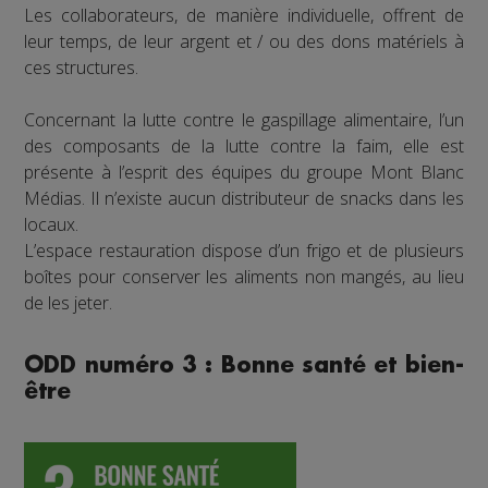
Les collaborateurs, de manière individuelle, offrent de
leur temps, de leur argent et / ou des dons matériels à
ces structures.
Concernant la lutte contre le gaspillage alimentaire, l’un
des composants de la lutte contre la faim, elle est
présente à l’esprit des équipes du groupe Mont Blanc
Médias. Il n’existe aucun distributeur de snacks dans les
locaux.
L’espace restauration dispose d’un frigo et de plusieurs
boîtes pour conserver les aliments non mangés, au lieu
de les jeter.
ODD numéro 3 : Bonne santé et bien-
être