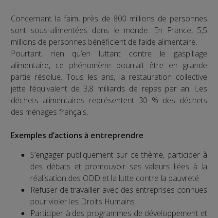
Concernant la faim, près de 800 millions de personnes
sont sous-alimentées dans le monde. En France, 5,5
millions de personnes bénéficient de l’aide alimentaire.
Pourtant, rien qu’en luttant contre le gaspillage
alimentaire, ce phénomène pourrait être en grande
partie résolue. Tous les ans, la restauration collective
jette l’équivalent de 3,8 milliards de repas par an. Les
déchets alimentaires représentent 30 % des déchets
des ménages français.
Exemples d’actions à entreprendre
S’engager publiquement sur ce thème, participer à
des débats et promouvoir ses valeurs liées à la
réalisation des ODD et la lutte contre la pauvreté
Refuser de travailler avec des entreprises connues
pour violer les Droits Humains
Participer à des programmes de développement et