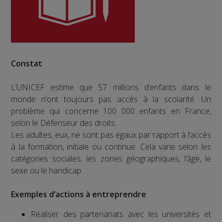
Constat
L’UNICEF estime que 57 millions d’enfants dans le
monde n’ont toujours pas accès à la scolarité. Un
problème qui concerne 100 000 enfants en France,
selon le Défenseur des droits.
Les adultes, eux, ne sont pas égaux par rapport à l’accès
à la formation, initiale ou continue. Cela varie selon les
catégories sociales, les zones géographiques, l’âge, le
sexe ou le handicap.
Exemples d’actions à entreprendre
Réaliser des partenariats avec les universités et