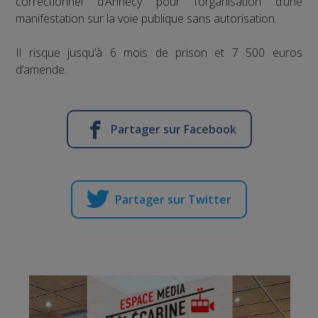
correctionnel d’Annecy pour l’organisation d’une
manifestation sur la voie publique sans autorisation.
Il risque jusqu’à 6 mois de prison et 7 500 euros
d’amende.
Partager sur Facebook
Partager sur Twitter