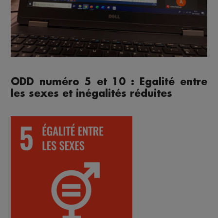
ODD numéro 5 et 10 : Egalité entre
les sexes et inégalités réduites