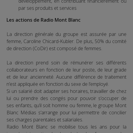
développement, en contribuant financièrement ou
par ses produits et services
Les actions de Radio Mont Blanc
La direction générale du groupe est assurée par une
femme, Caroline Chicard-Kubler. De plus, 50% du comité
de direction (CoDir) est composé de femmes.
La direction prend soin de rémunérer ses différents
collaborateurs en fonction de leur poste, de leur grade
et de leur ancienneté. Aucune différence de traitement
n’est appliquée en fonction du sexe de l’employé.
Si un salarié doit adapter ses horaires, travailler de chez
lui ou prendre des congés pour pouvoir s’occuper de
ses enfants, qu’il soit homme ou femme, le groupe Mont
Blanc Médias s’arrange pour lui permettre de concilier
ses charges parentales et salariales.
Radio Mont Blanc se mobilise tous les ans pour la