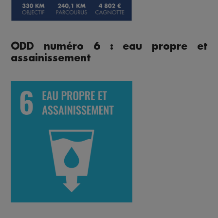
ODD numéro 6 : eau propre et
assainissement