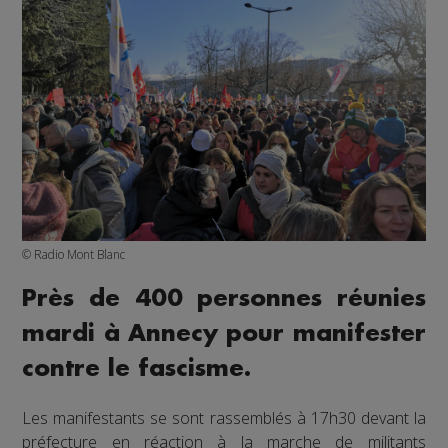
© Radio Mont Blanc
Près de 400 personnes réunies
mardi à Annecy pour manifester
contre le fascisme.
Les manifestants se sont rassemblés à 17h30 devant la
préfecture en réaction à la marche de militants