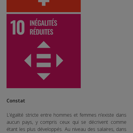
Constat
L’égalité stricte entre hommes et femmes n’existe dans
aucun pays, y compris ceux qui se décrivent comme
étant les plus développés. Au niveau des salaires, dans