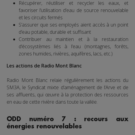
Récupérer, réutiliser et recycler les eaux, et
favoriser l’utilisation d’eau de source renouvelable
et les circuits fermés
S’assurer que ses employés aient accès à un point
d’eau potable, durable et suffisant
Contribuer au maintien et à la restauration
d’écosystèmes liés à l’eau (montagnes, forêts,
zones humides, rivières, aquifères, lacs, etc.)
Les actions de Radio Mont Blanc
Radio Mont Blanc relaie régulièrement les actions du
SM3A, le Syndicat mixte d’aménagement de l’Arve et de
ses affluents, qui œuvre à la protection des ressources
en eau de cette rivière dans toute la vallée.
ODD numéro 7 : recours aux
énergies renouvelables