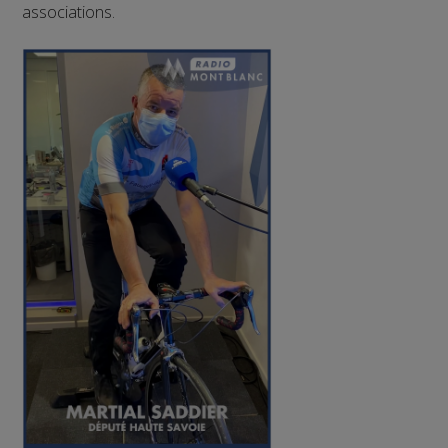
associations.